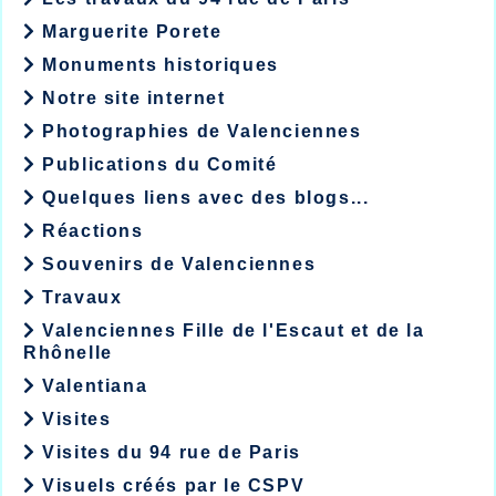
Marguerite Porete
Monuments historiques
Notre site internet
Photographies de Valenciennes
Publications du Comité
Quelques liens avec des blogs...
Réactions
Souvenirs de Valenciennes
Travaux
Valenciennes Fille de l'Escaut et de la
Rhônelle
Valentiana
Visites
Visites du 94 rue de Paris
Visuels créés par le CSPV