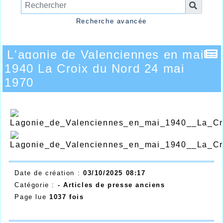
Recherche avancée
L'agonie de Valenciennes en mai
1940 La Croix du Nord 24 mai
1970
Date de création :
03/10/2025 08:17
Catégorie :
- Articles de presse anciens
Page lue
1037 fois