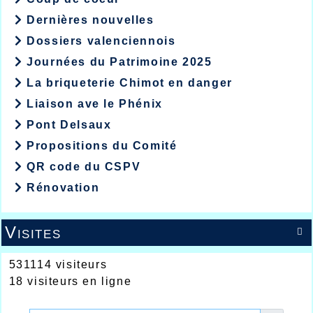
Dernières nouvelles
Dossiers valenciennois
Journées du Patrimoine 2025
La briqueterie Chimot en danger
Liaison ave le Phénix
Pont Delsaux
Propositions du Comité
QR code du CSPV
Rénovation
Visites

531114 visiteurs
18 visiteurs en ligne