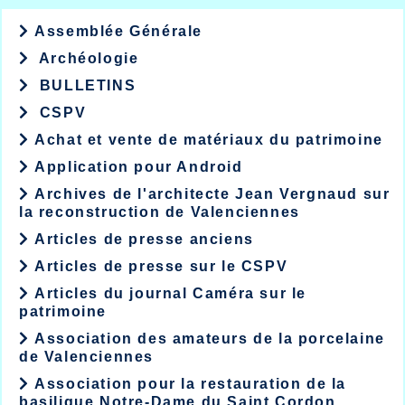
Assemblée Générale
Archéologie
BULLETINS
CSPV
Achat et vente de matériaux du patrimoine
Application pour Android
Archives de l'architecte Jean Vergnaud sur
la reconstruction de Valenciennes
Articles de presse anciens
Articles de presse sur le CSPV
Articles du journal Caméra sur le
patrimoine
Association des amateurs de la porcelaine
de Valenciennes
Association pour la restauration de la
basilique Notre-Dame du Saint Cordon