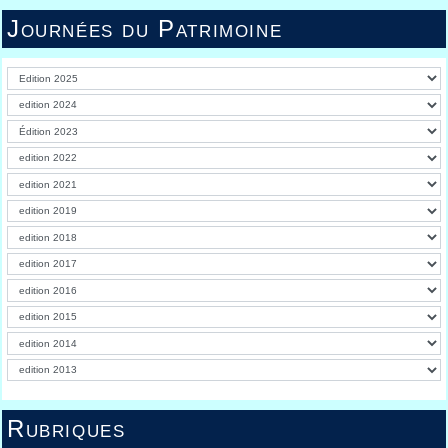
Journées du Patrimoine
Rubriques