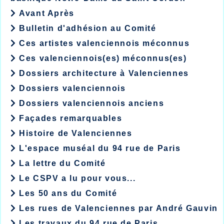
Avant Après
Bulletin d'adhésion au Comité
Ces artistes valenciennois méconnus
Ces valenciennois(es) méconnus(es)
Dossiers architecture à Valenciennes
Dossiers valenciennois
Dossiers valenciennois anciens
Façades remarquables
Histoire de Valenciennes
L'espace muséal du 94 rue de Paris
La lettre du Comité
Le CSPV a lu pour vous...
Les 50 ans du Comité
Les rues de Valenciennes par André Gauvin
Les travaux du 94 rue de Paris