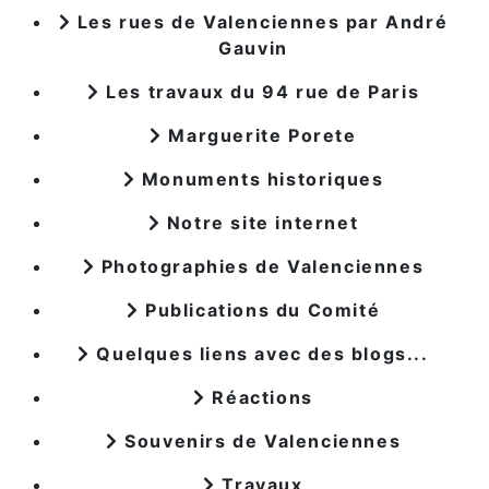
Les rues de Valenciennes par André
Gauvin
Les travaux du 94 rue de Paris
Marguerite Porete
Monuments historiques
Notre site internet
Photographies de Valenciennes
Publications du Comité
Quelques liens avec des blogs...
Réactions
Souvenirs de Valenciennes
Travaux