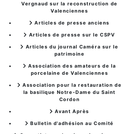
Vergnaud sur la reconstruction de
Valenciennes
Articles de presse anciens
Articles de presse sur le CSPV
Articles du journal Caméra sur le
patrimoine
Association des amateurs de la
porcelaine de Valenciennes
Association pour la restauration de
la basilique Notre-Dame du Saint
Cordon
Avant Après
Bulletin d'adhésion au Comité