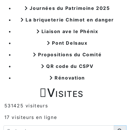
Journées du Patrimoine 2025
La briqueterie Chimot en danger
Liaison ave le Phénix
Pont Delsaux
Propositions du Comité
QR code du CSPV
Rénovation

Visites
531425 visiteurs
17 visiteurs en ligne