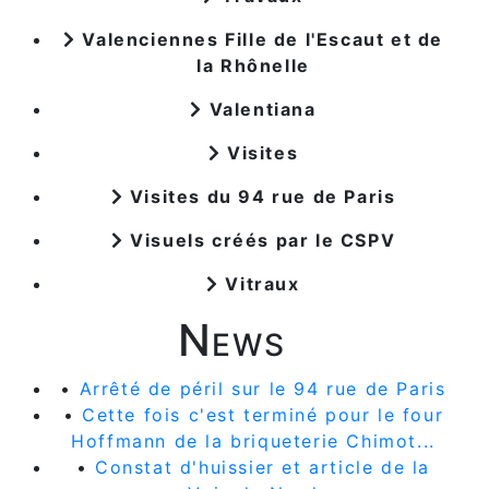
Valenciennes Fille de l'Escaut et de
la Rhônelle
Valentiana
Visites
Visites du 94 rue de Paris
Visuels créés par le CSPV
Vitraux
News
•
Arrêté de péril sur le 94 rue de Paris
•
Cette fois c'est terminé pour le four
Hoffmann de la briqueterie Chimot...
•
Constat d'huissier et article de la