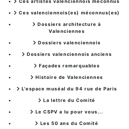
Ces artistes valenciennois méconnus
Ces valenciennois(es) méconnus(es)
Dossiers architecture à
Valenciennes
Dossiers valenciennois
Dossiers valenciennois anciens
Façades remarquables
Histoire de Valenciennes
L'espace muséal du 94 rue de Paris
La lettre du Comité
Le CSPV a lu pour vous...
Les 50 ans du Comité