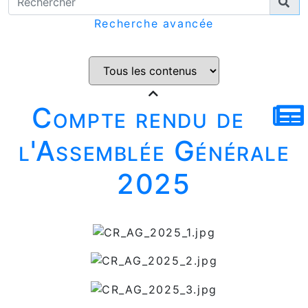
Recherche avancée
Compte rendu de
l'Assemblée Générale
2025