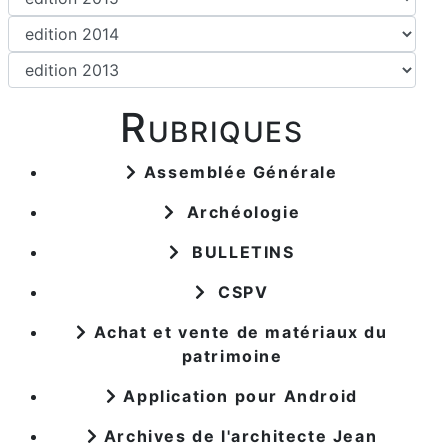
Rubriques
Assemblée Générale
Archéologie
BULLETINS
CSPV
Achat et vente de matériaux du
patrimoine
Application pour Android
Archives de l'architecte Jean