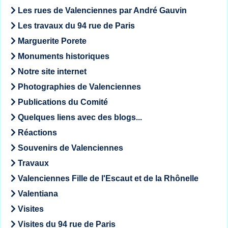
Les rues de Valenciennes par André Gauvin
Les travaux du 94 rue de Paris
Marguerite Porete
Monuments historiques
Notre site internet
Photographies de Valenciennes
Publications du Comité
Quelques liens avec des blogs...
Réactions
Souvenirs de Valenciennes
Travaux
Valenciennes Fille de l'Escaut et de la Rhônelle
Valentiana
Visites
Visites du 94 rue de Paris