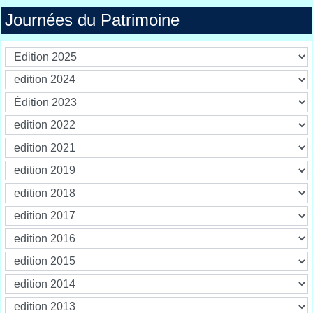
Journées du Patrimoine