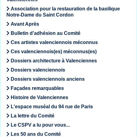
Association pour la restauration de la basilique
Notre-Dame du Saint Cordon
Avant Après
Bulletin d'adhésion au Comité
Ces artistes valenciennois méconnus
Ces valenciennois(es) méconnus(es)
Dossiers architecture à Valenciennes
Dossiers valenciennois
Dossiers valenciennois anciens
Façades remarquables
Histoire de Valenciennes
L'espace muséal du 94 rue de Paris
La lettre du Comité
Le CSPV a lu pour vous...
Les 50 ans du Comité