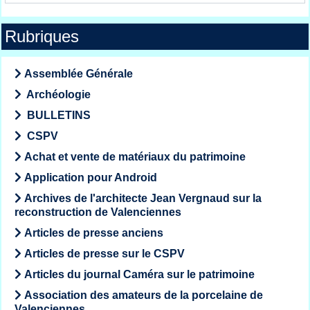
Rubriques
Assemblée Générale
Archéologie
BULLETINS
CSPV
Achat et vente de matériaux du patrimoine
Application pour Android
Archives de l'architecte Jean Vergnaud sur la
reconstruction de Valenciennes
Articles de presse anciens
Articles de presse sur le CSPV
Articles du journal Caméra sur le patrimoine
Association des amateurs de la porcelaine de
Valenciennes