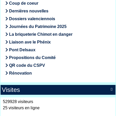
Coup de coeur
Dernières nouvelles
Dossiers valenciennois
Journées du Patrimoine 2025
La briqueterie Chimot en danger
Liaison ave le Phénix
Pont Delsaux
Propositions du Comité
QR code du CSPV
Rénovation
Visites

529928 visiteurs
25 visiteurs en ligne