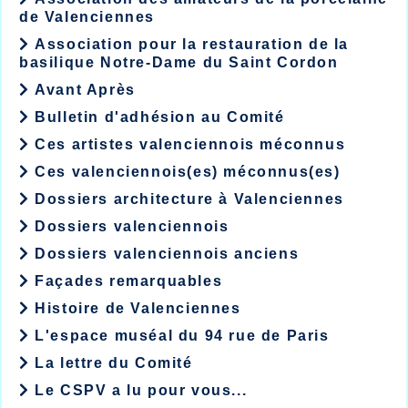
de Valenciennes
Association pour la restauration de la
basilique Notre-Dame du Saint Cordon
Avant Après
Bulletin d'adhésion au Comité
Ces artistes valenciennois méconnus
Ces valenciennois(es) méconnus(es)
Dossiers architecture à Valenciennes
Dossiers valenciennois
Dossiers valenciennois anciens
Façades remarquables
Histoire de Valenciennes
L'espace muséal du 94 rue de Paris
La lettre du Comité
Le CSPV a lu pour vous...