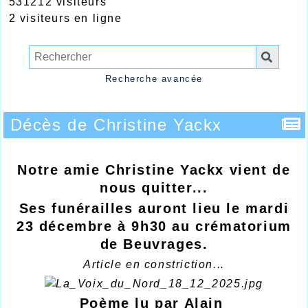
531212 visiteurs
2 visiteurs en ligne
Recherche avancée
Décès de Christine Yackx
Notre amie Christine Yackx vient de
nous quitter...
Ses funérailles auront lieu le mardi
23 décembre à 9h30 au crématorium
de Beuvrages.
Article en constriction...
Poème lu par Alain