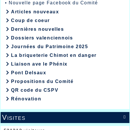
•
Nouvelle page Facebook du Comité
Articles nouveaux
Coup de coeur
Dernières nouvelles
Dossiers valenciennois
Journées du Patrimoine 2025
La briqueterie Chimot en danger
Liaison ave le Phénix
Pont Delsaux
Propositions du Comité
QR code du CSPV
Rénovation
Visites
