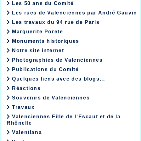
Les 50 ans du Comité
Les rues de Valenciennes par André Gauvin
Les travaux du 94 rue de Paris
Marguerite Porete
Monuments historiques
Notre site internet
Photographies de Valenciennes
Publications du Comité
Quelques liens avec des blogs...
Réactions
Souvenirs de Valenciennes
Travaux
Valenciennes Fille de l'Escaut et de la
Rhônelle
Valentiana