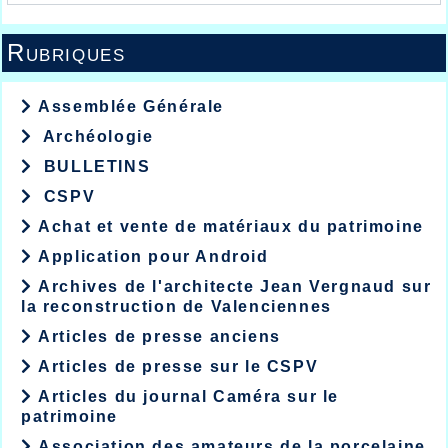
Rubriques
Assemblée Générale
Archéologie
BULLETINS
CSPV
Achat et vente de matériaux du patrimoine
Application pour Android
Archives de l'architecte Jean Vergnaud sur
la reconstruction de Valenciennes
Articles de presse anciens
Articles de presse sur le CSPV
Articles du journal Caméra sur le
patrimoine
Association des amateurs de la porcelaine