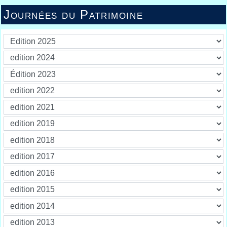
Journées du Patrimoine