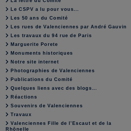
La lettre du Comité
Le CSPV a lu pour vous...
Les 50 ans du Comité
Les rues de Valenciennes par André Gauvin
Les travaux du 94 rue de Paris
Marguerite Porete
Monuments historiques
Notre site internet
Photographies de Valenciennes
Publications du Comité
Quelques liens avec des blogs...
Réactions
Souvenirs de Valenciennes
Travaux
Valenciennes Fille de l'Escaut et de la
Rhônelle