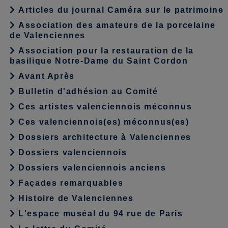
Articles du journal Caméra sur le patrimoine
Association des amateurs de la porcelaine
de Valenciennes
Association pour la restauration de la
basilique Notre-Dame du Saint Cordon
Avant Après
Bulletin d'adhésion au Comité
Ces artistes valenciennois méconnus
Ces valenciennois(es) méconnus(es)
Dossiers architecture à Valenciennes
Dossiers valenciennois
Dossiers valenciennois anciens
Façades remarquables
Histoire de Valenciennes
L'espace muséal du 94 rue de Paris