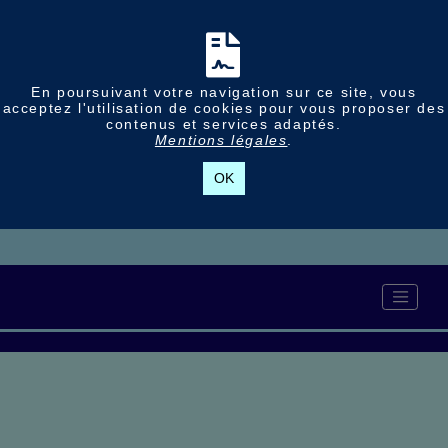
En poursuivant votre navigation sur ce site, vous
acceptez l'utilisation de cookies pour vous proposer des
contenus et services adaptés.
Mentions légales
.
OK