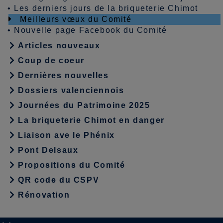
•
Les derniers jours de la briqueterie Chimot
Meilleurs vœux du Comité
•
Nouvelle page Facebook du Comité
Articles nouveaux
Coup de coeur
Dernières nouvelles
Dossiers valenciennois
Journées du Patrimoine 2025
La briqueterie Chimot en danger
Liaison ave le Phénix
Pont Delsaux
Propositions du Comité
QR code du CSPV
Rénovation