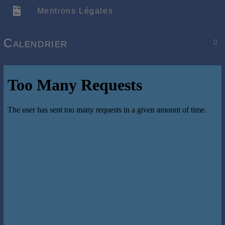
Mentions Légales
Calendrier
