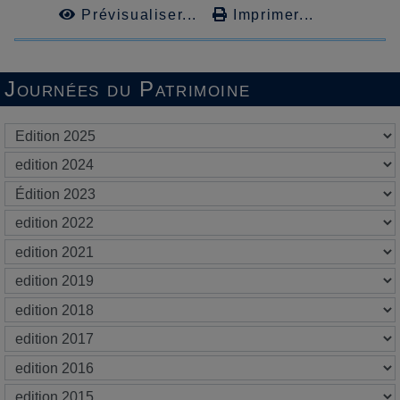
Prévisualiser...
Imprimer...
Journées du Patrimoine