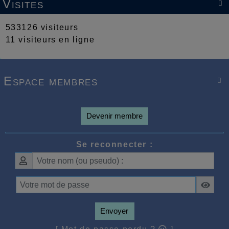
Visites

533126 visiteurs
11 visiteurs en ligne
Espace membres

Devenir membre
Se reconnecter :
Envoyer