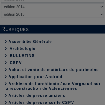
Rubriques
Assemblée Générale
Archéologie
BULLETINS
CSPV
Achat et vente de matériaux du patrimoine
Application pour Android
Archives de l'architecte Jean Vergnaud sur
la reconstruction de Valenciennes
Articles de presse anciens
Articles de presse sur le CSPV