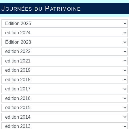
Journées du Patrimoine