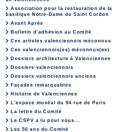
Association pour la restauration de la
basilique Notre-Dame du Saint Cordon
Avant Après
Bulletin d'adhésion au Comité
Ces artistes valenciennois méconnus
Ces valenciennois(es) méconnus(es)
Dossiers architecture à Valenciennes
Dossiers valenciennois
Dossiers valenciennois anciens
Façades remarquables
Histoire de Valenciennes
L'espace muséal du 94 rue de Paris
La lettre du Comité
Le CSPV a lu pour vous...
Les 50 ans du Comité