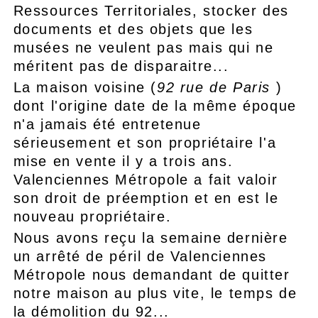
Ressources Territoriales, stocker des
documents et des objets que les
musées ne veulent pas mais qui ne
méritent pas de disparaitre...
La maison voisine (
92 rue de Paris
)
dont l'origine date de la même époque
n'a jamais été entretenue
sérieusement et son propriétaire l'a
mise en vente il y a trois ans.
Valenciennes Métropole a fait valoir
son droit de préemption et en est le
nouveau propriétaire.
Nous avons reçu la semaine dernière
un arrêté de péril de Valenciennes
Métropole nous demandant de quitter
notre maison au plus vite, le temps de
la démolition du 92...