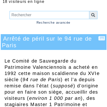
18 visiteurs en ligne
Recherche avancée
Arrêté de péril sur le 94 rue de
Paris
Le Comité de Sauvegarde du
Patrimoine Valenciennois a acheté en
1992 cette maison scaldienne du XVIe
siècle (
94 rue de Paris
) et l'a depuis
remise dans l'état (
supposé
) d'origine
pour en faire son siège, accueillir des
visiteurs (
environ 1 000 par an
), des
stagiaires Master 1 Patrimoine et