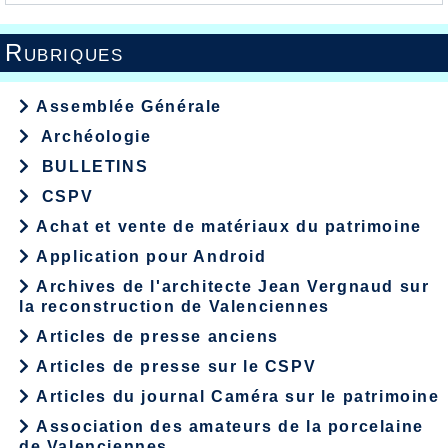
Rubriques
Assemblée Générale
Archéologie
BULLETINS
CSPV
Achat et vente de matériaux du patrimoine
Application pour Android
Archives de l'architecte Jean Vergnaud sur
la reconstruction de Valenciennes
Articles de presse anciens
Articles de presse sur le CSPV
Articles du journal Caméra sur le patrimoine
Association des amateurs de la porcelaine
de Valenciennes