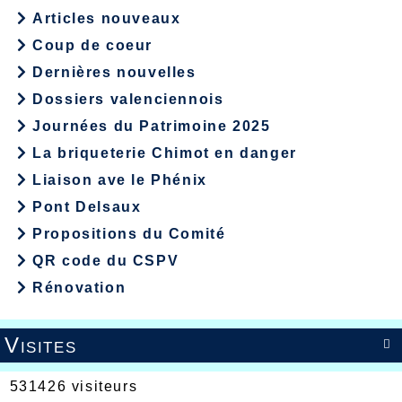
Articles nouveaux
Coup de coeur
Dernières nouvelles
Dossiers valenciennois
Journées du Patrimoine 2025
La briqueterie Chimot en danger
Liaison ave le Phénix
Pont Delsaux
Propositions du Comité
QR code du CSPV
Rénovation
Visites

531426 visiteurs