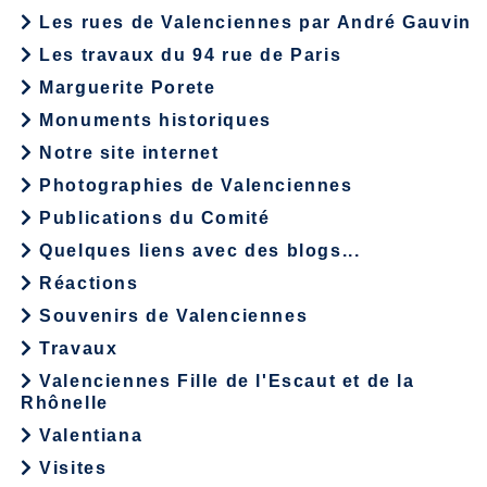
Les rues de Valenciennes par André Gauvin
Les travaux du 94 rue de Paris
Marguerite Porete
Monuments historiques
Notre site internet
Photographies de Valenciennes
Publications du Comité
Quelques liens avec des blogs...
Réactions
Souvenirs de Valenciennes
Travaux
Valenciennes Fille de l'Escaut et de la
Rhônelle
Valentiana
Visites