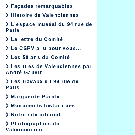
Façades remarquables
Histoire de Valenciennes
L'espace muséal du 94 rue de
Paris
La lettre du Comité
Le CSPV a lu pour vous...
Les 50 ans du Comité
Les rues de Valenciennes par
André Gauvin
Les travaux du 94 rue de
Paris
Marguerite Porete
Monuments historiques
Notre site internet
Photographies de
Valenciennes