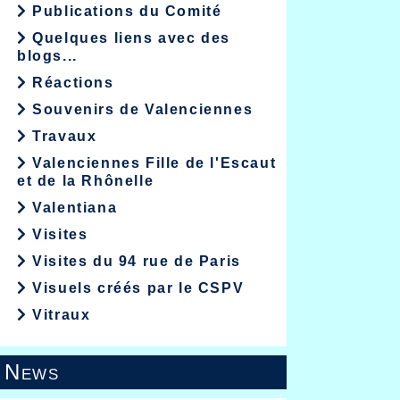
Publications du Comité
Quelques liens avec des
blogs...
Réactions
Souvenirs de Valenciennes
Travaux
Valenciennes Fille de l'Escaut
et de la Rhônelle
Valentiana
Visites
Visites du 94 rue de Paris
Visuels créés par le CSPV
Vitraux
News