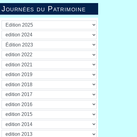
Journées du Patrimoine