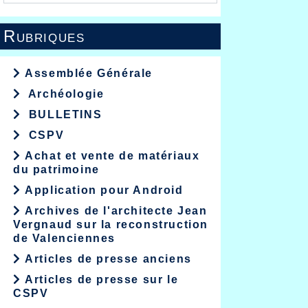
Rubriques
Assemblée Générale
Archéologie
BULLETINS
CSPV
Achat et vente de matériaux
du patrimoine
Application pour Android
Archives de l'architecte Jean
Vergnaud sur la reconstruction
de Valenciennes
Articles de presse anciens
Articles de presse sur le
CSPV