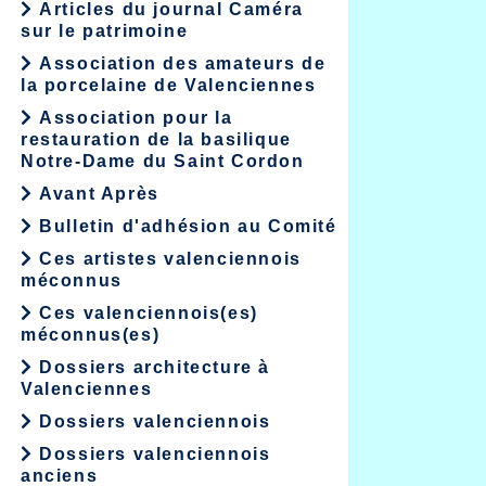
Articles du journal Caméra
sur le patrimoine
Association des amateurs de
la porcelaine de Valenciennes
Association pour la
restauration de la basilique
Notre-Dame du Saint Cordon
Avant Après
Bulletin d'adhésion au Comité
Ces artistes valenciennois
méconnus
Ces valenciennois(es)
méconnus(es)
Dossiers architecture à
Valenciennes
Dossiers valenciennois
Dossiers valenciennois
anciens