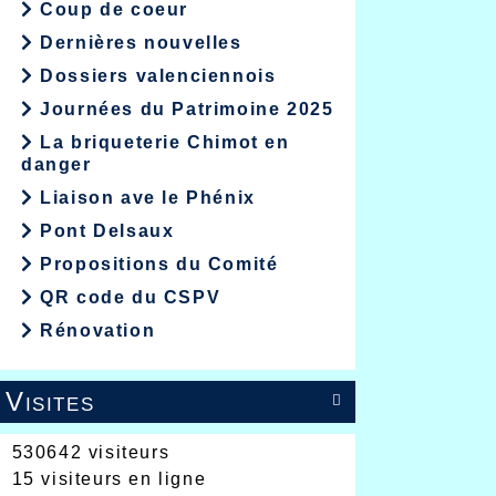
Coup de coeur
Dernières nouvelles
Dossiers valenciennois
Journées du Patrimoine 2025
La briqueterie Chimot en
danger
Liaison ave le Phénix
Pont Delsaux
Propositions du Comité
QR code du CSPV
Rénovation
Visites

530642 visiteurs
15 visiteurs en ligne