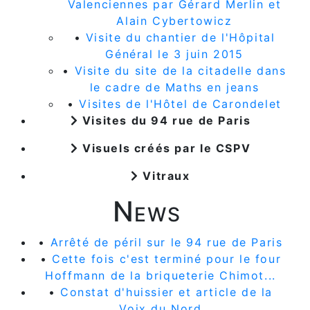
Valenciennes par Gérard Merlin et
Alain Cybertowicz
•
Visite du chantier de l'Hôpital
Général le 3 juin 2015
•
Visite du site de la citadelle dans
le cadre de Maths en jeans
•
Visites de l'Hôtel de Carondelet
Visites du 94 rue de Paris
Visuels créés par le CSPV
Vitraux
News
•
Arrêté de péril sur le 94 rue de Paris
•
Cette fois c'est terminé pour le four
Hoffmann de la briqueterie Chimot...
•
Constat d'huissier et article de la
Voix du Nord