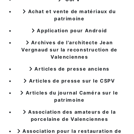
Achat et vente de matériaux du
patrimoine
Application pour Android
Archives de l'architecte Jean
Vergnaud sur la reconstruction de
Valenciennes
Articles de presse anciens
Articles de presse sur le CSPV
Articles du journal Caméra sur le
patrimoine
Association des amateurs de la
porcelaine de Valenciennes
Association pour la restauration de