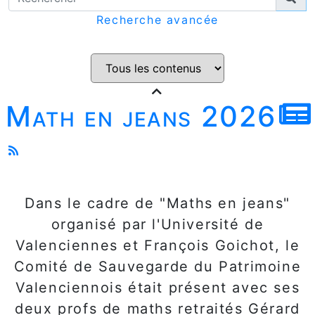
Recherche avancée
Math en jeans 2026
Dans le cadre de "Maths en jeans"
organisé par l'Université de
Valenciennes et François Goichot, le
Comité de Sauvegarde du Patrimoine
Valenciennois était présent avec ses
deux profs de maths retraités Gérard