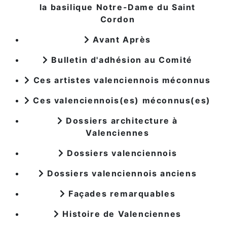
la basilique Notre-Dame du Saint
Cordon
Avant Après
Bulletin d'adhésion au Comité
Ces artistes valenciennois méconnus
Ces valenciennois(es) méconnus(es)
Dossiers architecture à
Valenciennes
Dossiers valenciennois
Dossiers valenciennois anciens
Façades remarquables
Histoire de Valenciennes