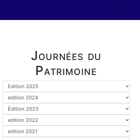
Journées du
Patrimoine