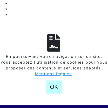
En poursuivant votre navigation sur ce site,
vous acceptez l'utilisation de cookies pour vous
proposer des contenus et services adaptés.
Mentions légales
.
OK