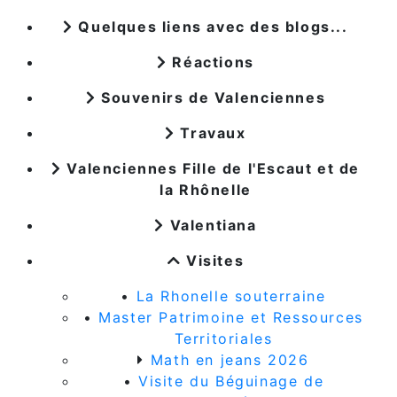
Quelques liens avec des blogs...
Réactions
Souvenirs de Valenciennes
Travaux
Valenciennes Fille de l'Escaut et de
la Rhônelle
Valentiana
Visites
•
La Rhonelle souterraine
•
Master Patrimoine et Ressources
Territoriales
Math en jeans 2026
•
Visite du Béguinage de