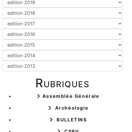
Rubriques
Assemblée Générale
Archéologie
BULLETINS
CSPV