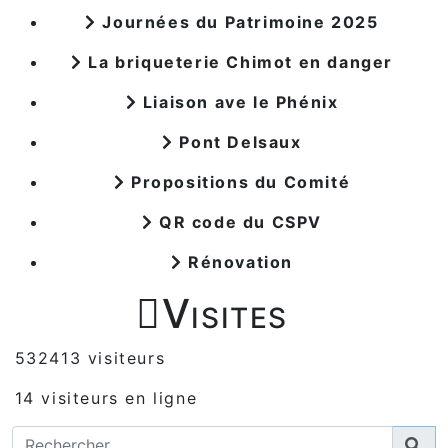
Journées du Patrimoine 2025
La briqueterie Chimot en danger
Liaison ave le Phénix
Pont Delsaux
Propositions du Comité
QR code du CSPV
Rénovation

Visites
532413 visiteurs
14 visiteurs en ligne