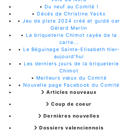
•
Du neuf au Comité !
•
Décès de Christine Yackx
•
Jeu de piste 2024 créé et guidé oar
Gérard Merlin
•
La briqueterie Chimot rayée de la
carte...
•
Le Béguinage Sainte-Elisabeth hier-
aujourd'hui
•
Les derniers jours de la briqueterie
Chimot
•
Meilleurs vœux du Comité
•
Nouvelle page Facebook du Comité
Articles nouveaux
Coup de coeur
Dernières nouvelles
Dossiers valenciennois