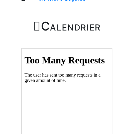

Calendrier