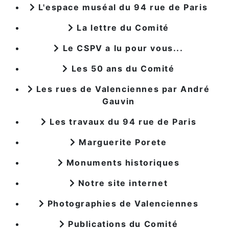
L'espace muséal du 94 rue de Paris
La lettre du Comité
Le CSPV a lu pour vous...
Les 50 ans du Comité
Les rues de Valenciennes par André
Gauvin
Les travaux du 94 rue de Paris
Marguerite Porete
Monuments historiques
Notre site internet
Photographies de Valenciennes
Publications du Comité