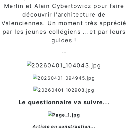
Merlin et Alain Cybertowicz pour faire
découvrir l'architecture de
Valenciennes. Un moment très apprécié
par les jeunes collégiens ...et par leurs
guides !
--
Le questionnaire va suivre...
Article en construction...