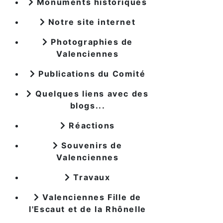
Monuments historiques
Notre site internet
Photographies de
Valenciennes
Publications du Comité
Quelques liens avec des
blogs...
Réactions
Souvenirs de
Valenciennes
Travaux
Valenciennes Fille de
l'Escaut et de la Rhônelle