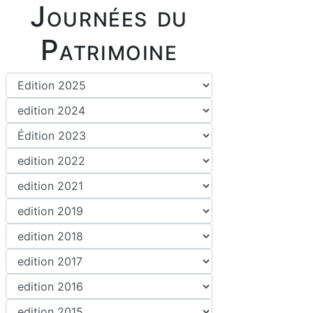
Journées du
Patrimoine