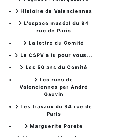
Histoire de Valenciennes
L'espace muséal du 94
rue de Paris
La lettre du Comité
Le CSPV a lu pour vous...
Les 50 ans du Comité
Les rues de
Valenciennes par André
Gauvin
Les travaux du 94 rue de
Paris
Marguerite Porete