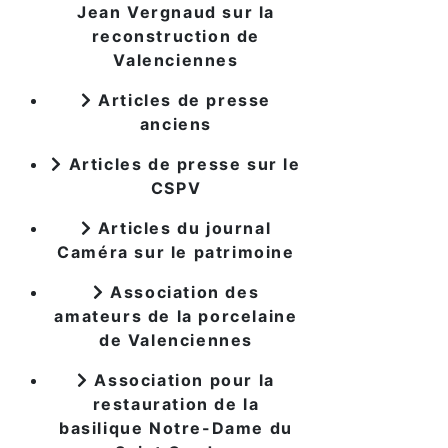
Jean Vergnaud sur la
reconstruction de
Valenciennes
Articles de presse
anciens
Articles de presse sur le
CSPV
Articles du journal
Caméra sur le patrimoine
Association des
amateurs de la porcelaine
de Valenciennes
Association pour la
restauration de la
basilique Notre-Dame du