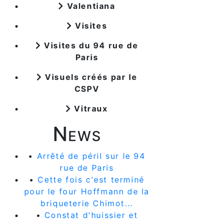
Valentiana
Visites
Visites du 94 rue de
Paris
Visuels créés par le
CSPV
Vitraux
News
•
Arrêté de péril sur le 94
rue de Paris
•
Cette fois c'est terminé
pour le four Hoffmann de la
briqueterie Chimot...
•
Constat d'huissier et