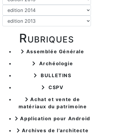
Rubriques
Assemblée Générale
Archéologie
BULLETINS
CSPV
Achat et vente de
matériaux du patrimoine
Application pour Android
Archives de l'architecte