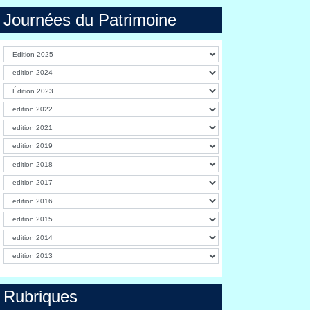
Journées du Patrimoine
Rubriques