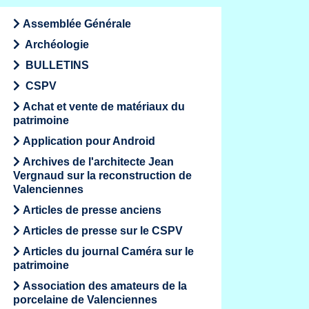
Assemblée Générale
Archéologie
BULLETINS
CSPV
Achat et vente de matériaux du
patrimoine
Application pour Android
Archives de l'architecte Jean
Vergnaud sur la reconstruction de
Valenciennes
Articles de presse anciens
Articles de presse sur le CSPV
Articles du journal Caméra sur le
patrimoine
Association des amateurs de la
porcelaine de Valenciennes