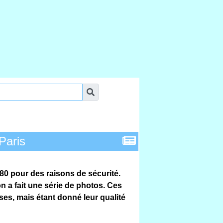
Paris
80 pour des raisons de sécurité.
 a fait une série de photos. Ces
ses, mais étant donné leur qualité