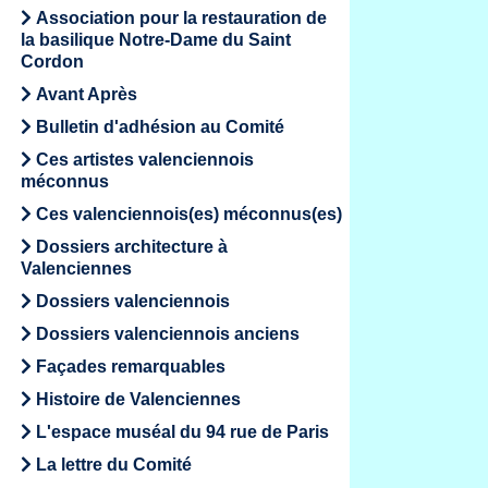
Association pour la restauration de
la basilique Notre-Dame du Saint
Cordon
Avant Après
Bulletin d'adhésion au Comité
Ces artistes valenciennois
méconnus
Ces valenciennois(es) méconnus(es)
Dossiers architecture à
Valenciennes
Dossiers valenciennois
Dossiers valenciennois anciens
Façades remarquables
Histoire de Valenciennes
L'espace muséal du 94 rue de Paris
La lettre du Comité