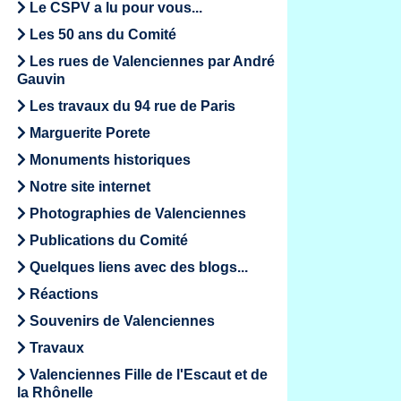
Le CSPV a lu pour vous...
Les 50 ans du Comité
Les rues de Valenciennes par André
Gauvin
Les travaux du 94 rue de Paris
Marguerite Porete
Monuments historiques
Notre site internet
Photographies de Valenciennes
Publications du Comité
Quelques liens avec des blogs...
Réactions
Souvenirs de Valenciennes
Travaux
Valenciennes Fille de l'Escaut et de
la Rhônelle