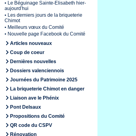
•
Le Béguinage Sainte-Elisabeth hier-
aujourd'hui
•
Les derniers jours de la briqueterie
Chimot
•
Meilleurs vœux du Comité
•
Nouvelle page Facebook du Comité
Articles nouveaux
Coup de coeur
Dernières nouvelles
Dossiers valenciennois
Journées du Patrimoine 2025
La briqueterie Chimot en danger
Liaison ave le Phénix
Pont Delsaux
Propositions du Comité
QR code du CSPV
Rénovation