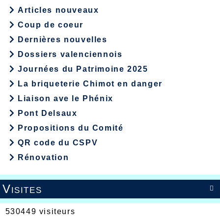
Articles nouveaux
Coup de coeur
Dernières nouvelles
Dossiers valenciennois
Journées du Patrimoine 2025
La briqueterie Chimot en danger
Liaison ave le Phénix
Pont Delsaux
Propositions du Comité
QR code du CSPV
Rénovation
Visites

530449 visiteurs