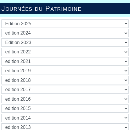
Journées du Patrimoine