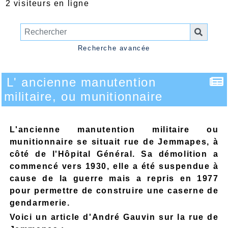
2 visiteurs en ligne
Recherche avancée
L' ancienne manutention
militaire, ou munitionnaire
L'ancienne manutention militaire ou
munitionnaire se situait rue de Jemmapes, à
côté de l'Hôpital Général. Sa démolition a
commencé vers 1930, elle a été suspendue à
cause de la guerre mais a repris en 1977
pour permettre de construire une caserne de
gendarmerie.
Voici un article d'André Gauvin sur la rue de