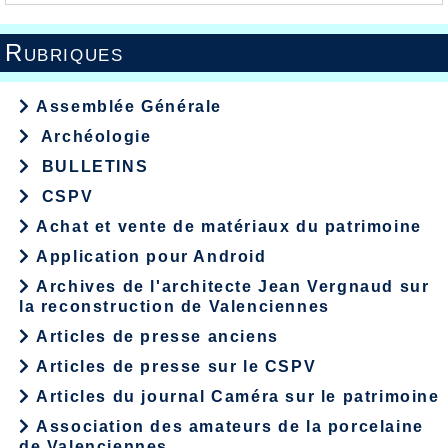
Rubriques
Assemblée Générale
Archéologie
BULLETINS
CSPV
Achat et vente de matériaux du patrimoine
Application pour Android
Archives de l'architecte Jean Vergnaud sur
la reconstruction de Valenciennes
Articles de presse anciens
Articles de presse sur le CSPV
Articles du journal Caméra sur le patrimoine
Association des amateurs de la porcelaine
de Valenciennes