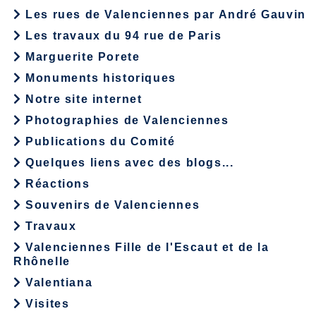
Les rues de Valenciennes par André Gauvin
Les travaux du 94 rue de Paris
Marguerite Porete
Monuments historiques
Notre site internet
Photographies de Valenciennes
Publications du Comité
Quelques liens avec des blogs...
Réactions
Souvenirs de Valenciennes
Travaux
Valenciennes Fille de l'Escaut et de la
Rhônelle
Valentiana
Visites