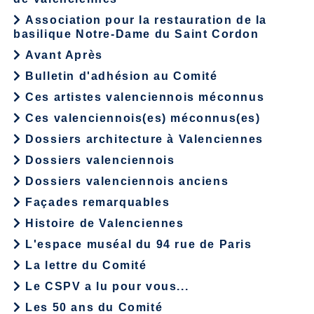
Association pour la restauration de la
basilique Notre-Dame du Saint Cordon
Avant Après
Bulletin d'adhésion au Comité
Ces artistes valenciennois méconnus
Ces valenciennois(es) méconnus(es)
Dossiers architecture à Valenciennes
Dossiers valenciennois
Dossiers valenciennois anciens
Façades remarquables
Histoire de Valenciennes
L'espace muséal du 94 rue de Paris
La lettre du Comité
Le CSPV a lu pour vous...
Les 50 ans du Comité