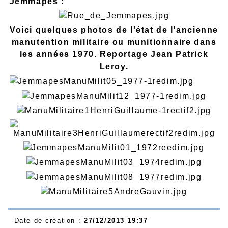
Jemmapes :
Voici quelques photos de l'état de l'ancienne
manutention militaire ou munitionnaire dans
les années 1970. Reportage Jean Patrick
Leroy.
Date de création :
27/12/2013 19:37