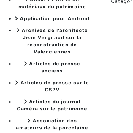
Catégor
matériaux du patrimoine
Application pour Android
Archives de l'architecte
Jean Vergnaud sur la
reconstruction de
Valenciennes
Articles de presse
anciens
Articles de presse sur le
CSPV
Articles du journal
Caméra sur le patrimoine
Association des
amateurs de la porcelaine