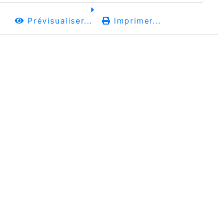
Prévisualiser...
Imprimer...