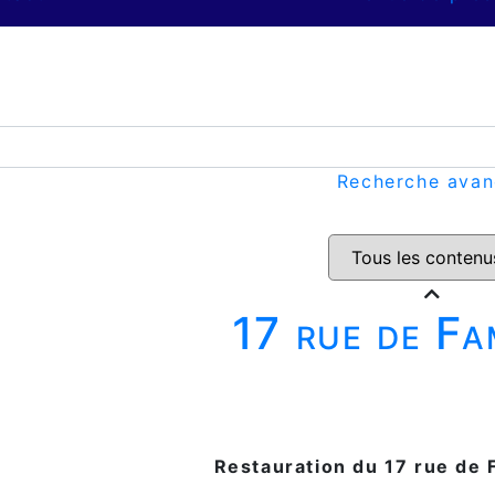
Recherche ava
17 rue de F
Restauration du 17 rue de