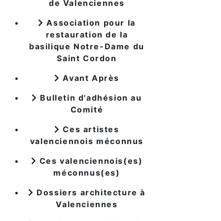
de Valenciennes
Association pour la
restauration de la
basilique Notre-Dame du
Saint Cordon
Avant Après
Bulletin d'adhésion au
Comité
Ces artistes
valenciennois méconnus
Ces valenciennois(es)
méconnus(es)
Dossiers architecture à
Valenciennes