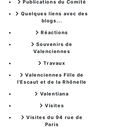
Publications du Comité
Quelques liens avec des
blogs...
Réactions
Souvenirs de
Valenciennes
Travaux
Valenciennes Fille de
l'Escaut et de la Rhônelle
Valentiana
Visites
Visites du 94 rue de
Paris