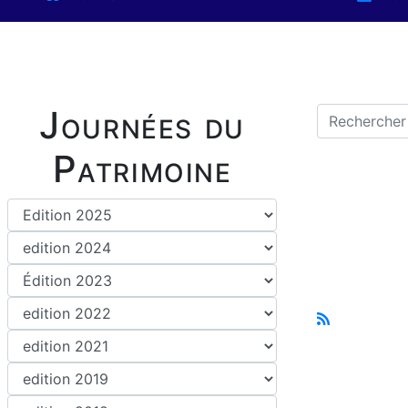
Journées du
Patrimoine