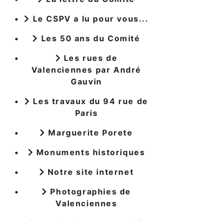
Le CSPV a lu pour vous...
Les 50 ans du Comité
Les rues de
Valenciennes par André
Gauvin
Les travaux du 94 rue de
Paris
Marguerite Porete
Monuments historiques
Notre site internet
Photographies de
Valenciennes