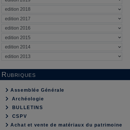
Rubriques
Assemblée Générale
Archéologie
BULLETINS
CSPV
Achat et vente de matériaux du patrimoine