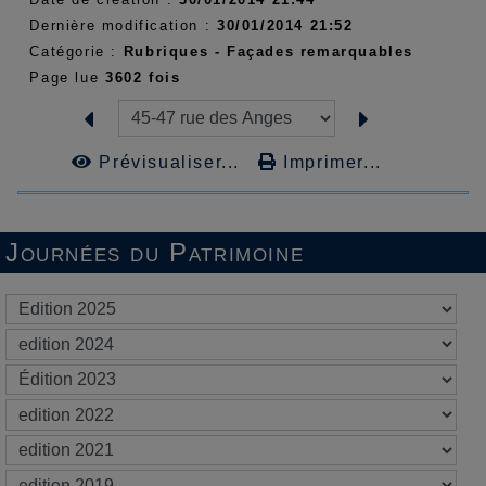
Dernière modification :
30/01/2014 21:52
Catégorie :
Rubriques - Façades remarquables
Page lue
3602 fois
Prévisualiser...
Imprimer...
Journées du Patrimoine