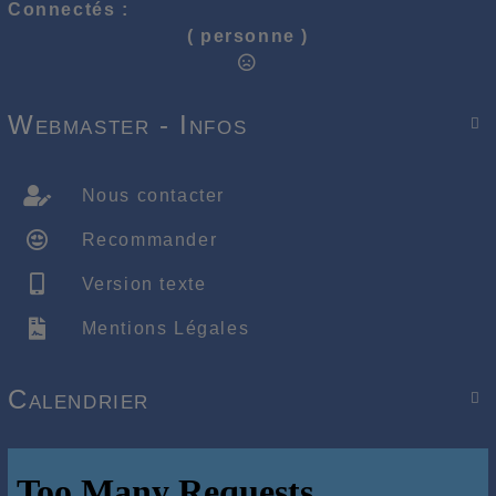
Connectés :
( personne )
Webmaster - Infos

Nous contacter
Recommander
Version texte
Mentions Légales
Calendrier
