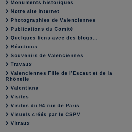
Monuments historiques
Notre site internet
Photographies de Valenciennes
Publications du Comité
Quelques liens avec des blogs...
Réactions
Souvenirs de Valenciennes
Travaux
Valenciennes Fille de l'Escaut et de la
Rhônelle
Valentiana
Visites
Visites du 94 rue de Paris
Visuels créés par le CSPV
Vitraux