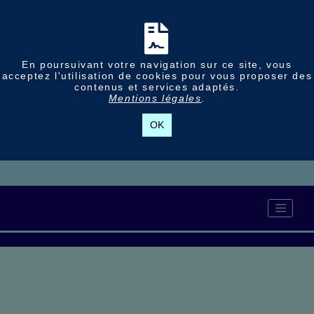
En poursuivant votre navigation sur ce site, vous
acceptez l'utilisation de cookies pour vous proposer des
contenus et services adaptés.
Mentions légales
.
OK