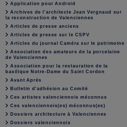
Application pour Android
Archives de l'architecte Jean Vergnaud sur
la reconstruction de Valenciennes
Articles de presse anciens
Articles de presse sur le CSPV
Articles du journal Caméra sur le patrimoine
Association des amateurs de la porcelaine
de Valenciennes
Association pour la restauration de la
basilique Notre-Dame du Saint Cordon
Avant Après
Bulletin d'adhésion au Comité
Ces artistes valenciennois méconnus
Ces valenciennois(es) méconnus(es)
Dossiers architecture à Valenciennes
Dossiers valenciennois