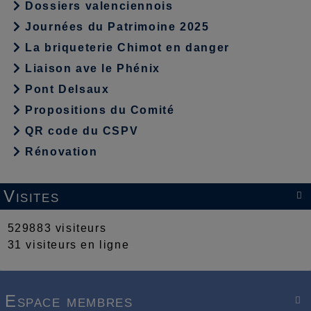
Dossiers valenciennois
Journées du Patrimoine 2025
La briqueterie Chimot en danger
Liaison ave le Phénix
Pont Delsaux
Propositions du Comité
QR code du CSPV
Rénovation
Visites

529883 visiteurs
31 visiteurs en ligne
Espace membres
