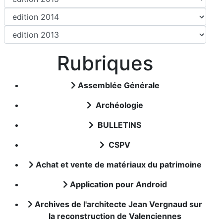
Rubriques
Assemblée Générale
Archéologie
BULLETINS
CSPV
Achat et vente de matériaux du patrimoine
Application pour Android
Archives de l'architecte Jean Vergnaud sur
la reconstruction de Valenciennes