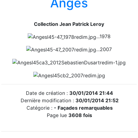
Anges
Collection Jean Patrick Leroy
...1978
...2007
Date de création :
30/01/2014 21:44
Dernière modification :
30/01/2014 21:52
Catégorie :
- Façades remarquables
Page lue
3608 fois