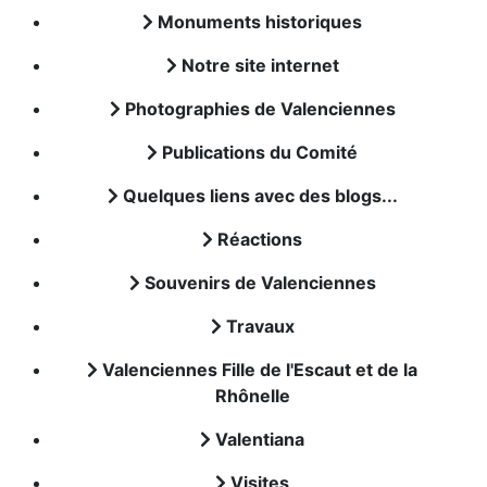
Monuments historiques
Notre site internet
Photographies de Valenciennes
Publications du Comité
Quelques liens avec des blogs...
Réactions
Souvenirs de Valenciennes
Travaux
Valenciennes Fille de l'Escaut et de la
Rhônelle
Valentiana
Visites