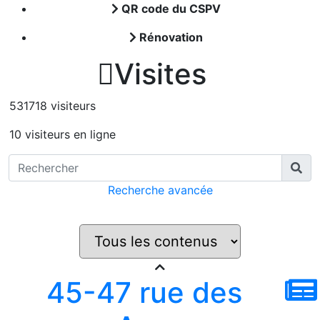
QR code du CSPV
Rénovation

Visites
531718 visiteurs
10 visiteurs en ligne
Recherche avancée
45-47 rue des