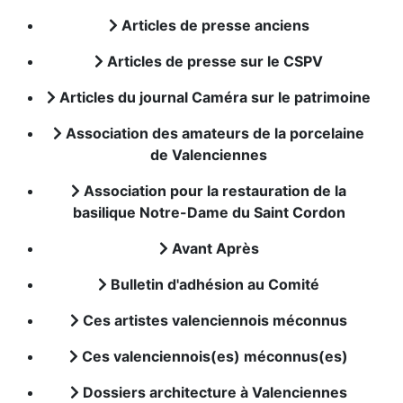
Articles de presse anciens
Articles de presse sur le CSPV
Articles du journal Caméra sur le patrimoine
Association des amateurs de la porcelaine
de Valenciennes
Association pour la restauration de la
basilique Notre-Dame du Saint Cordon
Avant Après
Bulletin d'adhésion au Comité
Ces artistes valenciennois méconnus
Ces valenciennois(es) méconnus(es)
Dossiers architecture à Valenciennes