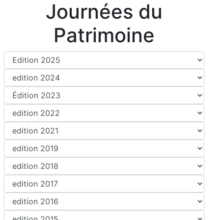
Journées du
Patrimoine