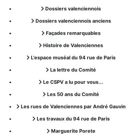
Dossiers valenciennois
Dossiers valenciennois anciens
Façades remarquables
Histoire de Valenciennes
L'espace muséal du 94 rue de Paris
La lettre du Comité
Le CSPV a lu pour vous...
Les 50 ans du Comité
Les rues de Valenciennes par André Gauvin
Les travaux du 94 rue de Paris
Marguerite Porete