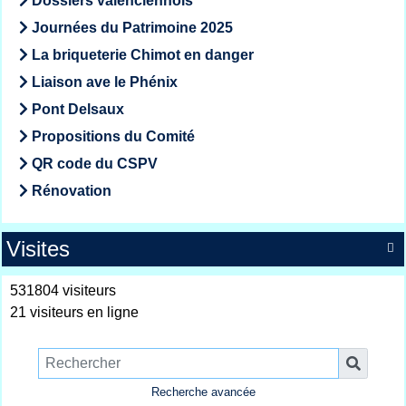
Dossiers valenciennois
Journées du Patrimoine 2025
La briqueterie Chimot en danger
Liaison ave le Phénix
Pont Delsaux
Propositions du Comité
QR code du CSPV
Rénovation
Visites

531804 visiteurs
21 visiteurs en ligne
Recherche avancée