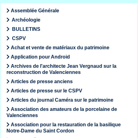
Assemblée Générale
Archéologie
BULLETINS
CSPV
Achat et vente de matériaux du patrimoine
Application pour Android
Archives de l'architecte Jean Vergnaud sur la
reconstruction de Valenciennes
Articles de presse anciens
Articles de presse sur le CSPV
Articles du journal Caméra sur le patrimoine
Association des amateurs de la porcelaine de
Valenciennes
Association pour la restauration de la basilique
Notre-Dame du Saint Cordon