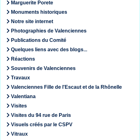
Marguerite Porete
Monuments historiques
Notre site internet
Photographies de Valenciennes
Publications du Comité
Quelques liens avec des blogs...
Réactions
Souvenirs de Valenciennes
Travaux
Valenciennes Fille de l'Escaut et de la Rhônelle
Valentiana
Visites
Visites du 94 rue de Paris
Visuels créés par le CSPV
Vitraux