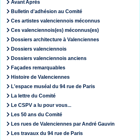
Avant Après
Bulletin d'adhésion au Comité
Ces artistes valenciennois méconnus
Ces valenciennois(es) méconnus(es)
Dossiers architecture à Valenciennes
Dossiers valenciennois
Dossiers valenciennois anciens
Façades remarquables
Histoire de Valenciennes
L'espace muséal du 94 rue de Paris
La lettre du Comité
Le CSPV a lu pour vous...
Les 50 ans du Comité
Les rues de Valenciennes par André Gauvin
Les travaux du 94 rue de Paris