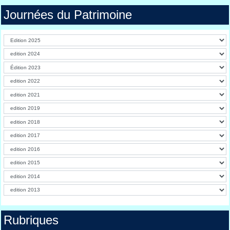
Journées du Patrimoine
Rubriques