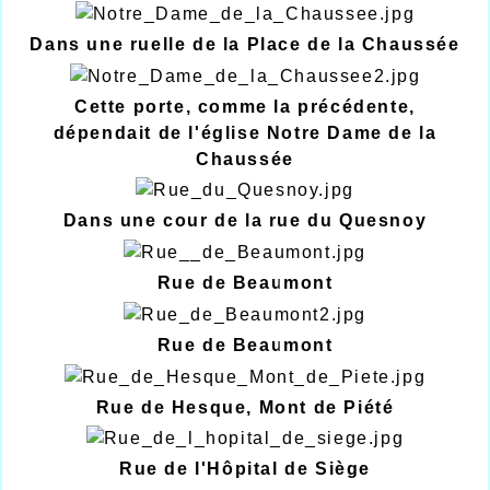
Dans une ruelle de la Place de la Chaussée
Cette porte, comme la précédente,
dépendait de l'église Notre Dame de la
Chaussée
Dans une cour de la rue du Quesnoy
Rue de Beaumont
Rue de Beaumont
Rue de Hesque, Mont de Piété
Rue de l'Hôpital de Siège