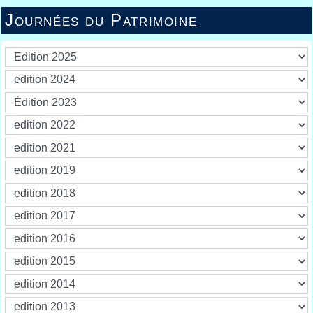
Journées du Patrimoine