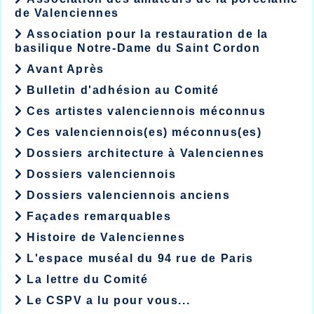
de Valenciennes
Association pour la restauration de la
basilique Notre-Dame du Saint Cordon
Avant Après
Bulletin d'adhésion au Comité
Ces artistes valenciennois méconnus
Ces valenciennois(es) méconnus(es)
Dossiers architecture à Valenciennes
Dossiers valenciennois
Dossiers valenciennois anciens
Façades remarquables
Histoire de Valenciennes
L'espace muséal du 94 rue de Paris
La lettre du Comité
Le CSPV a lu pour vous...