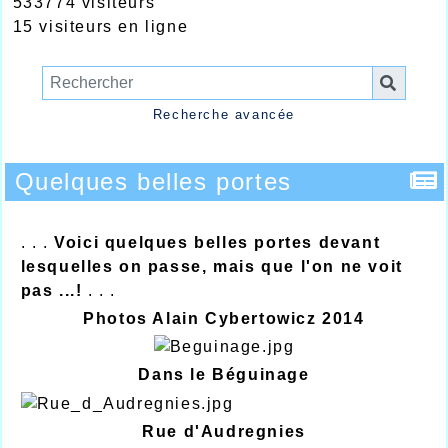
533774 visiteurs
15 visiteurs en ligne
Recherche avancée
Quelques belles portes
. . .
Voici quelques belles portes devant
lesquelles on passe, mais que l'on ne voit
pas ...!
. . .
Photos Alain Cybertowicz 2014
Dans le Béguinage
Rue d'Audregnies