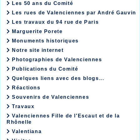
Les 50 ans du Comité
Les rues de Valenciennes par André Gauvin
Les travaux du 94 rue de Paris
Marguerite Porete
Monuments historiques
Notre site internet
Photographies de Valenciennes
Publications du Comité
Quelques liens avec des blogs...
Réactions
Souvenirs de Valenciennes
Travaux
Valenciennes Fille de l'Escaut et de la
Rhônelle
Valentiana