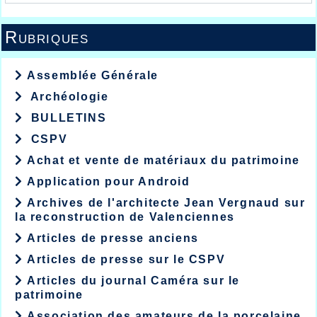
Rubriques
Assemblée Générale
Archéologie
BULLETINS
CSPV
Achat et vente de matériaux du patrimoine
Application pour Android
Archives de l'architecte Jean Vergnaud sur
la reconstruction de Valenciennes
Articles de presse anciens
Articles de presse sur le CSPV
Articles du journal Caméra sur le
patrimoine
Association des amateurs de la porcelaine