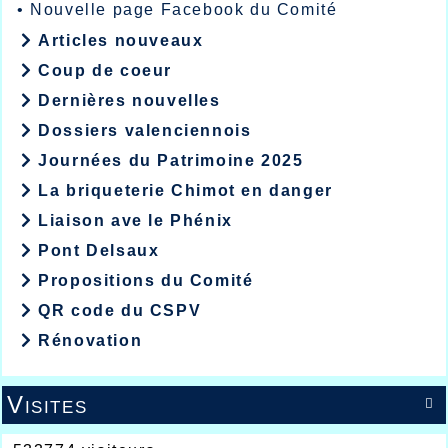
•
Nouvelle page Facebook du Comité
Articles nouveaux
Coup de coeur
Dernières nouvelles
Dossiers valenciennois
Journées du Patrimoine 2025
La briqueterie Chimot en danger
Liaison ave le Phénix
Pont Delsaux
Propositions du Comité
QR code du CSPV
Rénovation
Visites
