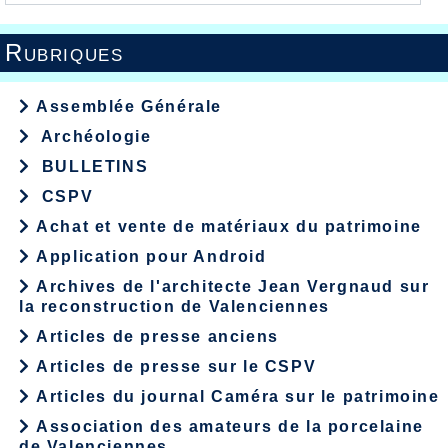
Rubriques
Assemblée Générale
Archéologie
BULLETINS
CSPV
Achat et vente de matériaux du patrimoine
Application pour Android
Archives de l'architecte Jean Vergnaud sur
la reconstruction de Valenciennes
Articles de presse anciens
Articles de presse sur le CSPV
Articles du journal Caméra sur le patrimoine
Association des amateurs de la porcelaine
de Valenciennes