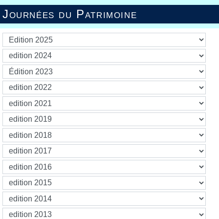
Journées du Patrimoine