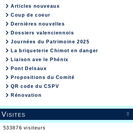
Articles nouveaux
Coup de coeur
Dernières nouvelles
Dossiers valenciennois
Journées du Patrimoine 2025
La briqueterie Chimot en danger
Liaison ave le Phénix
Pont Delsaux
Propositions du Comité
QR code du CSPV
Rénovation
Visites

533876 visiteurs