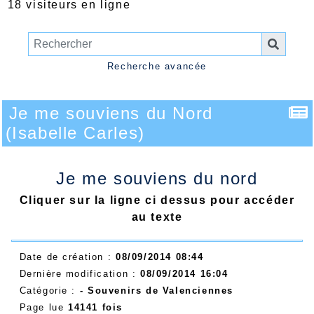
18 visiteurs en ligne
Recherche avancée
Je me souviens du Nord
(Isabelle Carles)
Je me souviens du nord
Cliquer sur la ligne ci dessus pour accéder
au texte
Date de création :
08/09/2014 08:44
Dernière modification :
08/09/2014 16:04
Catégorie :
- Souvenirs de Valenciennes
Page lue
14141 fois