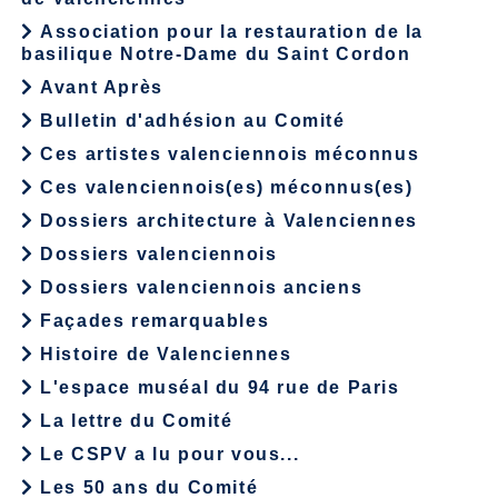
Association pour la restauration de la
basilique Notre-Dame du Saint Cordon
Avant Après
Bulletin d'adhésion au Comité
Ces artistes valenciennois méconnus
Ces valenciennois(es) méconnus(es)
Dossiers architecture à Valenciennes
Dossiers valenciennois
Dossiers valenciennois anciens
Façades remarquables
Histoire de Valenciennes
L'espace muséal du 94 rue de Paris
La lettre du Comité
Le CSPV a lu pour vous...
Les 50 ans du Comité