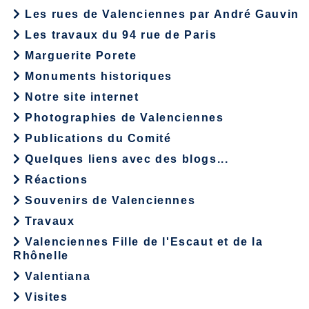
Les rues de Valenciennes par André Gauvin
Les travaux du 94 rue de Paris
Marguerite Porete
Monuments historiques
Notre site internet
Photographies de Valenciennes
Publications du Comité
Quelques liens avec des blogs...
Réactions
Souvenirs de Valenciennes
Travaux
Valenciennes Fille de l'Escaut et de la
Rhônelle
Valentiana
Visites