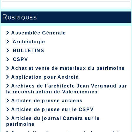
Rubriques
Assemblée Générale
Archéologie
BULLETINS
CSPV
Achat et vente de matériaux du patrimoine
Application pour Android
Archives de l'architecte Jean Vergnaud sur
la reconstruction de Valenciennes
Articles de presse anciens
Articles de presse sur le CSPV
Articles du journal Caméra sur le
patrimoine