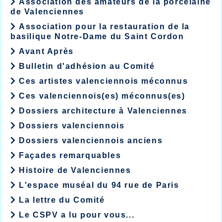
Association des amateurs de la porcelaine
de Valenciennes
Association pour la restauration de la
basilique Notre-Dame du Saint Cordon
Avant Après
Bulletin d'adhésion au Comité
Ces artistes valenciennois méconnus
Ces valenciennois(es) méconnus(es)
Dossiers architecture à Valenciennes
Dossiers valenciennois
Dossiers valenciennois anciens
Façades remarquables
Histoire de Valenciennes
L'espace muséal du 94 rue de Paris
La lettre du Comité
Le CSPV a lu pour vous...