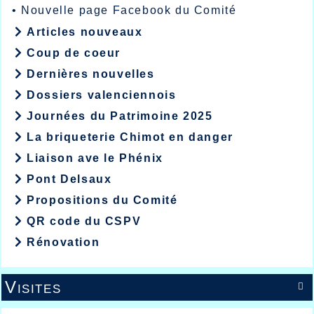
•
Nouvelle page Facebook du Comité
Articles nouveaux
Coup de coeur
Dernières nouvelles
Dossiers valenciennois
Journées du Patrimoine 2025
La briqueterie Chimot en danger
Liaison ave le Phénix
Pont Delsaux
Propositions du Comité
QR code du CSPV
Rénovation
Visites
