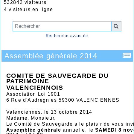
532842 visiteurs
4 visiteurs en ligne
Recherche avancée
Assemblée générale 2014
COMITE DE SAUVEGARDE DU
PATRIMOINE
VALENCIENNOIS
Association Loi 1901
6 Rue d'Audregnies 59300 VALENCIENNES
___________________
Valenciennes, le 13 octobre 2014
Madame, Monsieur,
Le Comité de Sauvegarde a le plaisir de vous invi
Assemblée générale
annuelle, le
SAMEDI
8 nov