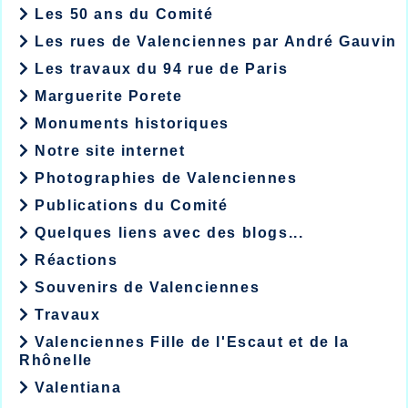
Les 50 ans du Comité
Les rues de Valenciennes par André Gauvin
Les travaux du 94 rue de Paris
Marguerite Porete
Monuments historiques
Notre site internet
Photographies de Valenciennes
Publications du Comité
Quelques liens avec des blogs...
Réactions
Souvenirs de Valenciennes
Travaux
Valenciennes Fille de l'Escaut et de la
Rhônelle
Valentiana