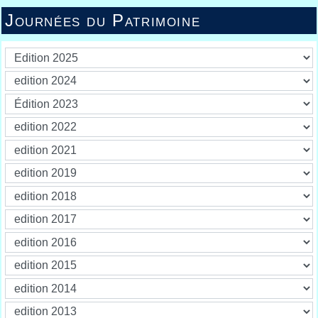
Journées du Patrimoine