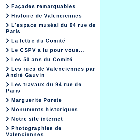
Façades remarquables
Histoire de Valenciennes
L'espace muséal du 94 rue de
Paris
La lettre du Comité
Le CSPV a lu pour vous...
Les 50 ans du Comité
Les rues de Valenciennes par
André Gauvin
Les travaux du 94 rue de
Paris
Marguerite Porete
Monuments historiques
Notre site internet
Photographies de
Valenciennes