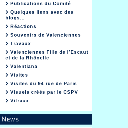
Publications du Comité
Quelques liens avec des
blogs...
Réactions
Souvenirs de Valenciennes
Travaux
Valenciennes Fille de l'Escaut
et de la Rhônelle
Valentiana
Visites
Visites du 94 rue de Paris
Visuels créés par le CSPV
Vitraux
News