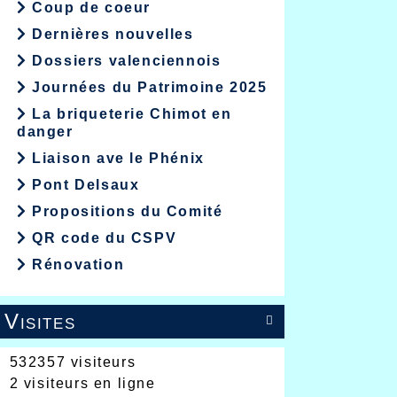
Coup de coeur
Dernières nouvelles
Dossiers valenciennois
Journées du Patrimoine 2025
La briqueterie Chimot en
danger
Liaison ave le Phénix
Pont Delsaux
Propositions du Comité
QR code du CSPV
Rénovation
Visites

532357 visiteurs
2 visiteurs en ligne