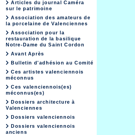
Articles du journal Caméra
sur le patrimoine
Association des amateurs de
la porcelaine de Valenciennes
Association pour la
restauration de la basilique
Notre-Dame du Saint Cordon
Avant Après
Bulletin d'adhésion au Comité
Ces artistes valenciennois
méconnus
Ces valenciennois(es)
méconnus(es)
Dossiers architecture à
Valenciennes
Dossiers valenciennois
Dossiers valenciennois
anciens