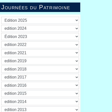
Journées du Patrimoine