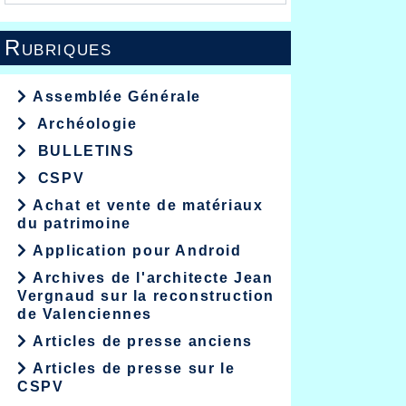
Rubriques
Assemblée Générale
Archéologie
BULLETINS
CSPV
Achat et vente de matériaux
du patrimoine
Application pour Android
Archives de l'architecte Jean
Vergnaud sur la reconstruction
de Valenciennes
Articles de presse anciens
Articles de presse sur le
CSPV