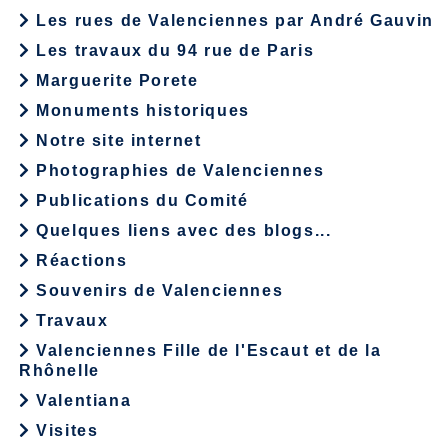
Les rues de Valenciennes par André Gauvin
Les travaux du 94 rue de Paris
Marguerite Porete
Monuments historiques
Notre site internet
Photographies de Valenciennes
Publications du Comité
Quelques liens avec des blogs...
Réactions
Souvenirs de Valenciennes
Travaux
Valenciennes Fille de l'Escaut et de la
Rhônelle
Valentiana
Visites