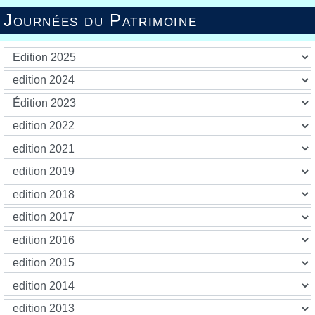
Journées du Patrimoine