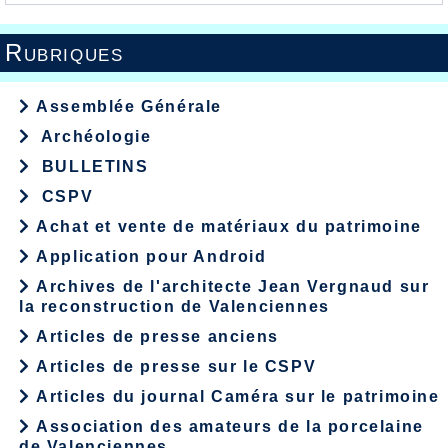
Rubriques
Assemblée Générale
Archéologie
BULLETINS
CSPV
Achat et vente de matériaux du patrimoine
Application pour Android
Archives de l'architecte Jean Vergnaud sur
la reconstruction de Valenciennes
Articles de presse anciens
Articles de presse sur le CSPV
Articles du journal Caméra sur le patrimoine
Association des amateurs de la porcelaine
de Valenciennes