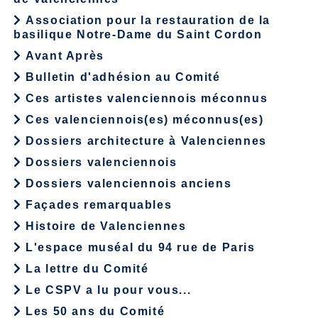
Association pour la restauration de la
basilique Notre-Dame du Saint Cordon
Avant Après
Bulletin d'adhésion au Comité
Ces artistes valenciennois méconnus
Ces valenciennois(es) méconnus(es)
Dossiers architecture à Valenciennes
Dossiers valenciennois
Dossiers valenciennois anciens
Façades remarquables
Histoire de Valenciennes
L'espace muséal du 94 rue de Paris
La lettre du Comité
Le CSPV a lu pour vous...
Les 50 ans du Comité