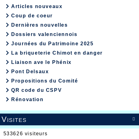
Articles nouveaux
Coup de coeur
Dernières nouvelles
Dossiers valenciennois
Journées du Patrimoine 2025
La briqueterie Chimot en danger
Liaison ave le Phénix
Pont Delsaux
Propositions du Comité
QR code du CSPV
Rénovation
Visites

533626 visiteurs