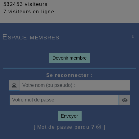
532453 visiteurs
7 visiteurs en ligne
Espace membres

Devenir membre
Se reconnecter :
Envoyer
[ Mot de passe perdu ?
]