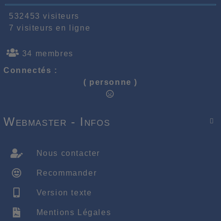
532453 visiteurs
7 visiteurs en ligne
34 membres
Connectés :
( personne )
Webmaster - Infos

Nous contacter
Recommander
Version texte
Mentions Légales