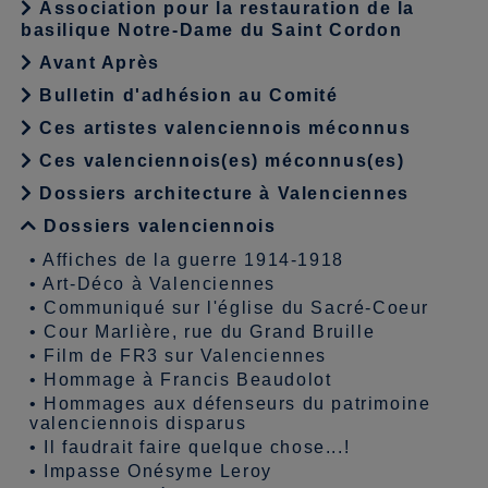
Association pour la restauration de la
basilique Notre-Dame du Saint Cordon
Avant Après
Bulletin d'adhésion au Comité
Ces artistes valenciennois méconnus
Ces valenciennois(es) méconnus(es)
Dossiers architecture à Valenciennes
Dossiers valenciennois
•
Affiches de la guerre 1914-1918
•
Art-Déco à Valenciennes
•
Communiqué sur l'église du Sacré-Coeur
•
Cour Marlière, rue du Grand Bruille
•
Film de FR3 sur Valenciennes
•
Hommage à Francis Beaudolot
•
Hommages aux défenseurs du patrimoine
valenciennois disparus
•
Il faudrait faire quelque chose...!
•
Impasse Onésyme Leroy