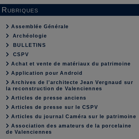
Rubriques
Assemblée Générale
Archéologie
BULLETINS
CSPV
Achat et vente de matériaux du patrimoine
Application pour Android
Archives de l'architecte Jean Vergnaud sur
la reconstruction de Valenciennes
Articles de presse anciens
Articles de presse sur le CSPV
Articles du journal Caméra sur le patrimoine
Association des amateurs de la porcelaine
de Valenciennes