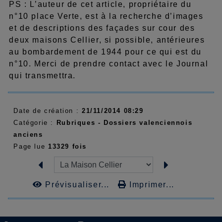
PS : L’auteur de cet article, propriétaire du
n°10 place Verte, est à la recherche d’images
et de descriptions des façades sur cour des
deux maisons Cellier, si possible, antérieures
au bombardement de 1944 pour ce qui est du
n°10. Merci de prendre contact avec le Journal
qui transmettra.
Date de création :
21/11/2014 08:29
Catégorie :
Rubriques - Dossiers valenciennois
anciens
Page lue
13329 fois
Prévisualiser...
Imprimer...