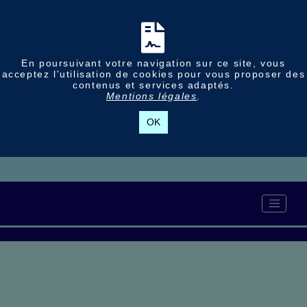
En poursuivant votre navigation sur ce site, vous
acceptez l'utilisation de cookies pour vous proposer des
contenus et services adaptés.
Mentions légales
.
OK