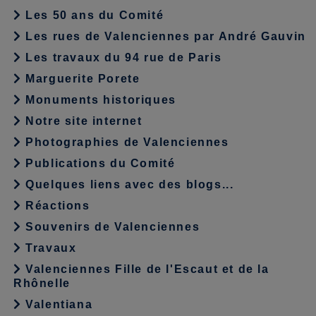
Les 50 ans du Comité
Les rues de Valenciennes par André Gauvin
Les travaux du 94 rue de Paris
Marguerite Porete
Monuments historiques
Notre site internet
Photographies de Valenciennes
Publications du Comité
Quelques liens avec des blogs...
Réactions
Souvenirs de Valenciennes
Travaux
Valenciennes Fille de l'Escaut et de la
Rhônelle
Valentiana