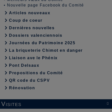
•
Nouvelle page Facebook du Comité
Articles nouveaux
Coup de coeur
Dernières nouvelles
Dossiers valenciennois
Journées du Patrimoine 2025
La briqueterie Chimot en danger
Liaison ave le Phénix
Pont Delsaux
Propositions du Comité
QR code du CSPV
Rénovation
Visites
