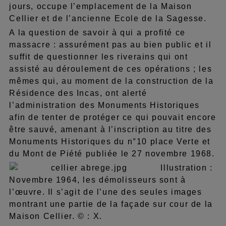
jours, occupe l’emplacement de la Maison
Cellier et de l’ancienne Ecole de la Sagesse.
A la question de savoir à qui a profité ce
massacre : assurément pas au bien public et il
suffit de questionner les riverains qui ont
assisté au déroulement de ces opérations ; les
mêmes qui, au moment de la construction de la
Résidence des Incas, ont alerté
l’administration des Monuments Historiques
afin de tenter de protéger ce qui pouvait encore
être sauvé, amenant à l’inscription au titre des
Monuments Historiques du n°10 place Verte et
du Mont de Piété publiée le 27 novembre 1968.
Illustration :
Novembre 1964, les démolisseurs sont à
l’œuvre. Il s’agit de l’une des seules images
montrant une partie de la façade sur cour de la
Maison Cellier. © : X.