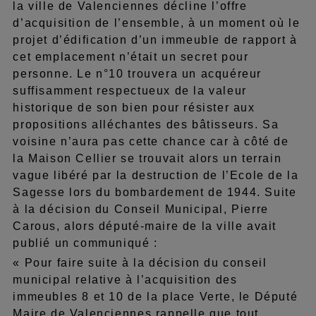
la ville de Valenciennes décline l’offre
d’acquisition de l’ensemble, à un moment où le
projet d’édification d’un immeuble de rapport à
cet emplacement n’était un secret pour
personne. Le n°10 trouvera un acquéreur
suffisamment respectueux de la valeur
historique de son bien pour résister aux
propositions alléchantes des bâtisseurs. Sa
voisine n’aura pas cette chance car à côté de
la Maison Cellier se trouvait alors un terrain
vague libéré par la destruction de l’Ecole de la
Sagesse lors du bombardement de 1944. Suite
à la décision du Conseil Municipal, Pierre
Carous, alors député-maire de la ville avait
publié un communiqué :
« Pour faire suite à la décision du conseil
municipal relative à l’acquisition des
immeubles 8 et 10 de la place Verte, le Député
Maire de Valenciennes rappelle que tout