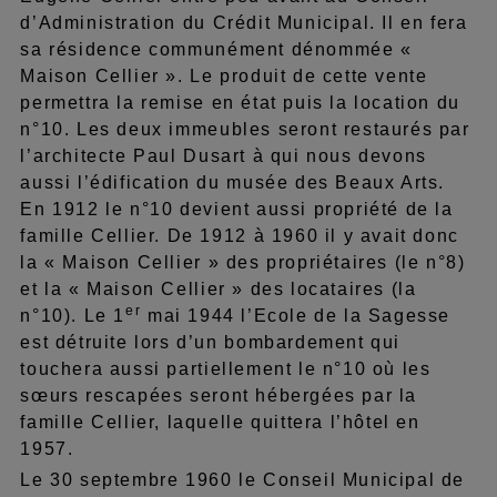
d’Administration du Crédit Municipal. Il en fera
sa résidence communément dénommée «
Maison Cellier ». Le produit de cette vente
permettra la remise en état puis la location du
n°10. Les deux immeubles seront restaurés par
l’architecte Paul Dusart à qui nous devons
aussi l’édification du musée des Beaux Arts.
En 1912 le n°10 devient aussi propriété de la
famille Cellier. De 1912 à 1960 il y avait donc
la « Maison Cellier » des propriétaires (le n°8)
et la « Maison Cellier » des locataires (la
er
n°10). Le 1
mai 1944 l’Ecole de la Sagesse
est détruite lors d’un bombardement qui
touchera aussi partiellement le n°10 où les
sœurs rescapées seront hébergées par la
famille Cellier, laquelle quittera l’hôtel en
1957.
Le 30 septembre 1960 le Conseil Municipal de