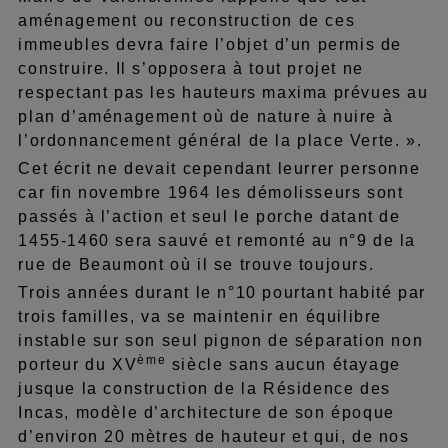
aménagement ou reconstruction de ces
immeubles devra faire l’objet d’un permis de
construire. Il s’opposera à tout projet ne
respectant pas les hauteurs maxima prévues au
plan d’aménagement où de nature à nuire à
l’ordonnancement général de la place Verte. ».
Cet écrit ne devait cependant leurrer personne
car fin novembre 1964 les démolisseurs sont
passés à l’action et seul le porche datant de
1455-1460 sera sauvé et remonté au n°9 de la
rue de Beaumont où il se trouve toujours.
Trois années durant le n°10 pourtant habité par
trois familles, va se maintenir en équilibre
instable sur son seul pignon de séparation non
ème
porteur du XV
siècle sans aucun étayage
jusque la construction de la Résidence des
Incas, modèle d’architecture de son époque
d’environ 20 mètres de hauteur et qui, de nos