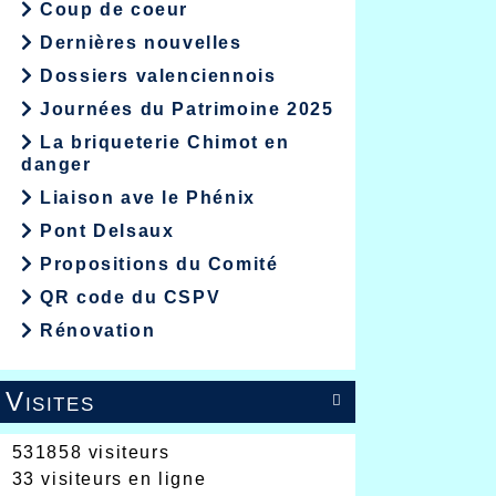
Coup de coeur
Dernières nouvelles
Dossiers valenciennois
Journées du Patrimoine 2025
La briqueterie Chimot en
danger
Liaison ave le Phénix
Pont Delsaux
Propositions du Comité
QR code du CSPV
Rénovation
Visites

531858 visiteurs
33 visiteurs en ligne