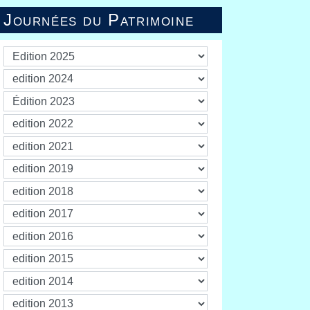
Journées du Patrimoine