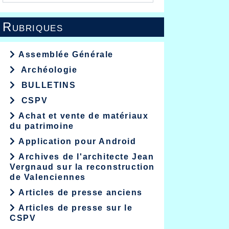
Rubriques
Assemblée Générale
Archéologie
BULLETINS
CSPV
Achat et vente de matériaux
du patrimoine
Application pour Android
Archives de l'architecte Jean
Vergnaud sur la reconstruction
de Valenciennes
Articles de presse anciens
Articles de presse sur le
CSPV