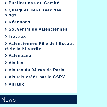
Publications du Comité
Quelques liens avec des
blogs...
Réactions
Souvenirs de Valenciennes
Travaux
Valenciennes Fille de l'Escaut
et de la Rhônelle
Valentiana
Visites
Visites du 94 rue de Paris
Visuels créés par le CSPV
Vitraux
News