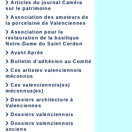
Articles du journal Caméra
sur le patrimoine
Association des amateurs de
la porcelaine de Valenciennes
Association pour la
restauration de la basilique
Notre-Dame du Saint Cordon
Avant Après
Bulletin d'adhésion au Comité
Ces artistes valenciennois
méconnus
Ces valenciennois(es)
méconnus(es)
Dossiers architecture à
Valenciennes
Dossiers valenciennois
Dossiers valenciennois
anciens