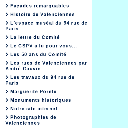
Façades remarquables
Histoire de Valenciennes
L'espace muséal du 94 rue de
Paris
La lettre du Comité
Le CSPV a lu pour vous...
Les 50 ans du Comité
Les rues de Valenciennes par
André Gauvin
Les travaux du 94 rue de
Paris
Marguerite Porete
Monuments historiques
Notre site internet
Photographies de
Valenciennes