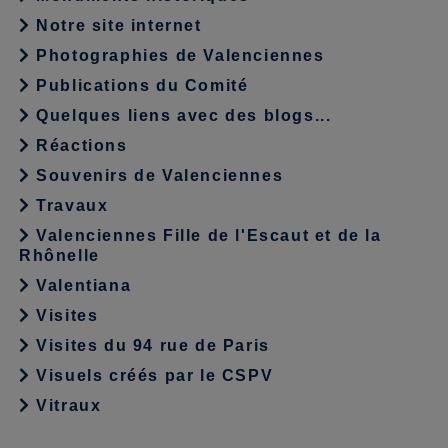
Notre site internet
Photographies de Valenciennes
Publications du Comité
Quelques liens avec des blogs...
Réactions
Souvenirs de Valenciennes
Travaux
Valenciennes Fille de l'Escaut et de la
Rhônelle
Valentiana
Visites
Visites du 94 rue de Paris
Visuels créés par le CSPV
Vitraux