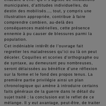
municipales, d’attitudes individuelles, du
destin des mobilisés…, tout, y compris une
illustration appropriée, contribue à faire
comprendre combien, au-delà des
conséquences matérielles, cette présence
ennemie à pu causer de blessures parmi la
population.
Cet indéniable intérêt de l’ouvrage fait
regretter les maladresses qu’ici ou là on peut
déceler. Coquilles et scories d’orthographe ou
de syntaxe, au demeurant peu nombreuses,
seront délaissées au bénéfice d’une réflexion
sur la forme et le fond des propos tenus. La
première partie privilégie ainsi un plan
chronologique qui amène à introduire certains
faits généraux de la guerre dans le détail du
sujet traité ; la conclusion est le reflet de ce
mélange. Il y eut avantage, peut-être, de traiter