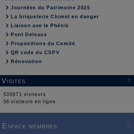
Journées du Patrimoine 2025
La briqueterie Chimot en danger
Liaison ave le Phénix
Pont Delsaux
Propositions du Comité
QR code du CSPV
Rénovation
Visites

530971 visiteurs
56 visiteurs en ligne
Espace membres
