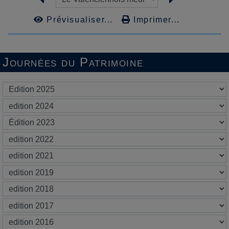
Prévisualiser...
Imprimer...
Journées du Patrimoine