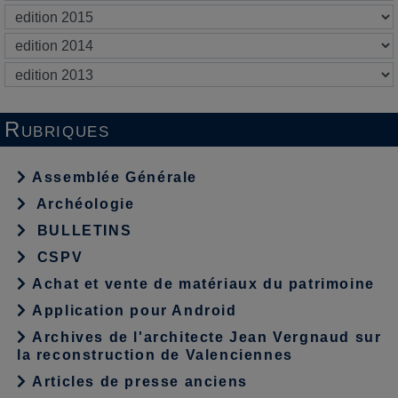
Rubriques
Assemblée Générale
Archéologie
BULLETINS
CSPV
Achat et vente de matériaux du patrimoine
Application pour Android
Archives de l'architecte Jean Vergnaud sur
la reconstruction de Valenciennes
Articles de presse anciens