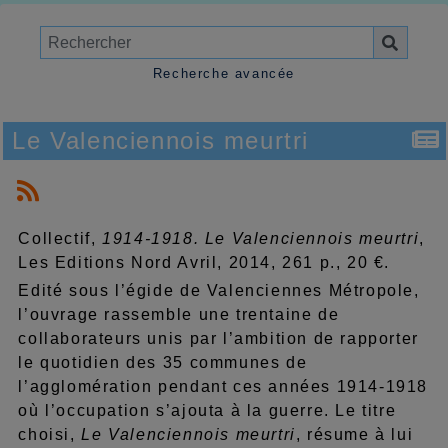
Recherche avancée
Le Valenciennois meurtri
Collectif,
1914-1918. Le Valenciennois meurtri
,
Les Editions Nord Avril, 2014, 261 p., 20 €.
Edité sous l’égide de Valenciennes Métropole,
l’ouvrage rassemble une trentaine de
collaborateurs unis par l’ambition de rapporter
le quotidien des 35 communes de
l’agglomération pendant ces années 1914-1918
où l’occupation s’ajouta à la guerre. Le titre
choisi,
Le Valenciennois meurtri
, résume à lui