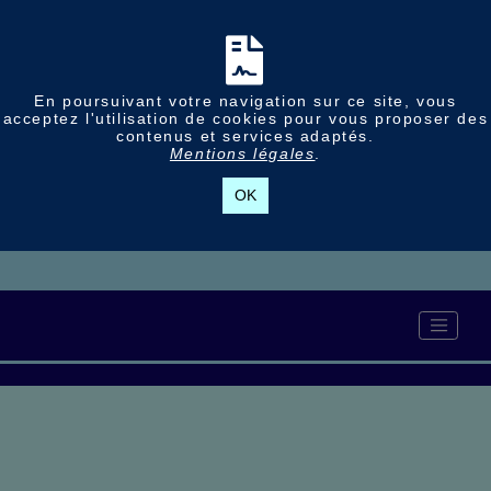
En poursuivant votre navigation sur ce site, vous
acceptez l'utilisation de cookies pour vous proposer des
contenus et services adaptés.
Mentions légales
.
OK