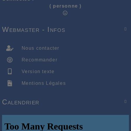
( personne )
Webmaster - Infos

Nous contacter
Recommander
Version texte
Mentions Légales
Calendrier
