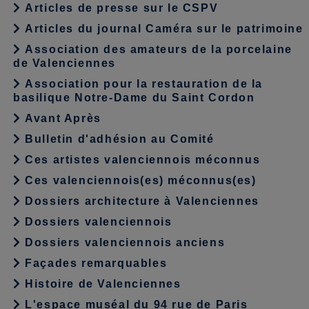
Articles de presse sur le CSPV
Articles du journal Caméra sur le patrimoine
Association des amateurs de la porcelaine
de Valenciennes
Association pour la restauration de la
basilique Notre-Dame du Saint Cordon
Avant Après
Bulletin d'adhésion au Comité
Ces artistes valenciennois méconnus
Ces valenciennois(es) méconnus(es)
Dossiers architecture à Valenciennes
Dossiers valenciennois
Dossiers valenciennois anciens
Façades remarquables
Histoire de Valenciennes
L'espace muséal du 94 rue de Paris