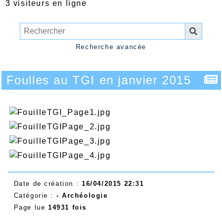
3 visiteurs en ligne
Recherche avancée
Foulles au TGI en janvier 2015
Date de création :
16/04/2015 22:31
Catégorie :
-
Archéologie
Page lue
14931 fois