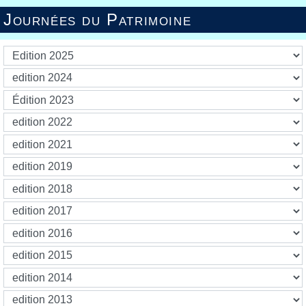
Journées du Patrimoine