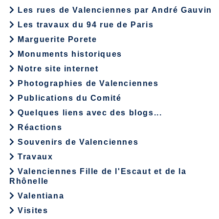
Les rues de Valenciennes par André Gauvin
Les travaux du 94 rue de Paris
Marguerite Porete
Monuments historiques
Notre site internet
Photographies de Valenciennes
Publications du Comité
Quelques liens avec des blogs...
Réactions
Souvenirs de Valenciennes
Travaux
Valenciennes Fille de l'Escaut et de la
Rhônelle
Valentiana
Visites