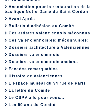
Association pour la restauration de la
basilique Notre-Dame du Saint Cordon
Avant Après
Bulletin d'adhésion au Comité
Ces artistes valenciennois méconnus
Ces valenciennois(es) méconnus(es)
Dossiers architecture à Valenciennes
Dossiers valenciennois
Dossiers valenciennois anciens
Façades remarquables
Histoire de Valenciennes
L'espace muséal du 94 rue de Paris
La lettre du Comité
Le CSPV a lu pour vous...
Les 50 ans du Comité