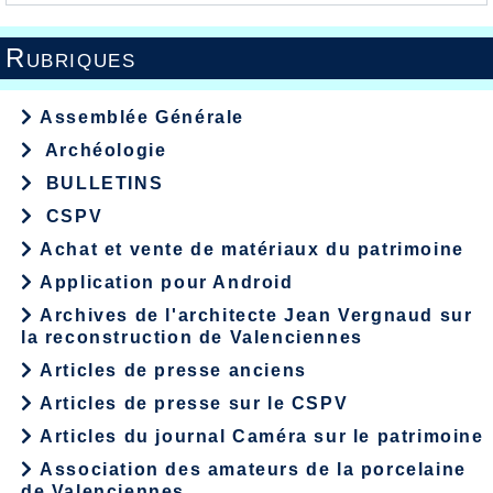
Rubriques
Assemblée Générale
Archéologie
BULLETINS
CSPV
Achat et vente de matériaux du patrimoine
Application pour Android
Archives de l'architecte Jean Vergnaud sur
la reconstruction de Valenciennes
Articles de presse anciens
Articles de presse sur le CSPV
Articles du journal Caméra sur le patrimoine
Association des amateurs de la porcelaine
de Valenciennes