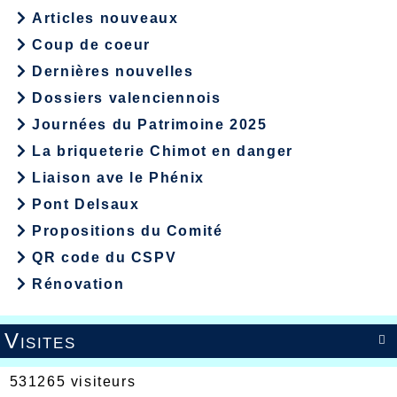
Articles nouveaux
Coup de coeur
Dernières nouvelles
Dossiers valenciennois
Journées du Patrimoine 2025
La briqueterie Chimot en danger
Liaison ave le Phénix
Pont Delsaux
Propositions du Comité
QR code du CSPV
Rénovation
Visites

531265 visiteurs