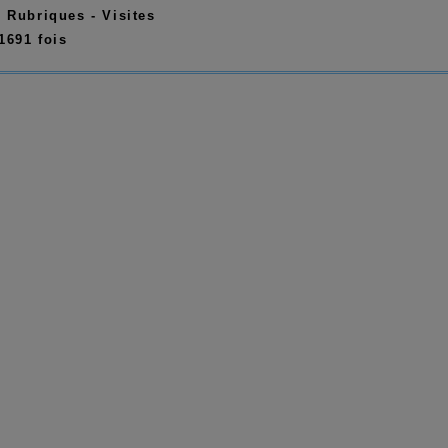
:
Rubriques - Visites
1691 fois