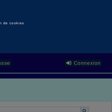
on de cookies
ssse
Connexion