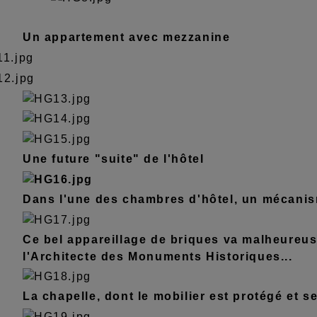
Un appartement avec mezzanine
Une future "suite" de l'hôtel
Dans l'une des chambres d'hôtel, un mécanisme
Ce bel appareillage de briques va malheureus
l'Architecte des Monuments Historiques...
La chapelle, dont le mobilier est protégé et s