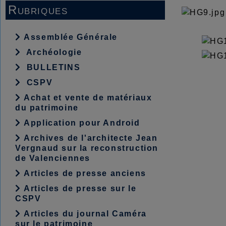
Rubriques
Assemblée Générale
Archéologie
BULLETINS
CSPV
Achat et vente de matériaux
du patrimoine
Application pour Android
Archives de l'architecte Jean
Vergnaud sur la reconstruction
de Valenciennes
Articles de presse anciens
Articles de presse sur le
CSPV
Articles du journal Caméra
sur le patrimoine