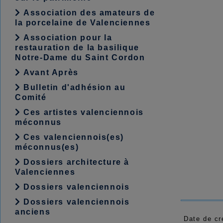
Association des amateurs de
la porcelaine de Valenciennes
Association pour la
restauration de la basilique
Notre-Dame du Saint Cordon
Avant Après
Bulletin d'adhésion au
Comité
Ces artistes valenciennois
méconnus
Ces valenciennois(es)
méconnus(es)
Dossiers architecture à
Valenciennes
Dossiers valenciennois
Dossiers valenciennois
anciens
Date de cr