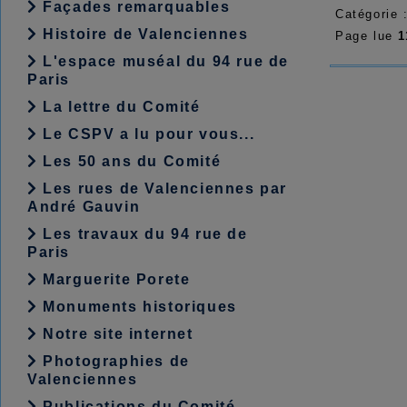
Façades remarquables
Catégorie 
Histoire de Valenciennes
Page lue
1
L'espace muséal du 94 rue de
Paris
La lettre du Comité
Le CSPV a lu pour vous...
Les 50 ans du Comité
Les rues de Valenciennes par
André Gauvin
Les travaux du 94 rue de
Paris
Marguerite Porete
Monuments historiques
Notre site internet
Photographies de
Valenciennes
Publications du Comité