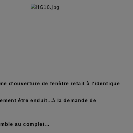
 d'ouverture de fenêtre refait à l'identique
ement être enduit...à la demande de
emble au complet...