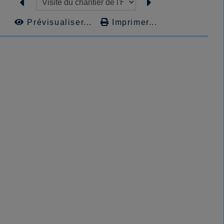
Prévisualiser...
Imprimer...