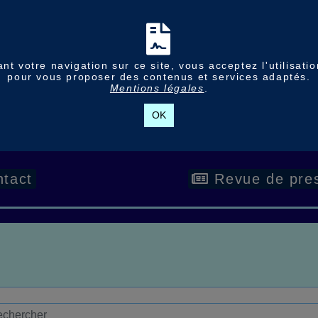
nt votre navigation sur ce site, vous acceptez l'utilisati
pour vous proposer des contenus et services adaptés.
Mentions légales
.
OK
tact
Revue de pre