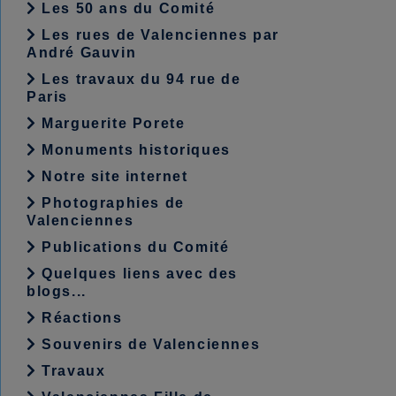
Les 50 ans du Comité
Les rues de Valenciennes par
André Gauvin
Les travaux du 94 rue de
Paris
Marguerite Porete
Monuments historiques
Notre site internet
Photographies de
Valenciennes
Publications du Comité
Quelques liens avec des
blogs...
Réactions
Souvenirs de Valenciennes
Travaux