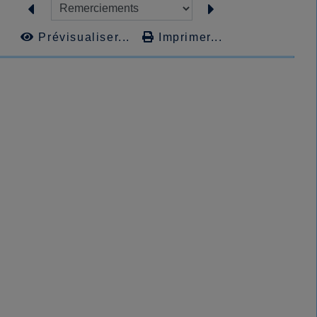
Prévisualiser...
Imprimer...