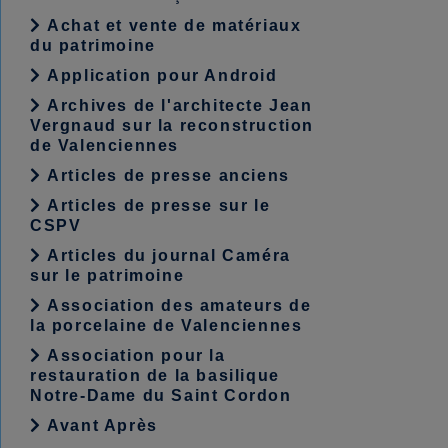
Achat et vente de matériaux
du patrimoine
Application pour Android
Archives de l'architecte Jean
Vergnaud sur la reconstruction
de Valenciennes
Articles de presse anciens
Articles de presse sur le
CSPV
Articles du journal Caméra
sur le patrimoine
Association des amateurs de
la porcelaine de Valenciennes
Association pour la
restauration de la basilique
Notre-Dame du Saint Cordon
Avant Après