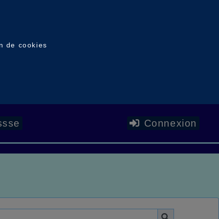
on de cookies
ssse
Connexion