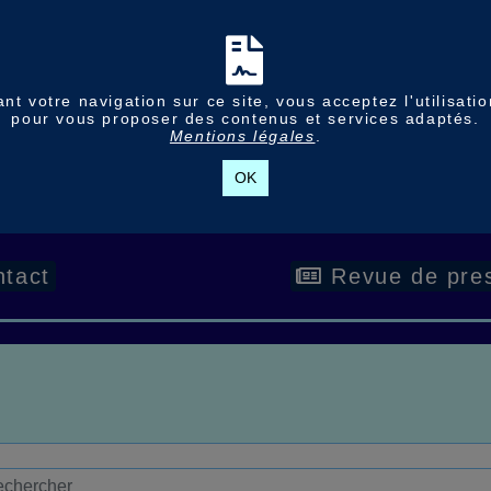
nt votre navigation sur ce site, vous acceptez l'utilisati
pour vous proposer des contenus et services adaptés.
Mentions légales
.
OK
tact
Revue de pre