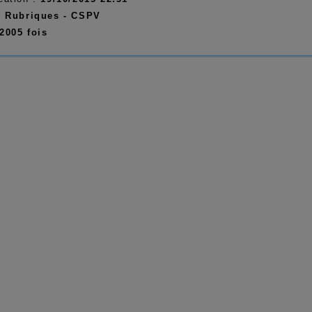
:
Rubriques -
CSPV
2005 fois