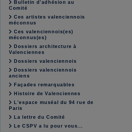
Bulletin d'adhésion au
Comité
Ces artistes valenciennois
méconnus
Ces valenciennois(es)
méconnus(es)
Dossiers architecture à
Valenciennes
Dossiers valenciennois
Dossiers valenciennois
anciens
Façades remarquables
Histoire de Valenciennes
L'espace muséal du 94 rue de
Paris
La lettre du Comité
Le CSPV a lu pour vous...