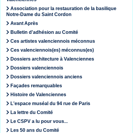
Association pour la restauration de la basilique
Notre-Dame du Saint Cordon
Avant Après
Bulletin d'adhésion au Comité
Ces artistes valenciennois méconnus
Ces valenciennois(es) méconnus(es)
Dossiers architecture à Valenciennes
Dossiers valenciennois
Dossiers valenciennois anciens
Façades remarquables
Histoire de Valenciennes
L'espace muséal du 94 rue de Paris
La lettre du Comité
Le CSPV a lu pour vous...
Les 50 ans du Comité