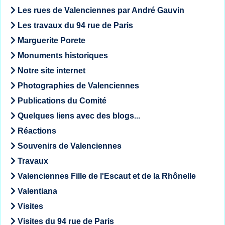
Les rues de Valenciennes par André Gauvin
Les travaux du 94 rue de Paris
Marguerite Porete
Monuments historiques
Notre site internet
Photographies de Valenciennes
Publications du Comité
Quelques liens avec des blogs...
Réactions
Souvenirs de Valenciennes
Travaux
Valenciennes Fille de l'Escaut et de la Rhônelle
Valentiana
Visites
Visites du 94 rue de Paris