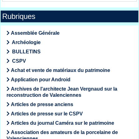
Rubriques
Assemblée Générale
Archéologie
BULLETINS
CSPV
Achat et vente de matériaux du patrimoine
Application pour Android
Archives de l'architecte Jean Vergnaud sur la
reconstruction de Valenciennes
Articles de presse anciens
Articles de presse sur le CSPV
Articles du journal Caméra sur le patrimoine
Association des amateurs de la porcelaine de
Valenciennes