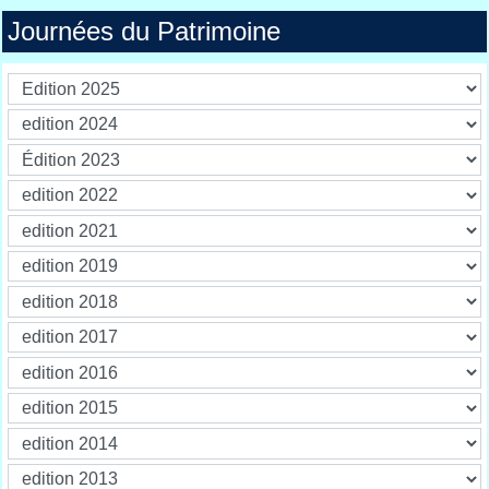
Journées du Patrimoine