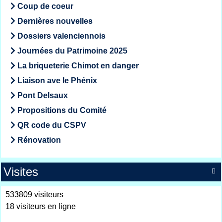
Coup de coeur
Dernières nouvelles
Dossiers valenciennois
Journées du Patrimoine 2025
La briqueterie Chimot en danger
Liaison ave le Phénix
Pont Delsaux
Propositions du Comité
QR code du CSPV
Rénovation
Visites

533809 visiteurs
18 visiteurs en ligne