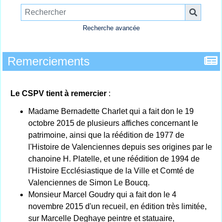
Recherche avancée
Remerciements
Le CSPV tient à remercier
:
Madame Bernadette Charlet qui a fait don le 19
octobre 2015 de plusieurs affiches concernant le
patrimoine, ainsi que la réédition de 1977 de
l'Histoire de Valenciennes depuis ses origines par le
chanoine H. Platelle, et une réédition de 1994 de
l'Histoire Ecclésiastique de la Ville et Comté de
Valenciennes de Simon Le Boucq.
Monsieur Marcel Goudry qui a fait don le 4
novembre 2015 d'un recueil, en édition très limitée,
sur Marcelle Deghaye peintre et statuaire,