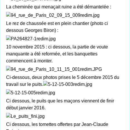
La cheminée qui menaçait ruine a été démantelée :
Le rez de chaussée est en plein chantier (photo ci
dessous Georges Biron) :
10 novembre 2015 : ci dessous, la partie de voute
manquante a été reformée, et les banquettes
commencent à monter.
Ci-dessous, deux photos prises le 5 décembre 2015 du
travail sur le puits.
Ci dessous, le puits que les maçons viennent de finir
début janvier 2016.
Ci dessous, les tomettes offertes par Jean-Claude