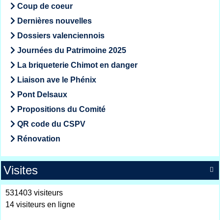
Coup de coeur
Dernières nouvelles
Dossiers valenciennois
Journées du Patrimoine 2025
La briqueterie Chimot en danger
Liaison ave le Phénix
Pont Delsaux
Propositions du Comité
QR code du CSPV
Rénovation
Visites

531403 visiteurs
14 visiteurs en ligne