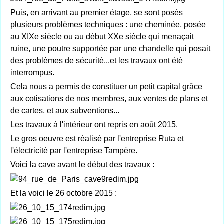
Puis, en arrivant au premier étage, se sont posés
plusieurs problèmes techniques : une cheminée, posée
au XIXe siècle ou au début XXe siècle qui menaçait
ruine, une poutre supportée par une chandelle qui posait
des problèmes de sécurité...et les travaux ont été
interrompus.
Cela nous a permis de constituer un petit capital grâce
aux cotisations de nos membres, aux ventes de plans et
de cartes, et aux subventions...
Les travaux à l'intérieur ont repris en août 2015.
Le gros oeuvre est réalisé par l'entreprise Ruta et
l'électricité par l'entreprise Tampère.
Voici la cave avant le début des travaux :
Et la voici le 26 octobre 2015 :