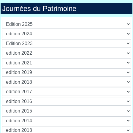
Journées du Patrimoine