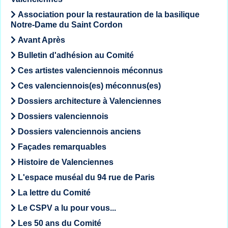
Association pour la restauration de la basilique
Notre-Dame du Saint Cordon
Avant Après
Bulletin d'adhésion au Comité
Ces artistes valenciennois méconnus
Ces valenciennois(es) méconnus(es)
Dossiers architecture à Valenciennes
Dossiers valenciennois
Dossiers valenciennois anciens
Façades remarquables
Histoire de Valenciennes
L'espace muséal du 94 rue de Paris
La lettre du Comité
Le CSPV a lu pour vous...
Les 50 ans du Comité