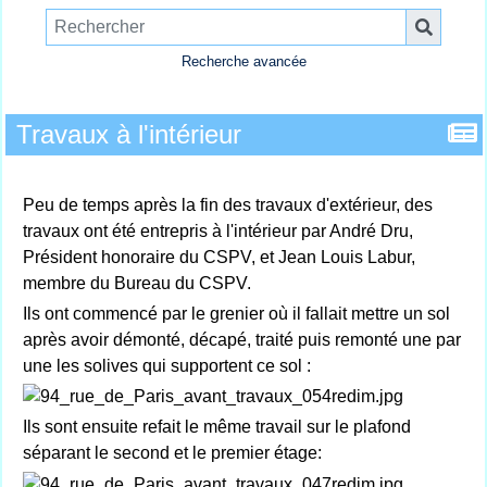
Recherche avancée
Travaux à l'intérieur
Peu de temps après la fin des travaux d'extérieur, des
travaux ont été entrepris à l'intérieur par André Dru,
Président honoraire du CSPV, et Jean Louis Labur,
membre du Bureau du CSPV.
Ils ont commencé par le grenier où il fallait mettre un sol
après avoir démonté, décapé, traité puis remonté une par
une les solives qui supportent ce sol :
Ils sont ensuite refait le même travail sur le plafond
séparant le second et le premier étage: