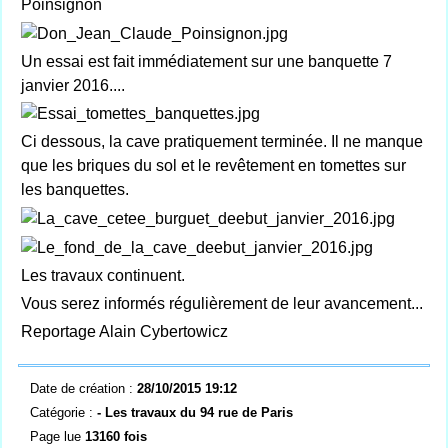
Poinsignon
Un essai est fait immédiatement sur une banquette 7
janvier 2016....
Ci dessous, la cave pratiquement terminée. Il ne manque
que les briques du sol et le revêtement en tomettes sur
les banquettes.
Les travaux continuent.
Vous serez informés régulièrement de leur avancement...
Reportage Alain Cybertowicz
Date de création :
28/10/2015 19:12
Catégorie :
- Les travaux du 94 rue de Paris
Page lue
13160 fois