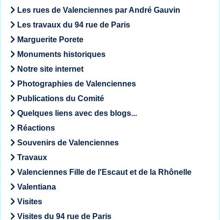
Les rues de Valenciennes par André Gauvin
Les travaux du 94 rue de Paris
Marguerite Porete
Monuments historiques
Notre site internet
Photographies de Valenciennes
Publications du Comité
Quelques liens avec des blogs...
Réactions
Souvenirs de Valenciennes
Travaux
Valenciennes Fille de l'Escaut et de la Rhônelle
Valentiana
Visites
Visites du 94 rue de Paris