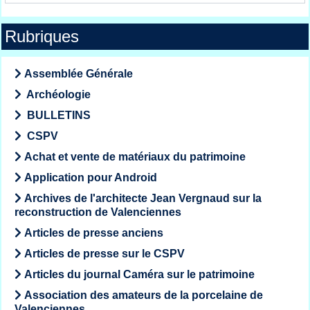
Rubriques
Assemblée Générale
Archéologie
BULLETINS
CSPV
Achat et vente de matériaux du patrimoine
Application pour Android
Archives de l'architecte Jean Vergnaud sur la
reconstruction de Valenciennes
Articles de presse anciens
Articles de presse sur le CSPV
Articles du journal Caméra sur le patrimoine
Association des amateurs de la porcelaine de
Valenciennes