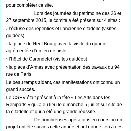
pour compléter ce site.
Lors des journées du patrimoine des 26 et
27 septembre 2015, le comité a été présent sur 4 sites :
› l’écluse des repenties et l’ancienne citadelle (visites
guidées)
› la place du Neuf Bourg avec la visite du quartier
agrémentée d’un jeu de piste
› l’hôtel de Carondelet (visites guidées)
› la place d’Armes avec présentation des travaux du 94
rue de Paris
Le beau temps aidant, ces manifestations ont connu un
grand succès.
Le CSPV était présent à la fête « Les Arts dans les
Remparts » qui a eu lieu le dimanche 5 juillet sur site de
la citadelle et qui a été une grande réussite.
De nombreuses opérations en cours ou en
projet ont été suivies cette année et ont donné lieu à des