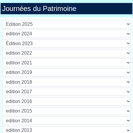
Journées du Patrimoine