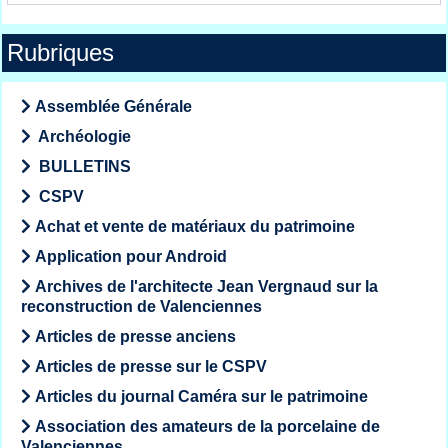
Rubriques
Assemblée Générale
Archéologie
BULLETINS
CSPV
Achat et vente de matériaux du patrimoine
Application pour Android
Archives de l'architecte Jean Vergnaud sur la
reconstruction de Valenciennes
Articles de presse anciens
Articles de presse sur le CSPV
Articles du journal Caméra sur le patrimoine
Association des amateurs de la porcelaine de
Valenciennes