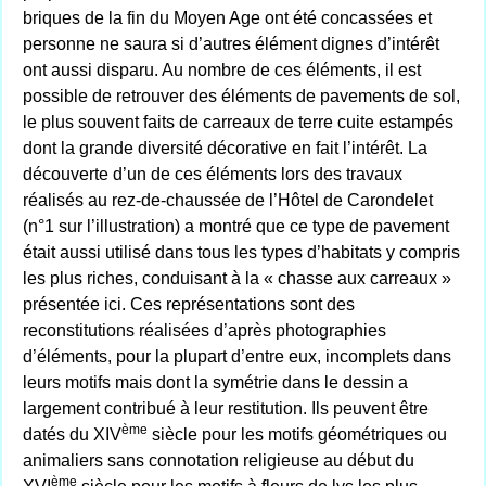
briques de la fin du Moyen Age ont été concassées et
personne ne saura si d’autres élément dignes d’intérêt
ont aussi disparu. Au nombre de ces éléments, il est
possible de retrouver des éléments de pavements de sol,
le plus souvent faits de carreaux de terre cuite estampés
dont la grande diversité décorative en fait l’intérêt. La
découverte d’un de ces éléments lors des travaux
réalisés au rez-de-chaussée de l’Hôtel de Carondelet
(n°1 sur l’illustration) a montré que ce type de pavement
était aussi utilisé dans tous les types d’habitats y compris
les plus riches, conduisant à la « chasse aux carreaux »
présentée ici. Ces représentations sont des
reconstitutions réalisées d’après photographies
d’éléments, pour la plupart d’entre eux, incomplets dans
leurs motifs mais dont la symétrie dans le dessin a
largement contribué à leur restitution. Ils peuvent être
ème
datés du XIV
siècle pour les motifs géométriques ou
animaliers sans connotation religieuse au début du
ème