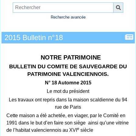
Recherche avancée
2015 Bulletin n°18
NOTRE PATRIMOINE
BULLETIN DU COMITE DE SAUVEGARDE DU
PATRIMOINE VALENCIENNOIS.
N° 18 Automne 2015
Le mot du président
Les travaux ont repris dans la maison scaldienne du 94
rue de Paris
Cette maison a été achetée, en viager, par le Comité en
1991 dans le but d’en faire son siège ainsi qu’une vitrine
e
de l’habitat valenciennois au XVI
siècle