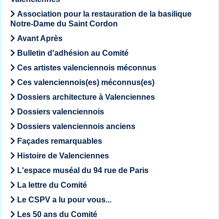
Association pour la restauration de la basilique
Notre-Dame du Saint Cordon
Avant Après
Bulletin d'adhésion au Comité
Ces artistes valenciennois méconnus
Ces valenciennois(es) méconnus(es)
Dossiers architecture à Valenciennes
Dossiers valenciennois
Dossiers valenciennois anciens
Façades remarquables
Histoire de Valenciennes
L'espace muséal du 94 rue de Paris
La lettre du Comité
Le CSPV a lu pour vous...
Les 50 ans du Comité