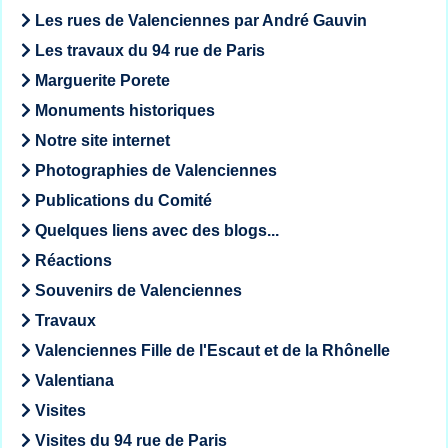
Les rues de Valenciennes par André Gauvin
Les travaux du 94 rue de Paris
Marguerite Porete
Monuments historiques
Notre site internet
Photographies de Valenciennes
Publications du Comité
Quelques liens avec des blogs...
Réactions
Souvenirs de Valenciennes
Travaux
Valenciennes Fille de l'Escaut et de la Rhônelle
Valentiana
Visites
Visites du 94 rue de Paris