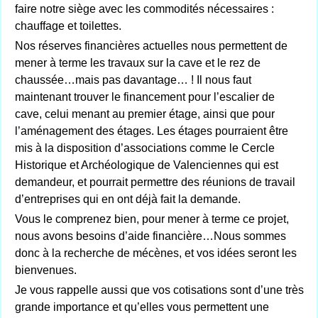
faire notre siège avec les commodités nécessaires :
chauffage et toilettes.
Nos réserves financières actuelles nous permettent de
mener à terme les travaux sur la cave et le rez de
chaussée…mais pas davantage… ! Il nous faut
maintenant trouver le financement pour l’escalier de
cave, celui menant au premier étage, ainsi que pour
l’aménagement des étages. Les étages pourraient être
mis à la disposition d’associations comme le Cercle
Historique et Archéologique de Valenciennes qui est
demandeur, et pourrait permettre des réunions de travail
d’entreprises qui en ont déjà fait la demande.
Vous le comprenez bien, pour mener à terme ce projet,
nous avons besoins d’aide financière…Nous sommes
donc à la recherche de mécènes, et vos idées seront les
bienvenues.
Je vous rappelle aussi que vos cotisations sont d’une très
grande importance et qu’elles vous permettent une