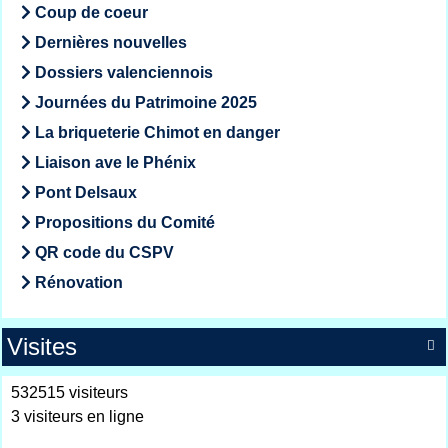
Coup de coeur
Dernières nouvelles
Dossiers valenciennois
Journées du Patrimoine 2025
La briqueterie Chimot en danger
Liaison ave le Phénix
Pont Delsaux
Propositions du Comité
QR code du CSPV
Rénovation
Visites

532515 visiteurs
3 visiteurs en ligne