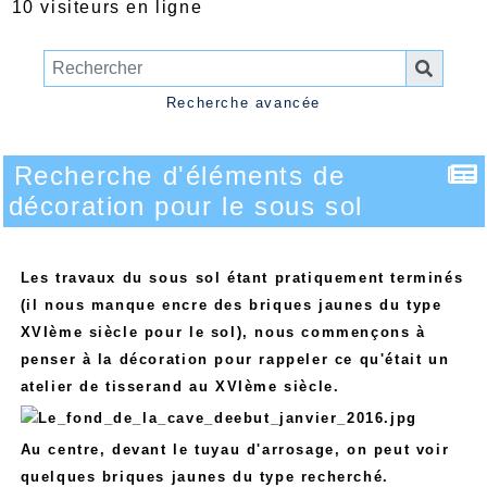
10 visiteurs en ligne
Recherche avancée
Recherche d'éléments de
décoration pour le sous sol
Les travaux du sous sol étant pratiquement terminés
(il nous manque encre des briques jaunes du type
XVIème siècle pour le sol), nous commençons à
penser à la décoration pour rappeler ce qu'était un
atelier de tisserand au XVIème siècle.
Au centre, devant le tuyau d'arrosage, on peut voir
quelques briques jaunes du type recherché.