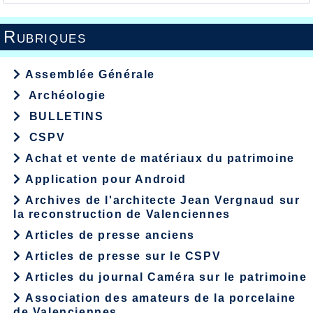
Rubriques
Assemblée Générale
Archéologie
BULLETINS
CSPV
Achat et vente de matériaux du patrimoine
Application pour Android
Archives de l'architecte Jean Vergnaud sur
la reconstruction de Valenciennes
Articles de presse anciens
Articles de presse sur le CSPV
Articles du journal Caméra sur le patrimoine
Association des amateurs de la porcelaine
de Valenciennes