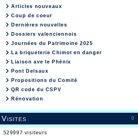
Articles nouveaux
Coup de coeur
Dernières nouvelles
Dossiers valenciennois
Journées du Patrimoine 2025
La briqueterie Chimot en danger
Liaison ave le Phénix
Pont Delsaux
Propositions du Comité
QR code du CSPV
Rénovation
Visites

529997 visiteurs