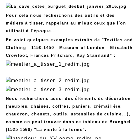
Pour cela nous recherchons des outils et des
métiers à tisser, rappelant au mieux ceux que l'on
utilisait à l'époque...
En voici quelques exemples extraits de "Textiles and
Clothing 1150-1450 Museum of London Elisabeth
Crowfoot, Frances Pritchard, Kay Staniland" :
Nous recherchons aussi des éléments de décoration
(meubles, chaises, coffres, paniers, crémaillère,
chaudron, chenets, outils, ustensiles de cuisine...),
comme on peut trouver dans ce tableau de Brueghel
(1525-1569) "La visite à la ferme".