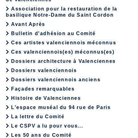
Association pour la restauration de la
basilique Notre-Dame du Saint Cordon
Avant Après
Bulletin d'adhésion au Comité
Ces artistes valenciennois méconnus
Ces valenciennois(es) méconnus(es)
Dossiers architecture à Valenciennes
Dossiers valenciennois
Dossiers valenciennois anciens
Façades remarquables
Histoire de Valenciennes
L'espace muséal du 94 rue de Paris
La lettre du Comité
Le CSPV a lu pour vous...
Les 50 ans du Comité