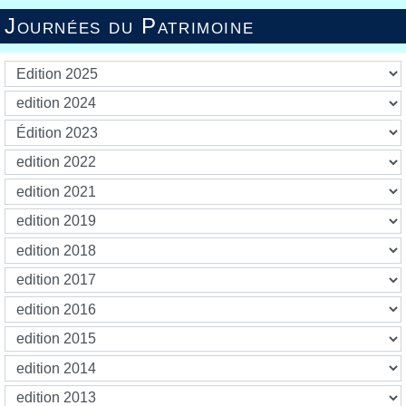
Journées du Patrimoine