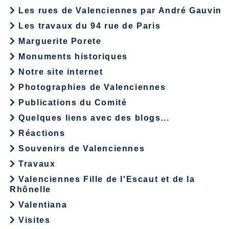
Les rues de Valenciennes par André Gauvin
Les travaux du 94 rue de Paris
Marguerite Porete
Monuments historiques
Notre site internet
Photographies de Valenciennes
Publications du Comité
Quelques liens avec des blogs...
Réactions
Souvenirs de Valenciennes
Travaux
Valenciennes Fille de l'Escaut et de la
Rhônelle
Valentiana
Visites