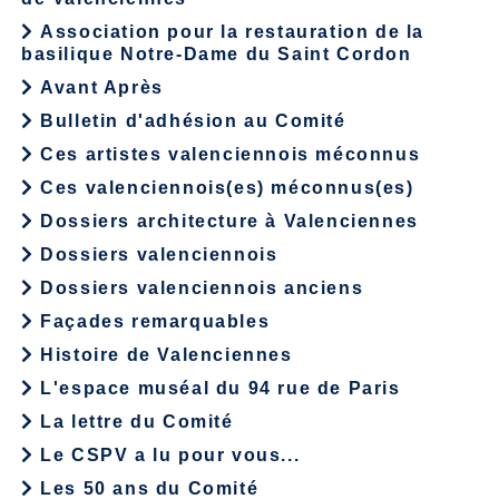
Association pour la restauration de la
basilique Notre-Dame du Saint Cordon
Avant Après
Bulletin d'adhésion au Comité
Ces artistes valenciennois méconnus
Ces valenciennois(es) méconnus(es)
Dossiers architecture à Valenciennes
Dossiers valenciennois
Dossiers valenciennois anciens
Façades remarquables
Histoire de Valenciennes
L'espace muséal du 94 rue de Paris
La lettre du Comité
Le CSPV a lu pour vous...
Les 50 ans du Comité