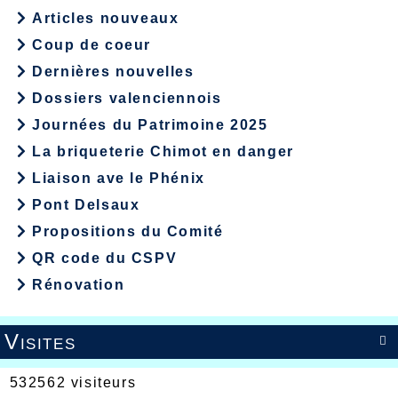
Articles nouveaux
Coup de coeur
Dernières nouvelles
Dossiers valenciennois
Journées du Patrimoine 2025
La briqueterie Chimot en danger
Liaison ave le Phénix
Pont Delsaux
Propositions du Comité
QR code du CSPV
Rénovation
Visites

532562 visiteurs