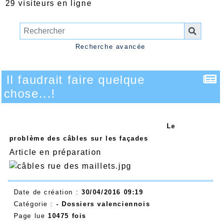
29 visiteurs en ligne
Recherche avancée
Il faudrait faire quelque
chose...!
Le
problème des câbles sur les façades
Article en préparation
Date de création :
30/04/2016 09:19
Catégorie :
- Dossiers valenciennois
Page lue
10475 fois