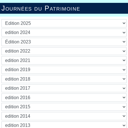
Journées du Patrimoine