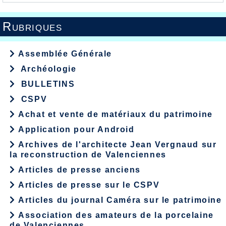
Rubriques
Assemblée Générale
Archéologie
BULLETINS
CSPV
Achat et vente de matériaux du patrimoine
Application pour Android
Archives de l'architecte Jean Vergnaud sur
la reconstruction de Valenciennes
Articles de presse anciens
Articles de presse sur le CSPV
Articles du journal Caméra sur le patrimoine
Association des amateurs de la porcelaine
de Valenciennes