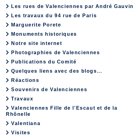
Les rues de Valenciennes par André Gauvin
Les travaux du 94 rue de Paris
Marguerite Porete
Monuments historiques
Notre site internet
Photographies de Valenciennes
Publications du Comité
Quelques liens avec des blogs...
Réactions
Souvenirs de Valenciennes
Travaux
Valenciennes Fille de l'Escaut et de la
Rhônelle
Valentiana
Visites