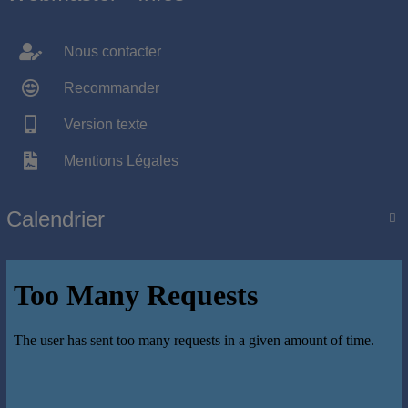
Nous contacter
Recommander
Version texte
Mentions Légales
Calendrier
