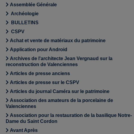
Assemblée Générale
Archéologie
BULLETINS
CSPV
Achat et vente de matériaux du patrimoine
Application pour Android
Archives de l'architecte Jean Vergnaud sur la
reconstruction de Valenciennes
Articles de presse anciens
Articles de presse sur le CSPV
Articles du journal Caméra sur le patrimoine
Association des amateurs de la porcelaine de
Valenciennes
Association pour la restauration de la basilique Notre-
Dame du Saint Cordon
Avant Après