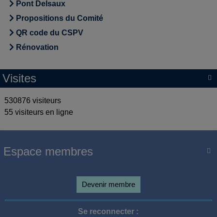
Pont Delsaux
Propositions du Comité
QR code du CSPV
Rénovation
Visites

530876 visiteurs
55 visiteurs en ligne
Espace membres

Devenir membre
Se reconnecter :