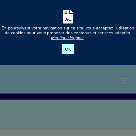
En poursuivant votre navigation sur ce site, vous acceptez l'utilisation
de cookies pour vous proposer des contenus et services adaptés.
Mentions légales
.
OK