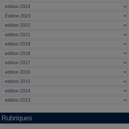
Rubriques