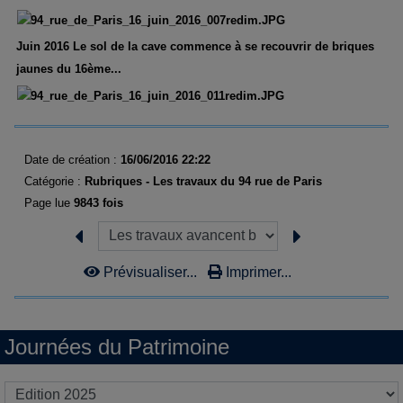
Juin 2016 Le sol de la cave commence à se recouvrir de briques
jaunes du 16ème...
Date de création :
16/06/2016 22:22
Catégorie :
Rubriques - Les travaux du 94 rue de Paris
Page lue
9843 fois
Prévisualiser...
Imprimer...
Journées du Patrimoine