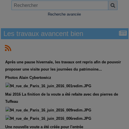
Recherche avancée
Les travaux avancent bien
Après une pause hivernale, les travaux ont repris afin de pouvoir
proposer une visite pour les journées du patrimoine...
Photos Alain Cybertowicz
Mai 2016 La finition de la voute a été refaite avec des pierres de
Tuffeau
Une nouvelle voute a été créée pour l'entrée