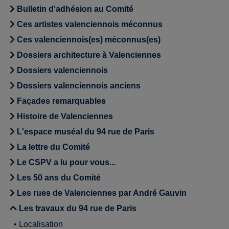
Bulletin d'adhésion au Comité
Ces artistes valenciennois méconnus
Ces valenciennois(es) méconnus(es)
Dossiers architecture à Valenciennes
Dossiers valenciennois
Dossiers valenciennois anciens
Façades remarquables
Histoire de Valenciennes
L'espace muséal du 94 rue de Paris
La lettre du Comité
Le CSPV a lu pour vous...
Les 50 ans du Comité
Les rues de Valenciennes par André Gauvin
Les travaux du 94 rue de Paris
•
Localisation