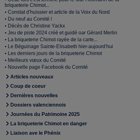
briqueterie Chimot...
•
Constat d'huissier et article de la Voix du Nord
•
Du neuf au Comité !
•
Décès de Christine Yackx
•
Jeu de piste 2024 créé et guidé oar Gérard Merlin
•
La briqueterie Chimot rayée de la carte...
•
Le Béguinage Sainte-Elisabeth hier-aujourd'hui
•
Les derniers jours de la briqueterie Chimot
•
Meilleurs vœux du Comité
•
Nouvelle page Facebook du Comité
Articles nouveaux
Coup de coeur
Dernières nouvelles
Dossiers valenciennois
Journées du Patrimoine 2025
La briqueterie Chimot en danger
Liaison ave le Phénix