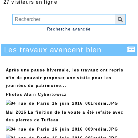
27 visiteurs en ligne
Recherche avancée
Les travaux avancent bien
Après une pause hivernale, les travaux ont repris
afin de pouvoir proposer une visite pour les
journées du patrimoine...
Photos Alain Cybertowicz
Mai 2016 La finition de la voute a été refaite avec
des pierres de Tuffeau