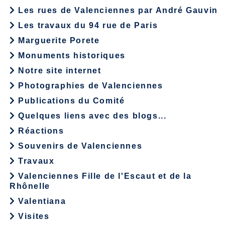
Les rues de Valenciennes par André Gauvin
Les travaux du 94 rue de Paris
Marguerite Porete
Monuments historiques
Notre site internet
Photographies de Valenciennes
Publications du Comité
Quelques liens avec des blogs...
Réactions
Souvenirs de Valenciennes
Travaux
Valenciennes Fille de l'Escaut et de la
Rhônelle
Valentiana
Visites