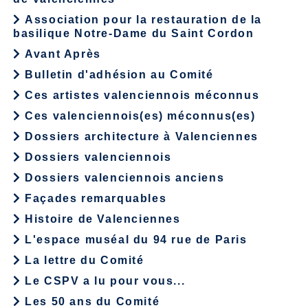
Association pour la restauration de la
basilique Notre-Dame du Saint Cordon
Avant Après
Bulletin d'adhésion au Comité
Ces artistes valenciennois méconnus
Ces valenciennois(es) méconnus(es)
Dossiers architecture à Valenciennes
Dossiers valenciennois
Dossiers valenciennois anciens
Façades remarquables
Histoire de Valenciennes
L'espace muséal du 94 rue de Paris
La lettre du Comité
Le CSPV a lu pour vous...
Les 50 ans du Comité