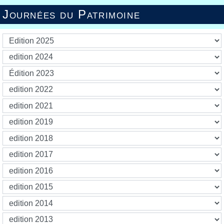
Journées du Patrimoine