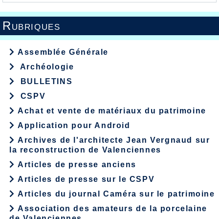
Rubriques
Assemblée Générale
Archéologie
BULLETINS
CSPV
Achat et vente de matériaux du patrimoine
Application pour Android
Archives de l'architecte Jean Vergnaud sur
la reconstruction de Valenciennes
Articles de presse anciens
Articles de presse sur le CSPV
Articles du journal Caméra sur le patrimoine
Association des amateurs de la porcelaine
de Valenciennes