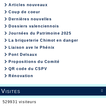
Articles nouveaux
Coup de coeur
Dernières nouvelles
Dossiers valenciennois
Journées du Patrimoine 2025
La briqueterie Chimot en danger
Liaison ave le Phénix
Pont Delsaux
Propositions du Comité
QR code du CSPV
Rénovation
Visites

529931 visiteurs