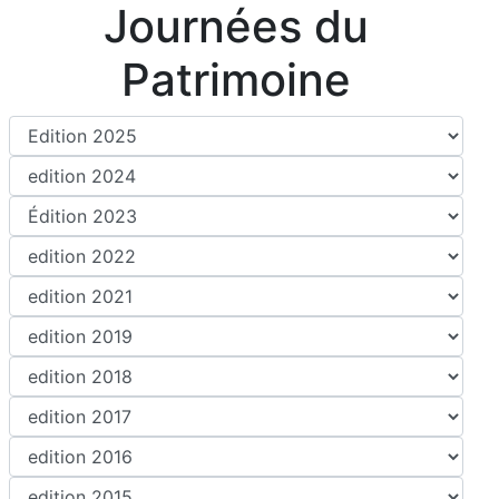
Journées du
Patrimoine