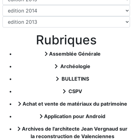
Rubriques
Assemblée Générale
Archéologie
BULLETINS
CSPV
Achat et vente de matériaux du patrimoine
Application pour Android
Archives de l'architecte Jean Vergnaud sur
la reconstruction de Valenciennes