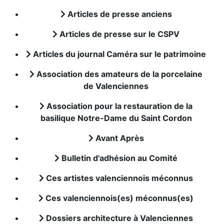
Articles de presse anciens
Articles de presse sur le CSPV
Articles du journal Caméra sur le patrimoine
Association des amateurs de la porcelaine
de Valenciennes
Association pour la restauration de la
basilique Notre-Dame du Saint Cordon
Avant Après
Bulletin d'adhésion au Comité
Ces artistes valenciennois méconnus
Ces valenciennois(es) méconnus(es)
Dossiers architecture à Valenciennes