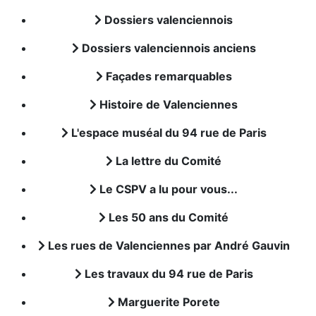
Dossiers valenciennois
Dossiers valenciennois anciens
Façades remarquables
Histoire de Valenciennes
L'espace muséal du 94 rue de Paris
La lettre du Comité
Le CSPV a lu pour vous...
Les 50 ans du Comité
Les rues de Valenciennes par André Gauvin
Les travaux du 94 rue de Paris
Marguerite Porete