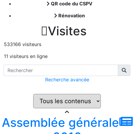
QR code du CSPV
Rénovation

Visites
533166 visiteurs
11 visiteurs en ligne
Recherche avancée
Assemblée générale