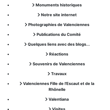
Monuments historiques
Notre site internet
Photographies de Valenciennes
Publications du Comité
Quelques liens avec des blogs...
Réactions
Souvenirs de Valenciennes
Travaux
Valenciennes Fille de l'Escaut et de la
Rhônelle
Valentiana
Visites