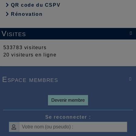
QR code du CSPV
Rénovation
Visites

533783 visiteurs
20 visiteurs en ligne
Espace membres

Devenir membre
Se reconnecter :