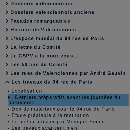
Dossiers valenciennois
Dossiers valenciennois anciens
Façades remarquables
Histoire de Valenciennes
L'espace muséal du 94 rue de Paris
La lettre du Comité
Le CSPV a lu pour vous...
Les 50 ans du Comité
Les rues de Valenciennes par André Gauvin
Les travaux du 94 rue de Paris
•
Localisation
Derniers préparatifs avant les journées du
patrimoine
•
Don de matériaux pour le 94 rue de Paris
•
Etude préalable à la restitution
•
Le métier à tisser par Monique Simon
•
Les travaux avancent bien