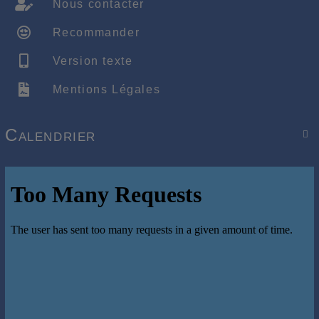
Nous contacter
Recommander
Version texte
Mentions Légales
Calendrier
