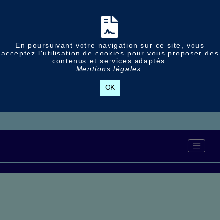
En poursuivant votre navigation sur ce site, vous
acceptez l'utilisation de cookies pour vous proposer des
contenus et services adaptés.
Mentions légales
.
OK