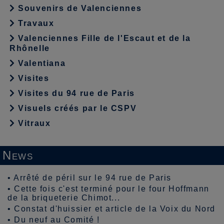
Souvenirs de Valenciennes
Travaux
Valenciennes Fille de l'Escaut et de la
Rhônelle
Valentiana
Visites
Visites du 94 rue de Paris
Visuels créés par le CSPV
Vitraux
News
•
Arrêté de péril sur le 94 rue de Paris
•
Cette fois c'est terminé pour le four Hoffmann
de la briqueterie Chimot...
•
Constat d'huissier et article de la Voix du Nord
•
Du neuf au Comité !