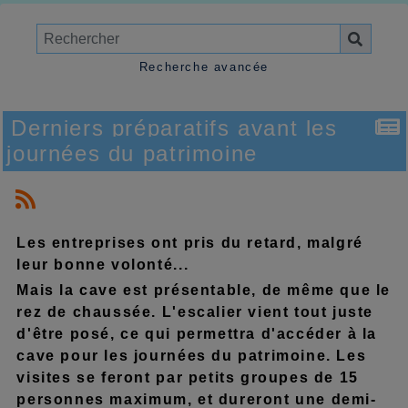
Recherche avancée
Derniers préparatifs avant les
journées du patrimoine
Les entreprises ont pris du retard, malgré
leur bonne volonté...
Mais la cave est présentable, de même que le
rez de chaussée. L'escalier vient tout juste
d'être posé, ce qui permettra d'accéder à la
cave pour les journées du patrimoine. Les
visites se feront par petits groupes de 15
personnes maximum, et dureront une demi-