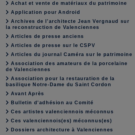
Achat et vente de matériaux du patrimoine
Application pour Android
Archives de l'architecte Jean Vergnaud sur
la reconstruction de Valenciennes
Articles de presse anciens
Articles de presse sur le CSPV
Articles du journal Caméra sur le patrimoine
Association des amateurs de la porcelaine
de Valenciennes
Association pour la restauration de la
basilique Notre-Dame du Saint Cordon
Avant Après
Bulletin d'adhésion au Comité
Ces artistes valenciennois méconnus
Ces valenciennois(es) méconnus(es)
Dossiers architecture à Valenciennes