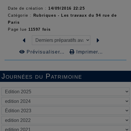
Date de création :
14/09/2016 22:25
Catégorie :
Rubriques - Les travaux du 94 rue de
Paris
Page lue
11597 fois
Prévisualiser...
Imprimer...
Journées du Patrimoine