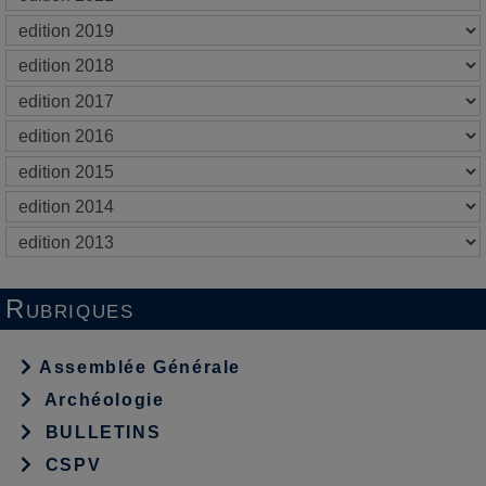
Rubriques
Assemblée Générale
Archéologie
BULLETINS
CSPV