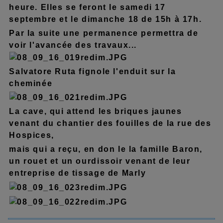
heure. Elles se feront le samedi 17
septembre et le dimanche 18 de 15h à 17h.
Par la suite une permanence permettra de
voir l'avancée des travaux...
Salvatore Ruta fignole l'enduit sur la
cheminée
La cave, qui attend les briques jaunes
venant du chantier des fouilles de la rue des
Hospices,
mais qui a reçu, en don le la famille Baron,
un rouet et un ourdissoir venant de leur
entreprise de tissage de Marly