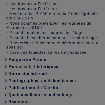
•
Les travaux à l'extérieur
•
Les travaux à l'intérieur
•
Mécénat de 15 000 euros du Crédit Agricole
pour le CSPV
•
Nous sommes prêts pour les journées du
Patrimoine 2016 !
•
Pose d'un plancher au premier étage
•
Pose de l'escalier menant au premier étage
•
Recherche d'éléments de décoration pour le
sous sol
•
pose des tomettes au rez de chaussée
Marguerite Porete
Monuments historiques
Notre site internet
Photographies de Valenciennes
Publications du Comité
Quelques liens avec des blogs...
Réactions