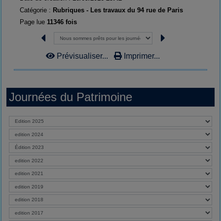
Catégorie :
Rubriques - Les travaux du 94 rue de Paris
Page lue
11346 fois
Prévisualiser...
Imprimer...
Journées du Patrimoine