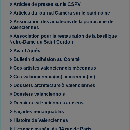
Articles de presse sur le CSPV
Articles du journal Caméra sur le patrimoine
Association des amateurs de la porcelaine de
Valenciennes
Association pour la restauration de la basilique
Notre-Dame du Saint Cordon
Avant Après
Bulletin d'adhésion au Comité
Ces artistes valenciennois méconnus
Ces valenciennois(es) méconnus(es)
Dossiers architecture à Valenciennes
Dossiers valenciennois
Dossiers valenciennois anciens
Façades remarquables
Histoire de Valenciennes
L'espace muséal du 94 rue de Paris