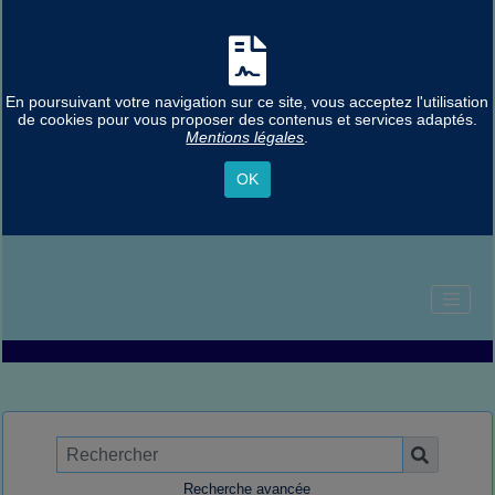
En poursuivant votre navigation sur ce site, vous acceptez l'utilisation
de cookies pour vous proposer des contenus et services adaptés.
Mentions légales
.
OK
Recherche avancée