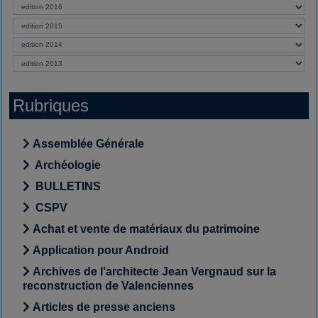
Rubriques
Assemblée Générale
Archéologie
BULLETINS
CSPV
Achat et vente de matériaux du patrimoine
Application pour Android
Archives de l'architecte Jean Vergnaud sur la
reconstruction de Valenciennes
Articles de presse anciens