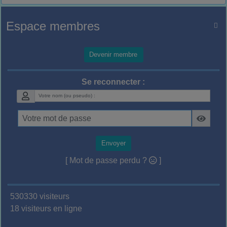
Espace membres

Devenir membre
Se reconnecter :
Envoyer
[ Mot de passe perdu ?
]
530330 visiteurs
18 visiteurs en ligne