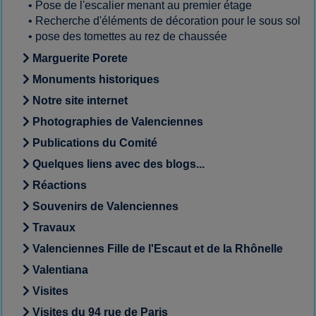
•
Pose de l'escalier menant au premier étage
•
Recherche d'éléments de décoration pour le sous sol
•
pose des tomettes au rez de chaussée
Marguerite Porete
Monuments historiques
Notre site internet
Photographies de Valenciennes
Publications du Comité
Quelques liens avec des blogs...
Réactions
Souvenirs de Valenciennes
Travaux
Valenciennes Fille de l'Escaut et de la Rhônelle
Valentiana
Visites
Visites du 94 rue de Paris