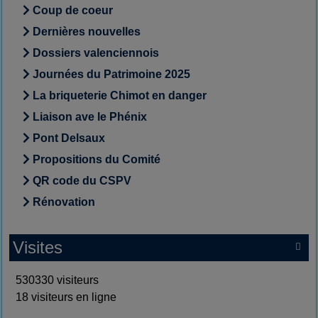
Coup de coeur
Dernières nouvelles
Dossiers valenciennois
Journées du Patrimoine 2025
La briqueterie Chimot en danger
Liaison ave le Phénix
Pont Delsaux
Propositions du Comité
QR code du CSPV
Rénovation
Visites

530330 visiteurs
18 visiteurs en ligne