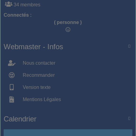
34 membres
Connectés :
( personne )
Webmaster - Infos

Nous contacter
Recommander
Version texte
Mentions Légales
Calendrier
