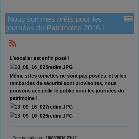
Nous sommes prêts pour les
journées du Patrimoine 2016 !
L'escalier est enfin posé !
Même si les tomettes ne sont pas posées, et si les
rambardes de sécurité sont provisoires, nous
pouvons accueillir le public pour les journées du
patrimoine !
Date de création :
16/09/2016 23:42