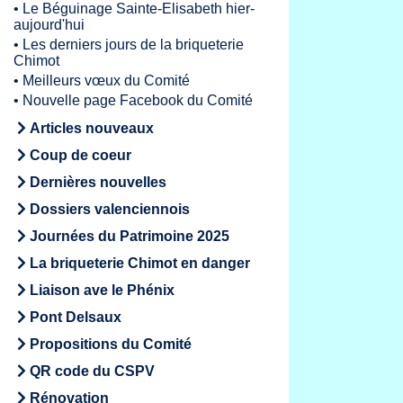
•
Le Béguinage Sainte-Elisabeth hier-
aujourd'hui
•
Les derniers jours de la briqueterie
Chimot
•
Meilleurs vœux du Comité
•
Nouvelle page Facebook du Comité
Articles nouveaux
Coup de coeur
Dernières nouvelles
Dossiers valenciennois
Journées du Patrimoine 2025
La briqueterie Chimot en danger
Liaison ave le Phénix
Pont Delsaux
Propositions du Comité
QR code du CSPV
Rénovation