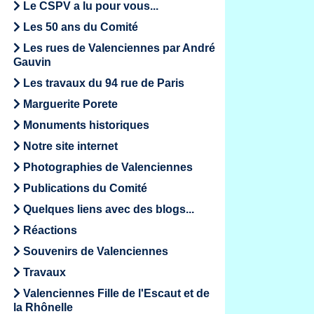
Le CSPV a lu pour vous...
Les 50 ans du Comité
Les rues de Valenciennes par André
Gauvin
Les travaux du 94 rue de Paris
Marguerite Porete
Monuments historiques
Notre site internet
Photographies de Valenciennes
Publications du Comité
Quelques liens avec des blogs...
Réactions
Souvenirs de Valenciennes
Travaux
Valenciennes Fille de l'Escaut et de
la Rhônelle