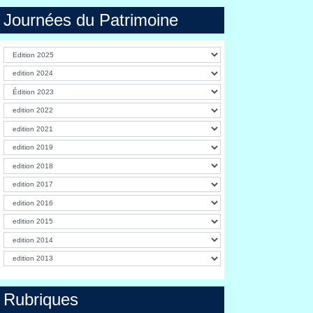
Journées du Patrimoine
Rubriques