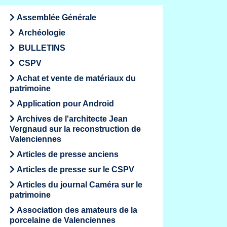
Assemblée Générale
Archéologie
BULLETINS
CSPV
Achat et vente de matériaux du
patrimoine
Application pour Android
Archives de l'architecte Jean
Vergnaud sur la reconstruction de
Valenciennes
Articles de presse anciens
Articles de presse sur le CSPV
Articles du journal Caméra sur le
patrimoine
Association des amateurs de la
porcelaine de Valenciennes