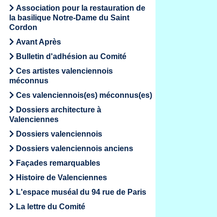
Association pour la restauration de
la basilique Notre-Dame du Saint
Cordon
Avant Après
Bulletin d'adhésion au Comité
Ces artistes valenciennois
méconnus
Ces valenciennois(es) méconnus(es)
Dossiers architecture à
Valenciennes
Dossiers valenciennois
Dossiers valenciennois anciens
Façades remarquables
Histoire de Valenciennes
L'espace muséal du 94 rue de Paris
La lettre du Comité