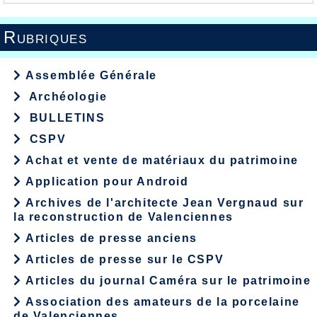
Rubriques
Assemblée Générale
Archéologie
BULLETINS
CSPV
Achat et vente de matériaux du patrimoine
Application pour Android
Archives de l'architecte Jean Vergnaud sur
la reconstruction de Valenciennes
Articles de presse anciens
Articles de presse sur le CSPV
Articles du journal Caméra sur le patrimoine
Association des amateurs de la porcelaine
de Valenciennes