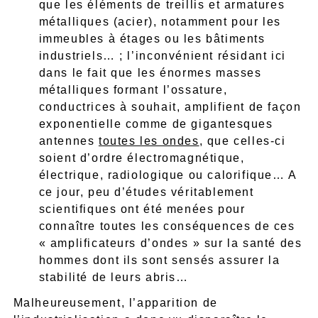
que les éléments de treillis et armatures
métalliques (acier), notamment pour les
immeubles à étages ou les bâtiments
industriels… ; l’inconvénient résidant ici
dans le fait que les énormes masses
métalliques formant l’ossature,
conductrices à souhait, amplifient de façon
exponentielle comme de gigantesques
antennes
toutes les ondes
, que celles-ci
soient d’ordre électromagnétique,
électrique, radiologique ou calorifique… A
ce jour, peu d’études véritablement
scientifiques ont été menées pour
connaître toutes les conséquences de ces
« amplificateurs d’ondes » sur la santé des
hommes dont ils sont sensés assurer la
stabilité de leurs abris…
Malheureusement, l’apparition de