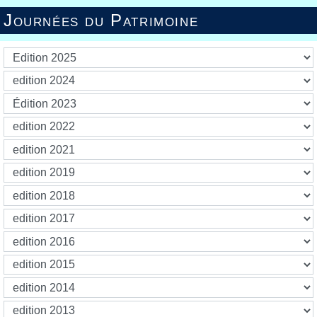
Journées du Patrimoine