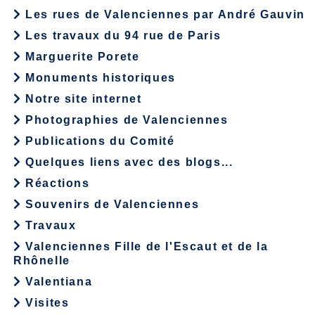
Les rues de Valenciennes par André Gauvin
Les travaux du 94 rue de Paris
Marguerite Porete
Monuments historiques
Notre site internet
Photographies de Valenciennes
Publications du Comité
Quelques liens avec des blogs...
Réactions
Souvenirs de Valenciennes
Travaux
Valenciennes Fille de l'Escaut et de la
Rhônelle
Valentiana
Visites