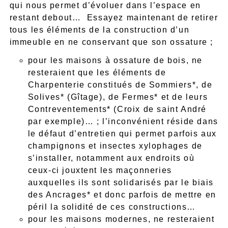
qui nous permet d’évoluer dans l’espace en
restant debout… Essayez maintenant de retirer
tous les éléments de la construction d’un
immeuble en ne conservant que son ossature ;
pour les maisons à ossature de bois, ne
resteraient que les éléments de
Charpenterie constitués de Sommiers*, de
Solives* (Gîtage), de Fermes* et de leurs
Contreventements* (Croix de saint André
par exemple)… ; l’inconvénient réside dans
le défaut d’entretien qui permet parfois aux
champignons et insectes xylophages de
s’installer, notamment aux endroits où
ceux-ci jouxtent les maçonneries
auxquelles ils sont solidarisés par le biais
des Ancrages* et donc parfois de mettre en
péril la solidité de ces constructions…
pour les maisons modernes, ne resteraient