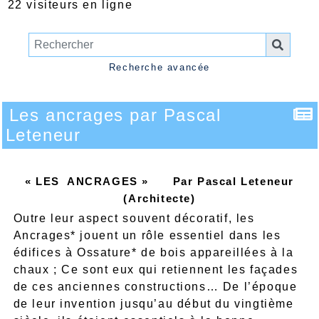
22 visiteurs en ligne
Recherche avancée
Les ancrages par Pascal
Leteneur
« LES ANCRAGES » Par Pascal Leteneur
(Architecte)
Outre leur aspect souvent décoratif, les
Ancrages* jouent un rôle essentiel dans les
édifices à Ossature* de bois appareillées à la
chaux ; Ce sont eux qui retiennent les façades
de ces anciennes constructions… De l’époque
de leur invention jusqu’au début du vingtième