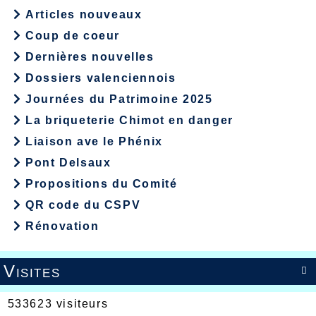
Articles nouveaux
Coup de coeur
Dernières nouvelles
Dossiers valenciennois
Journées du Patrimoine 2025
La briqueterie Chimot en danger
Liaison ave le Phénix
Pont Delsaux
Propositions du Comité
QR code du CSPV
Rénovation
Visites

533623 visiteurs