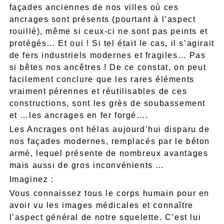
façades anciennes de nos villes où ces
ancrages sont présents (pourtant à l’aspect
rouillé), même si ceux-ci ne sont pas peints et
protégés… Et oui ! Si tel était le cas, il s’agirait
de fers industriels modernes et fragiles… Pas
si bêtes nos ancêtres ! De ce constat, on peut
facilement conclure que les rares éléments
vraiment pérennes et réutilisables de ces
constructions, sont les grès de soubassement
et …les ancrages en fer forgé….
Les Ancrages ont hélas aujourd’hui disparu de
nos façades modernes, remplacés par le béton
armé, lequel présente de nombreux avantages
mais aussi de gros inconvénients …
Imaginez :
Vous connaissez tous le corps humain pour en
avoir vu les images médicales et connaître
l’aspect général de notre squelette. C’est lui