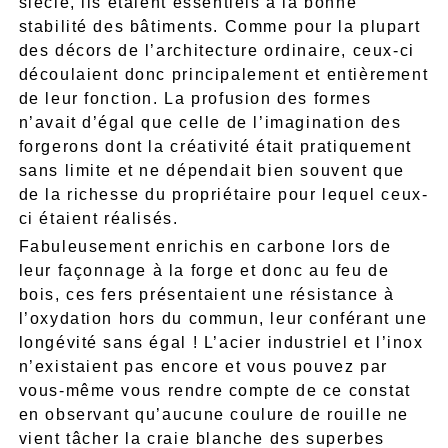
siècle, ils étaient essentiels à la bonne
stabilité des bâtiments. Comme pour la plupart
des décors de l’architecture ordinaire, ceux-ci
découlaient donc principalement et entièrement
de leur fonction. La profusion des formes
n’avait d’égal que celle de l’imagination des
forgerons dont la créativité était pratiquement
sans limite et ne dépendait bien souvent que
de la richesse du propriétaire pour lequel ceux-
ci étaient réalisés.
Fabuleusement enrichis en carbone lors de
leur façonnage à la forge et donc au feu de
bois, ces fers présentaient une résistance à
l’oxydation hors du commun, leur conférant une
longévité sans égal ! L’acier industriel et l’inox
n’existaient pas encore et vous pouvez par
vous-même vous rendre compte de ce constat
en observant qu’aucune coulure de rouille ne
vient tâcher la craie blanche des superbes