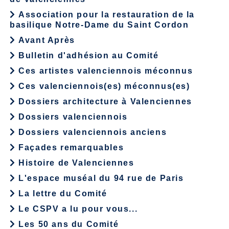
Association pour la restauration de la
basilique Notre-Dame du Saint Cordon
Avant Après
Bulletin d'adhésion au Comité
Ces artistes valenciennois méconnus
Ces valenciennois(es) méconnus(es)
Dossiers architecture à Valenciennes
Dossiers valenciennois
Dossiers valenciennois anciens
Façades remarquables
Histoire de Valenciennes
L'espace muséal du 94 rue de Paris
La lettre du Comité
Le CSPV a lu pour vous...
Les 50 ans du Comité