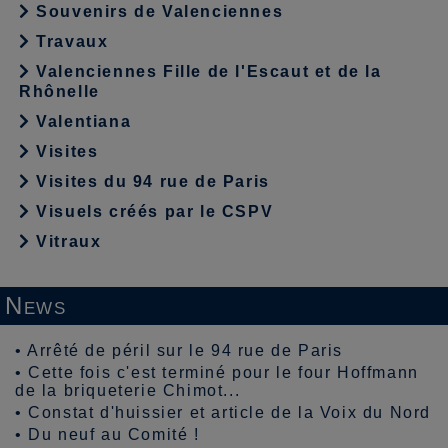
Souvenirs de Valenciennes
Travaux
Valenciennes Fille de l'Escaut et de la
Rhônelle
Valentiana
Visites
Visites du 94 rue de Paris
Visuels créés par le CSPV
Vitraux
News
•
Arrêté de péril sur le 94 rue de Paris
•
Cette fois c'est terminé pour le four Hoffmann
de la briqueterie Chimot...
•
Constat d'huissier et article de la Voix du Nord
•
Du neuf au Comité !