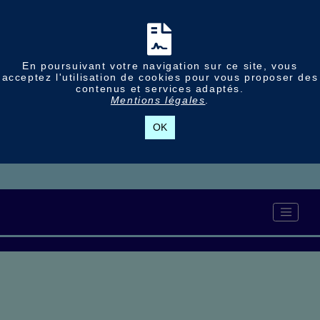
En poursuivant votre navigation sur ce site, vous
acceptez l'utilisation de cookies pour vous proposer des
contenus et services adaptés.
Mentions légales
.
OK