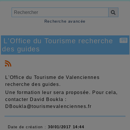
Recherche avancée
L'Office du Tourisme recherche
des guides
L'Office du Tourisme de Valenciennes
recherche des guides.
Une formation leur sera proposée. Pour cela,
contacter David Boukla :
DBoukla@tourismevalenciennes.fr
Date de création :
30/01/2017 14:44