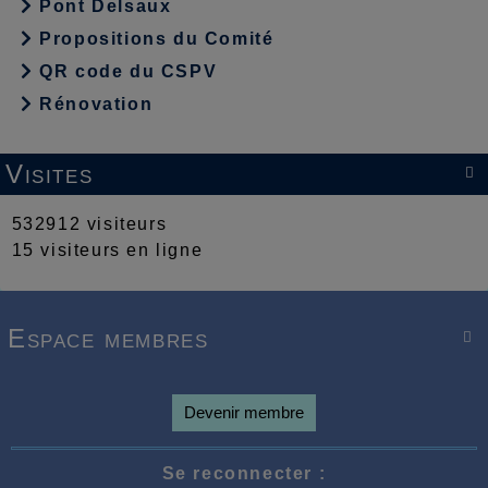
Pont Delsaux
Propositions du Comité
QR code du CSPV
Rénovation
Visites

532912 visiteurs
15 visiteurs en ligne
Espace membres

Devenir membre
Se reconnecter :