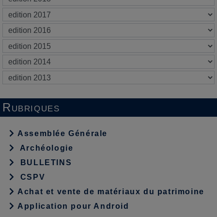
Rubriques
Assemblée Générale
Archéologie
BULLETINS
CSPV
Achat et vente de matériaux du patrimoine
Application pour Android