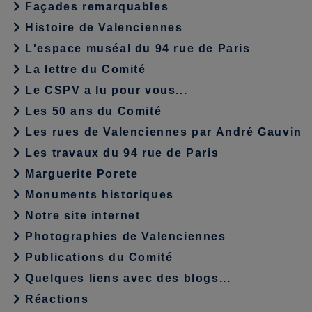
Façades remarquables
Histoire de Valenciennes
L'espace muséal du 94 rue de Paris
La lettre du Comité
Le CSPV a lu pour vous...
Les 50 ans du Comité
Les rues de Valenciennes par André Gauvin
Les travaux du 94 rue de Paris
Marguerite Porete
Monuments historiques
Notre site internet
Photographies de Valenciennes
Publications du Comité
Quelques liens avec des blogs...
Réactions