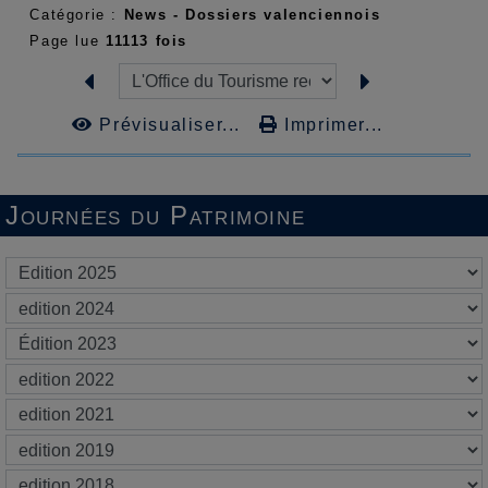
Catégorie :
News - Dossiers valenciennois
Page lue
11113 fois
Prévisualiser...
Imprimer...
Journées du Patrimoine