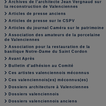
Archives de l'architecte Jean Vergnaud sur
la reconstruction de Valenciennes
Articles de presse anciens
Articles de presse sur le CSPV
Articles du journal Caméra sur le patrimoine
Association des amateurs de la porcelaine
de Valenciennes
Association pour la restauration de la
basilique Notre-Dame du Saint Cordon
Avant Après
Bulletin d'adhésion au Comité
Ces artistes valenciennois méconnus
Ces valenciennois(es) méconnus(es)
Dossiers architecture à Valenciennes
Dossiers valenciennois
Dossiers valenciennois anciens