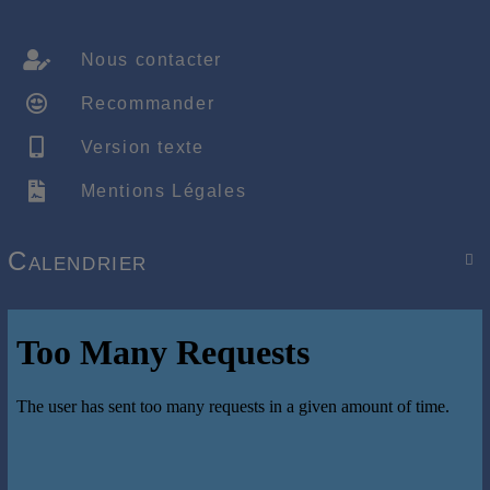
Nous contacter
Recommander
Version texte
Mentions Légales
Calendrier
