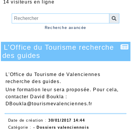
14 visiteurs en ligne
Recherche avancée
L'Office du Tourisme recherche
des guides
L'Office du Tourisme de Valenciennes
recherche des guides.
Une formation leur sera proposée. Pour cela,
contacter David Boukla :
DBoukla@tourismevalenciennes.fr
Date de création :
30/01/2017 14:44
Catégorie :
- Dossiers valenciennois