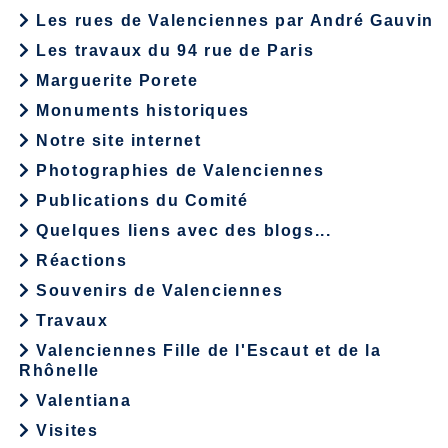
Les rues de Valenciennes par André Gauvin
Les travaux du 94 rue de Paris
Marguerite Porete
Monuments historiques
Notre site internet
Photographies de Valenciennes
Publications du Comité
Quelques liens avec des blogs...
Réactions
Souvenirs de Valenciennes
Travaux
Valenciennes Fille de l'Escaut et de la
Rhônelle
Valentiana
Visites