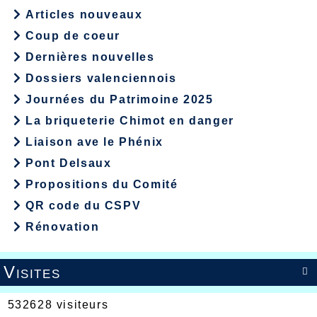
Articles nouveaux
Coup de coeur
Dernières nouvelles
Dossiers valenciennois
Journées du Patrimoine 2025
La briqueterie Chimot en danger
Liaison ave le Phénix
Pont Delsaux
Propositions du Comité
QR code du CSPV
Rénovation
Visites

532628 visiteurs