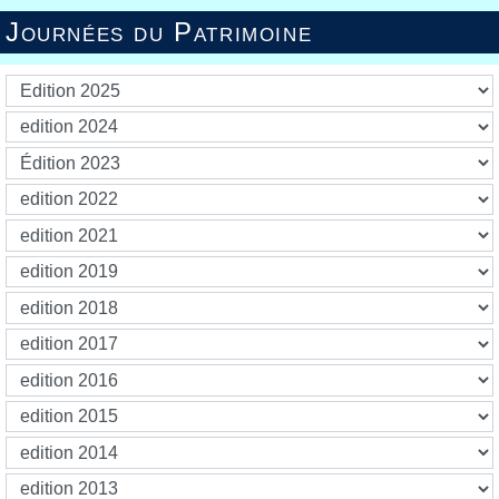
Journées du Patrimoine