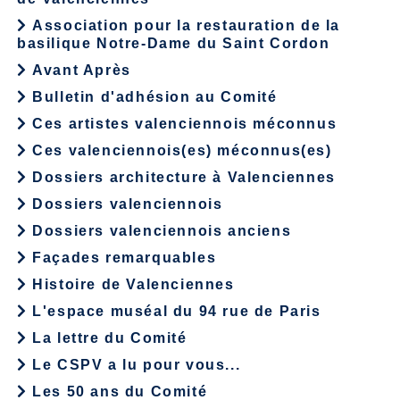
Association pour la restauration de la
basilique Notre-Dame du Saint Cordon
Avant Après
Bulletin d'adhésion au Comité
Ces artistes valenciennois méconnus
Ces valenciennois(es) méconnus(es)
Dossiers architecture à Valenciennes
Dossiers valenciennois
Dossiers valenciennois anciens
Façades remarquables
Histoire de Valenciennes
L'espace muséal du 94 rue de Paris
La lettre du Comité
Le CSPV a lu pour vous...
Les 50 ans du Comité