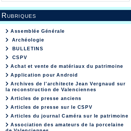
Rubriques
Assemblée Générale
Archéologie
BULLETINS
CSPV
Achat et vente de matériaux du patrimoine
Application pour Android
Archives de l'architecte Jean Vergnaud sur
la reconstruction de Valenciennes
Articles de presse anciens
Articles de presse sur le CSPV
Articles du journal Caméra sur le patrimoine
Association des amateurs de la porcelaine
de Valenciennes