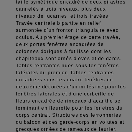
taille symétrique encadré de deux pilastres
cannelés à trois niveaux, plus deux
niveaux de lucarnes et trois travées.
Travée centrale bipartite en relief
surmontée d'un fronton triangulaire avec
oculus. Au premier étage de cette travée,
deux portes fenêtres encadrées de
colonnes doriques à fut lisse dont les
chapiteaux sont ornés d'oves et de dards.
Tables rentrantes nues sous les fenêtres
latérales du premier. Tables rentrantes
encadrées sous les quatre fenêtres du
deuxième décorées d'un millésime pour les
fenêtres latérales et d'une corbeille de
fleurs encadrée de rinceaux d'acanthe se
terminant en fleurette pour les fenêtres du
corps central. Structures des ferronneries
du balcon et des garde-corps en volutes et
grecques ornées de rameaux de laurier,