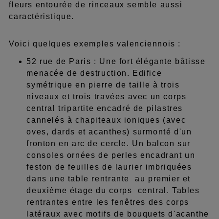
fleurs entourée de rinceaux semble aussi
caractéristique.
Voici quelques exemples valenciennois :
52 rue de Paris : Une fort élégante bâtisse
menacée de destruction. Edifice
symétrique en pierre de taille à trois
niveaux et trois travées avec un corps
central tripartite encadré de pilastres
cannelés à chapiteaux ioniques (avec
oves, dards et acanthes) surmonté d'un
fronton en arc de cercle. Un balcon sur
consoles ornées de perles encadrant un
feston de feuilles de laurier imbriquées
dans une table rentrante au premier et
deuxième étage du corps central. Tables
rentrantes entre les fenêtres des corps
latéraux avec motifs de bouquets d'acanthe