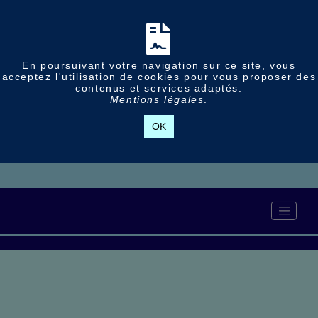
En poursuivant votre navigation sur ce site, vous
acceptez l'utilisation de cookies pour vous proposer des
contenus et services adaptés.
Mentions légales
.
OK