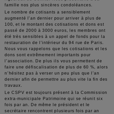
famille nos plus sincères condoléances.
Le nombre de cotisants a sensiblement
augmenté l’an dernier pour arriver à plus de
100, et le montant des cotisations et dons est
passé de 2000 à 3000 euros, les membres ont
été très sensibles à un appel de fonds pour la
restauration de l’intérieur du 94 rue de Paris.
Nous vous rappelons que les cotisations et les
dons sont extrêmement importants pour
l’association. De plus ils vous permettent de
faire une défiscalisation de plus de 60 %, alors
n’hésitez pas à verser un peu plus que l’an
dernier afin de permettre au plus vite la fin des
travaux.
Le CSPV est toujours présent à la Commission
extra-municipale Patrimoine qui se réunit six
fois par an. De même le président et le
secrétaire rencontrent plusieurs fois par an