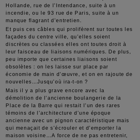
Hollande, rue de l’Intendance, suite à un
incendie, ou le 93 rue de Paris, suite à un
manque flagrant d’entretien.
Et puis ces câbles qui prolifèrent sur toutes les
façades du centre ville, qu’elles soient
discrètes ou classées elles ont toutes droit à
leur faisceau de liaisons numériques. De plus,
peu importe que certaines liaisons soient
obsolètes : on les laisse sur place par
économie de main d’œuvre, et on en rajoute de
nouvelles…Jusqu’où ira-t-on ?
Mais il y a plus grave encore avec la
démolition de l’ancienne boulangerie de la
Place de la Barre qui restait l’un des rares
témoins de l’architecture d’une époque
ancienne avec un pignon caractéristique mais
qui menaçait de s’écrouler et d’emporter la
maison voisine…A force de ne pas entretenir,