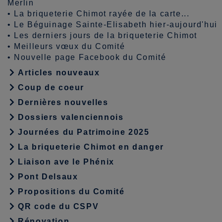
Merlin
•
La briqueterie Chimot rayée de la carte...
•
Le Béguinage Sainte-Elisabeth hier-aujourd'hui
•
Les derniers jours de la briqueterie Chimot
•
Meilleurs vœux du Comité
•
Nouvelle page Facebook du Comité
Articles nouveaux
Coup de coeur
Dernières nouvelles
Dossiers valenciennois
Journées du Patrimoine 2025
La briqueterie Chimot en danger
Liaison ave le Phénix
Pont Delsaux
Propositions du Comité
QR code du CSPV
Rénovation