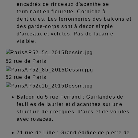
encadrés de rinceaux d'acanthe se
terminant en fleurette. Corniche à
denticules. Les ferronneries des balcons et
des garde-corps sont à décor simple
d'arceaux et volutes. Pas de lucarne
visible.
52 rue de Paris
52 rue de Paris
Balcon du 5 rue Ferrand : Guirlandes de
feuilles de laurier et d'acanthes sur une
structure de grecques, d'arcs et de volutes
avec rosaces.
71 rue de Lille : Grand édifice de pierre de