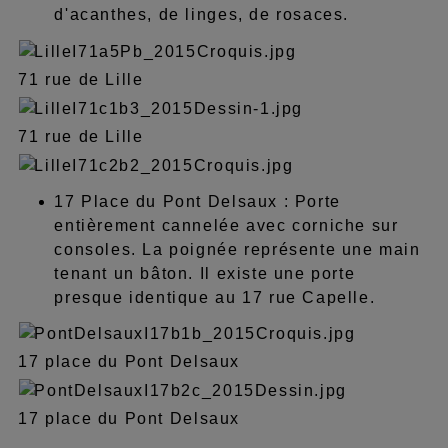
d'acanthes, de linges, de rosaces.
71 rue de Lille
71 rue de Lille
17 Place du Pont Delsaux : Porte
entièrement cannelée avec corniche sur
consoles. La poignée représente une main
tenant un bâton. Il existe une porte
presque identique au 17 rue Capelle.
17 place du Pont Delsaux
17 place du Pont Delsaux