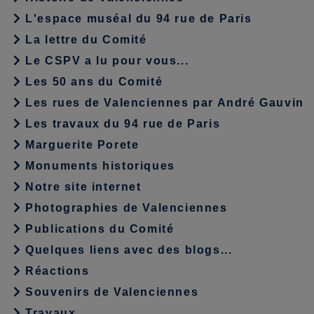
L'espace muséal du 94 rue de Paris
La lettre du Comité
Le CSPV a lu pour vous...
Les 50 ans du Comité
Les rues de Valenciennes par André Gauvin
Les travaux du 94 rue de Paris
Marguerite Porete
Monuments historiques
Notre site internet
Photographies de Valenciennes
Publications du Comité
Quelques liens avec des blogs...
Réactions
Souvenirs de Valenciennes
Travaux