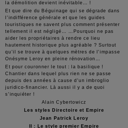
la démolition devient inévitable… !
Et que dire du Béguinage qui se dégrade dans
l’indifférence générale et que les guides
touristiques ne savent plus comment présenter
tellement il est négligé… …Pourquoi ne pas
aider les propriétaires à rendre ce lieu
hautement historique plus agréable ? Surtout
qu’il se trouve à quelques mètres de l’impasse
Onésyme Leroy en pleine rénovation…
Et pour couronner le tout : la basilique !
Chantier dans lequel plus rien ne se passe
depuis des années à cause d’un imbroglio
juridico-financier. Là aussi il y a de quoi
s’inquiéter !
Alain Cybertowicz
Les styles Directoire et Empire
Jean Patrick Leroy
II : Le style premier Empire