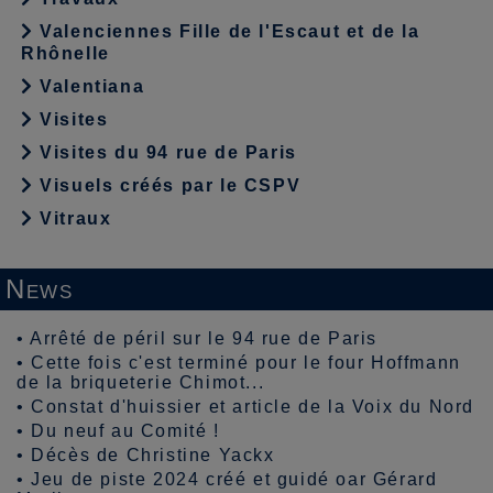
Valenciennes Fille de l'Escaut et de la
Rhônelle
Valentiana
Visites
Visites du 94 rue de Paris
Visuels créés par le CSPV
Vitraux
News
•
Arrêté de péril sur le 94 rue de Paris
•
Cette fois c'est terminé pour le four Hoffmann
de la briqueterie Chimot...
•
Constat d'huissier et article de la Voix du Nord
•
Du neuf au Comité !
•
Décès de Christine Yackx
•
Jeu de piste 2024 créé et guidé oar Gérard