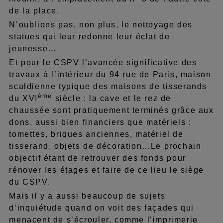
de la place.
N’oublions pas, non plus, le nettoyage des
statues qui leur redonne leur éclat de
jeunesse…
Et pour le CSPV l’avancée significative des
travaux à l’intérieur du 94 rue de Paris, maison
scaldienne typique des maisons de tisserands
ème
du XVI
siècle : la cave et le rez de
chaussée sont pratiquement terminés grâce aux
dons, aussi bien financiers que matériels :
tomettes, briques anciennes, matériel de
tisserand, objets de décoration…Le prochain
objectif étant de retrouver des fonds pour
rénover les étages et faire de ce lieu le siège
du CSPV.
Mais il y a aussi beaucoup de sujets
d’inquiétude quand on voit des façades qui
menacent de s’écrouler, comme l’imprimerie