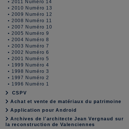
•
2011 Numéro 14
•
2010 Numéro 13
•
2009 Numéro 12
•
2008 Numéro 11
•
2007 Numéro 10
•
2005 Numéro 9
•
2004 Numéro 8
•
2003 Numéro 7
•
2002 Numéro 6
•
2001 Numéro 5
•
1999 Numéro 4
•
1998 Numéro 3
•
1997 Numéro 2
•
1996 Numéro 1
CSPV
Achat et vente de matériaux du patrimoine
Application pour Android
Archives de l'architecte Jean Vergnaud sur
la reconstruction de Valenciennes