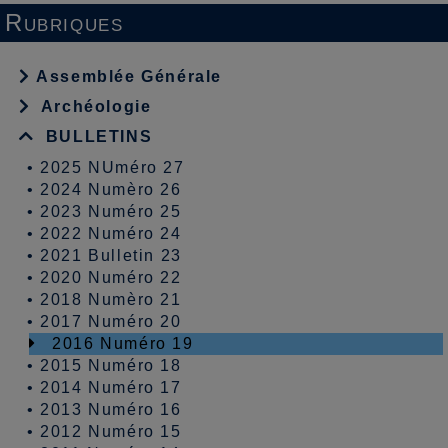
Rubriques
Assemblée Générale
Archéologie
BULLETINS
•
2025 NUméro 27
•
2024 Numèro 26
•
2023 Numéro 25
•
2022 Numéro 24
•
2021 Bulletin 23
•
2020 Numéro 22
•
2018 Numèro 21
•
2017 Numéro 20
2016 Numéro 19
•
2015 Numéro 18
•
2014 Numéro 17
•
2013 Numéro 16
•
2012 Numéro 15