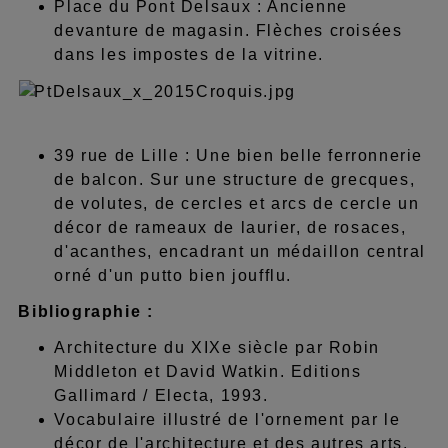
Place du Pont Delsaux : Ancienne
devanture de magasin. Flèches croisées
dans les impostes de la vitrine.
39 rue de Lille : Une bien belle ferronnerie
de balcon. Sur une structure de grecques,
de volutes, de cercles et arcs de cercle un
décor de rameaux de laurier, de rosaces,
d'acanthes, encadrant un médaillon central
orné d'un putto bien joufflu.
Bibliographie :
Architecture du XIXe siècle par Robin
Middleton et David Watkin. Editions
Gallimard / Electa, 1993.
Vocabulaire illustré de l'ornement par le
décor de l'architecture et des autres arts.