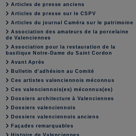
Articles de presse anciens
Articles de presse sur le CSPV
Articles du journal Caméra sur le patrimoine
Association des amateurs de la porcelaine
de Valenciennes
Association pour la restauration de la
basilique Notre-Dame du Saint Cordon
Avant Après
Bulletin d'adhésion au Comité
Ces artistes valenciennois méconnus
Ces valenciennois(es) méconnus(es)
Dossiers architecture à Valenciennes
Dossiers valenciennois
Dossiers valenciennois anciens
Façades remarquables
Histoire de Valenciennes