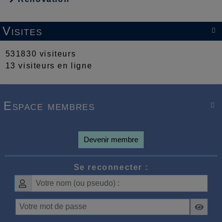
Visites

531830 visiteurs
13 visiteurs en ligne
Espace membres

Devenir membre
Se reconnecter :