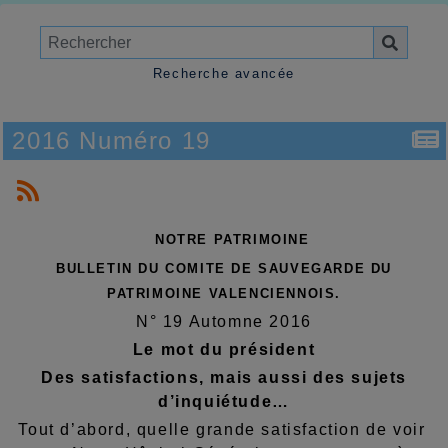
Recherche avancée
2016 Numéro 19
NOTRE PATRIMOINE
BULLETIN DU COMITE DE SAUVEGARDE DU
PATRIMOINE VALENCIENNOIS.
N° 19 Automne 2016
Le mot du président
Des satisfactions, mais aussi des sujets
d’inquiétude…
Tout d’abord, quelle grande satisfaction de voir