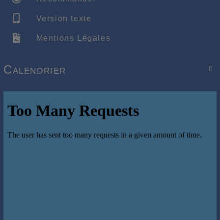
Version texte
Mentions Légales
Calendrier
