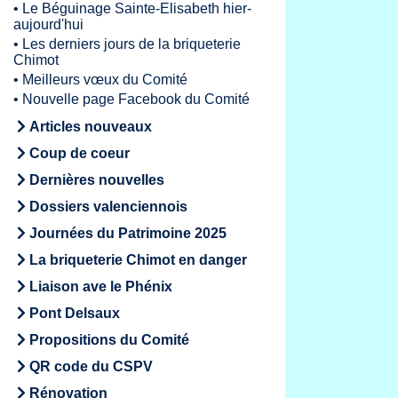
•
Le Béguinage Sainte-Elisabeth hier-
aujourd'hui
•
Les derniers jours de la briqueterie
Chimot
•
Meilleurs vœux du Comité
•
Nouvelle page Facebook du Comité
Articles nouveaux
Coup de coeur
Dernières nouvelles
Dossiers valenciennois
Journées du Patrimoine 2025
La briqueterie Chimot en danger
Liaison ave le Phénix
Pont Delsaux
Propositions du Comité
QR code du CSPV
Rénovation