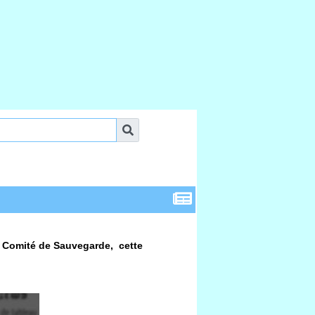
le Comité de Sauvegarde, cette