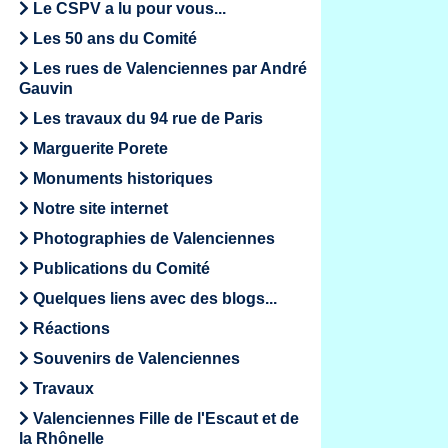
Le CSPV a lu pour vous...
Les 50 ans du Comité
Les rues de Valenciennes par André
Gauvin
Les travaux du 94 rue de Paris
Marguerite Porete
Monuments historiques
Notre site internet
Photographies de Valenciennes
Publications du Comité
Quelques liens avec des blogs...
Réactions
Souvenirs de Valenciennes
Travaux
Valenciennes Fille de l'Escaut et de
la Rhônelle