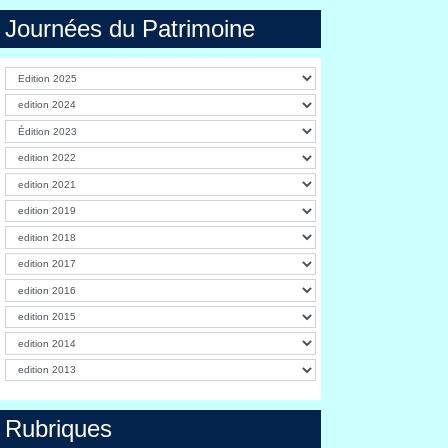
Journées du Patrimoine
Rubriques