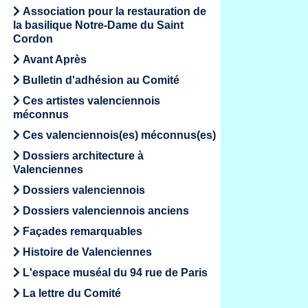
Association pour la restauration de
la basilique Notre-Dame du Saint
Cordon
Avant Après
Bulletin d'adhésion au Comité
Ces artistes valenciennois
méconnus
Ces valenciennois(es) méconnus(es)
Dossiers architecture à
Valenciennes
Dossiers valenciennois
Dossiers valenciennois anciens
Façades remarquables
Histoire de Valenciennes
L'espace muséal du 94 rue de Paris
La lettre du Comité