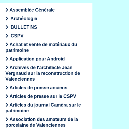
Assemblée Générale
Archéologie
BULLETINS
CSPV
Achat et vente de matériaux du
patrimoine
Application pour Android
Archives de l'architecte Jean
Vergnaud sur la reconstruction de
Valenciennes
Articles de presse anciens
Articles de presse sur le CSPV
Articles du journal Caméra sur le
patrimoine
Association des amateurs de la
porcelaine de Valenciennes