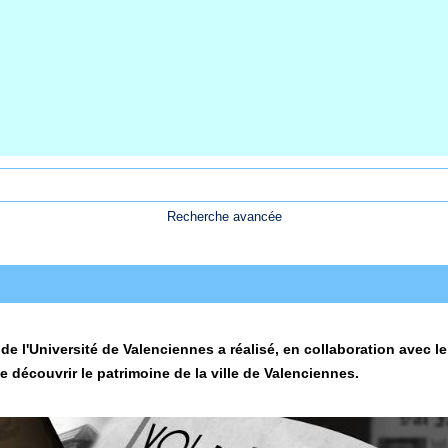
Recherche avancée
de l'Université de Valenciennes a réalisé, en collaboration avec 
 découvrir le patrimoine de la ville de Valenciennes.