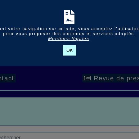
nt votre navigation sur ce site, vous acceptez l'utilisati
pour vous proposer des contenus et services adaptés.
Mentions légales
.
OK
tact
Revue de pre