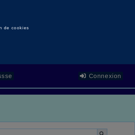
on de cookies
ssse
Connexion