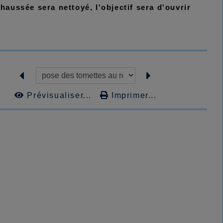
haussée sera nettoyé, l'objectif sera d'ouvrir
Prévisualiser...
Imprimer...