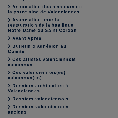
Association des amateurs de
la porcelaine de Valenciennes
Association pour la
restauration de la basilique
Notre-Dame du Saint Cordon
Avant Après
Bulletin d'adhésion au
Comité
Ces artistes valenciennois
méconnus
Ces valenciennois(es)
méconnus(es)
Dossiers architecture à
Valenciennes
Dossiers valenciennois
Dossiers valenciennois
anciens