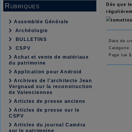
Dès que le
Rubriques
régulièrem
Assemblée Générale
Archéologie
BULLETINS
Date de cr
Catégorie 
CSPV
Page lue
1
Achat et vente de matériaux
du patrimoine
Application pour Android
Archives de l'architecte Jean
Vergnaud sur la reconstruction
de Valenciennes
Articles de presse anciens
Articles de presse sur le
CSPV
Articles du journal Caméra
sur le patrimoine