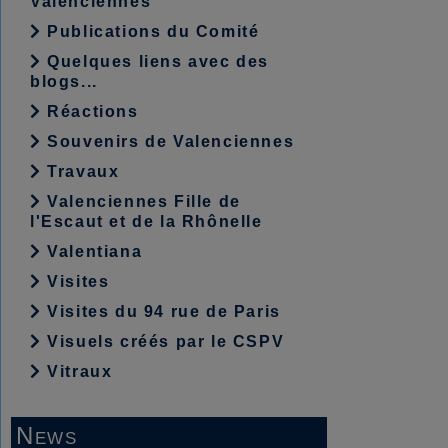
Valenciennes
Publications du Comité
Quelques liens avec des
blogs...
Réactions
Souvenirs de Valenciennes
Travaux
Valenciennes Fille de
l'Escaut et de la Rhônelle
Valentiana
Visites
Visites du 94 rue de Paris
Visuels créés par le CSPV
Vitraux
News