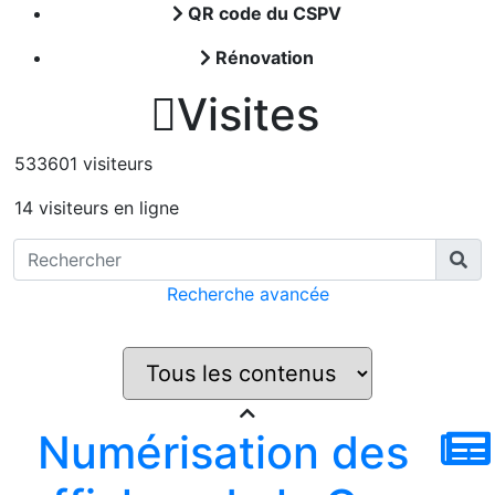
QR code du CSPV
Rénovation

Visites
533601 visiteurs
14 visiteurs en ligne
Recherche avancée
Numérisation des