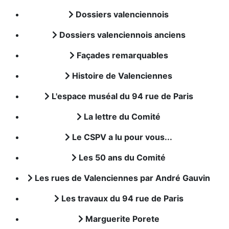
Dossiers valenciennois
Dossiers valenciennois anciens
Façades remarquables
Histoire de Valenciennes
L'espace muséal du 94 rue de Paris
La lettre du Comité
Le CSPV a lu pour vous...
Les 50 ans du Comité
Les rues de Valenciennes par André Gauvin
Les travaux du 94 rue de Paris
Marguerite Porete