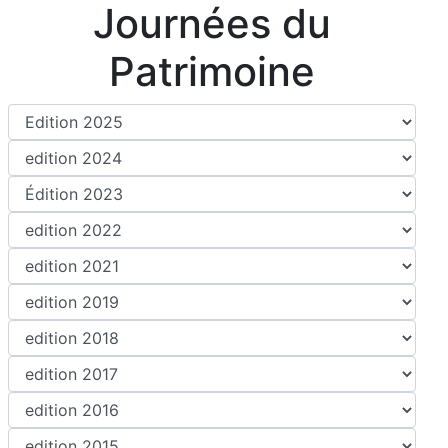
Journées du
Patrimoine