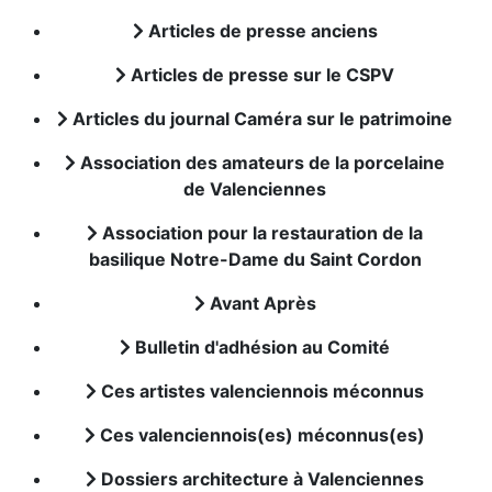
Articles de presse anciens
Articles de presse sur le CSPV
Articles du journal Caméra sur le patrimoine
Association des amateurs de la porcelaine
de Valenciennes
Association pour la restauration de la
basilique Notre-Dame du Saint Cordon
Avant Après
Bulletin d'adhésion au Comité
Ces artistes valenciennois méconnus
Ces valenciennois(es) méconnus(es)
Dossiers architecture à Valenciennes