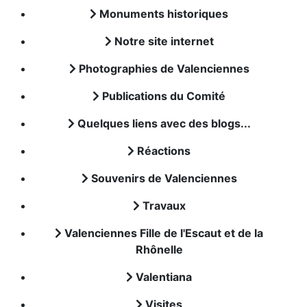
Monuments historiques
Notre site internet
Photographies de Valenciennes
Publications du Comité
Quelques liens avec des blogs...
Réactions
Souvenirs de Valenciennes
Travaux
Valenciennes Fille de l'Escaut et de la
Rhônelle
Valentiana
Visites