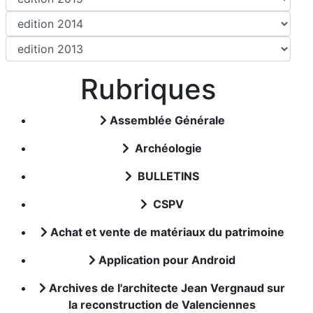
Rubriques
Assemblée Générale
Archéologie
BULLETINS
CSPV
Achat et vente de matériaux du patrimoine
Application pour Android
Archives de l'architecte Jean Vergnaud sur
la reconstruction de Valenciennes