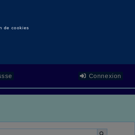
on de cookies
ssse
Connexion