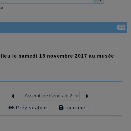
ée
 lieu le samedi 18 novembre 2017 au musée
Prévisualiser...
Imprimer...