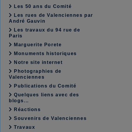
Les 50 ans du Comité
Les rues de Valenciennes par
André Gauvin
Les travaux du 94 rue de
Paris
Marguerite Porete
Monuments historiques
Notre site internet
Photographies de
Valenciennes
Publications du Comité
Quelques liens avec des
blogs...
Réactions
Souvenirs de Valenciennes
Travaux