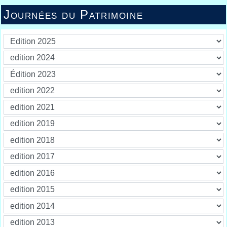
Journées du Patrimoine