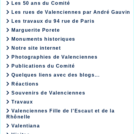
Les 50 ans du Comité
Les rues de Valenciennes par André Gauvin
Les travaux du 94 rue de Paris
Marguerite Porete
Monuments historiques
Notre site internet
Photographies de Valenciennes
Publications du Comité
Quelques liens avec des blogs...
Réactions
Souvenirs de Valenciennes
Travaux
Valenciennes Fille de l'Escaut et de la
Rhônelle
Valentiana