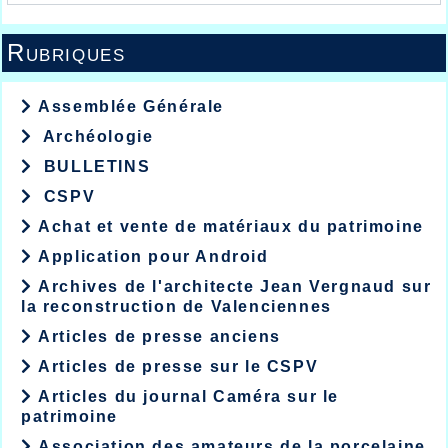
Rubriques
Assemblée Générale
Archéologie
BULLETINS
CSPV
Achat et vente de matériaux du patrimoine
Application pour Android
Archives de l'architecte Jean Vergnaud sur
la reconstruction de Valenciennes
Articles de presse anciens
Articles de presse sur le CSPV
Articles du journal Caméra sur le
patrimoine
Association des amateurs de la porcelaine