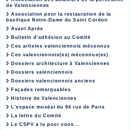
de Valenciennes
Association pour la restauration de la
basilique Notre-Dame du Saint Cordon
Avant Après
Bulletin d'adhésion au Comité
Ces artistes valenciennois méconnus
Ces valenciennois(es) méconnus(es)
Dossiers architecture à Valenciennes
Dossiers valenciennois
Dossiers valenciennois anciens
Façades remarquables
Histoire de Valenciennes
L'espace muséal du 94 rue de Paris
La lettre du Comité
Le CSPV a lu pour vous...