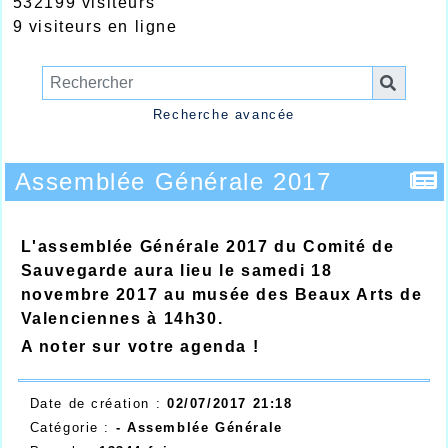
532199 visiteurs
9 visiteurs en ligne
Recherche avancée
Assemblée Générale 2017
L'assemblée Générale 2017 du Comité de
Sauvegarde aura lieu le samedi 18
novembre 2017 au musée des Beaux Arts de
Valenciennes à 14h30.
A noter sur votre agenda !
Date de création :
02/07/2017 21:18
Catégorie :
-
Assemblée Générale