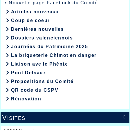
•
Nouvelle page Facebook du Comité
Articles nouveaux
Coup de coeur
Dernières nouvelles
Dossiers valenciennois
Journées du Patrimoine 2025
La briqueterie Chimot en danger
Liaison ave le Phénix
Pont Delsaux
Propositions du Comité
QR code du CSPV
Rénovation
Visites
