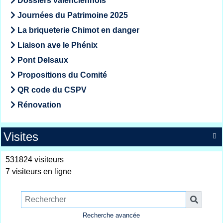
Dossiers valenciennois
Journées du Patrimoine 2025
La briqueterie Chimot en danger
Liaison ave le Phénix
Pont Delsaux
Propositions du Comité
QR code du CSPV
Rénovation
Visites

531824 visiteurs
7 visiteurs en ligne
Recherche avancée