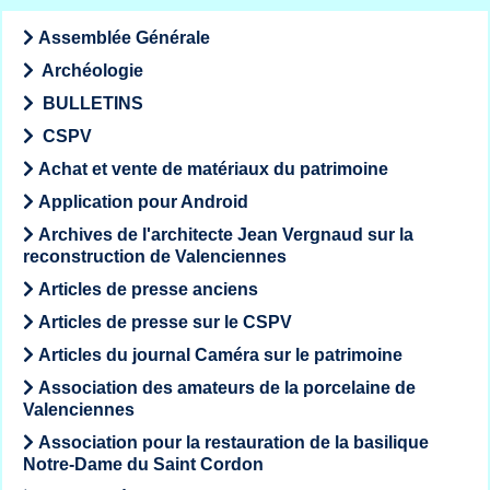
Assemblée Générale
Archéologie
BULLETINS
CSPV
Achat et vente de matériaux du patrimoine
Application pour Android
Archives de l'architecte Jean Vergnaud sur la
reconstruction de Valenciennes
Articles de presse anciens
Articles de presse sur le CSPV
Articles du journal Caméra sur le patrimoine
Association des amateurs de la porcelaine de
Valenciennes
Association pour la restauration de la basilique
Notre-Dame du Saint Cordon