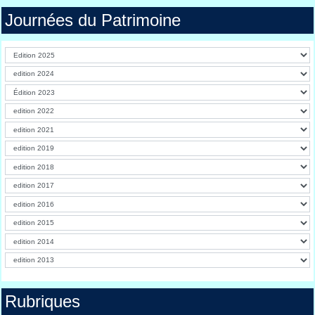
Journées du Patrimoine
Rubriques