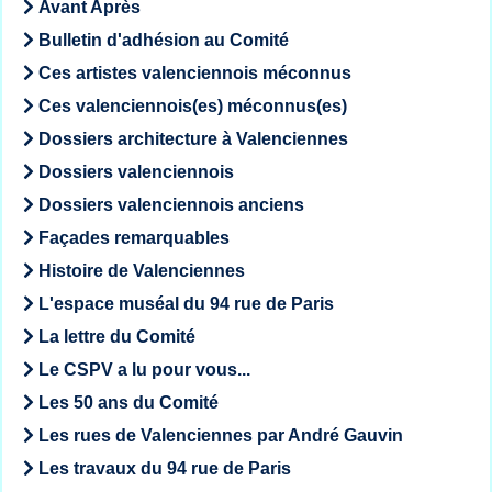
Avant Après
Bulletin d'adhésion au Comité
Ces artistes valenciennois méconnus
Ces valenciennois(es) méconnus(es)
Dossiers architecture à Valenciennes
Dossiers valenciennois
Dossiers valenciennois anciens
Façades remarquables
Histoire de Valenciennes
L'espace muséal du 94 rue de Paris
La lettre du Comité
Le CSPV a lu pour vous...
Les 50 ans du Comité
Les rues de Valenciennes par André Gauvin
Les travaux du 94 rue de Paris