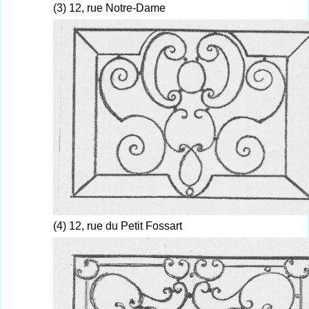
(3) 12, rue Notre-Dame
(4) 12, rue du Petit Fossart