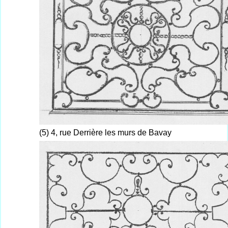
(5) 4, rue Derrière les murs de Bavay