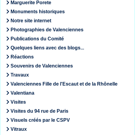
Marguerite Porete
Monuments historiques
Notre site internet
Photographies de Valenciennes
Publications du Comité
Quelques liens avec des blogs...
Réactions
Souvenirs de Valenciennes
Travaux
Valenciennes Fille de l'Escaut et de la Rhônelle
Valentiana
Visites
Visites du 94 rue de Paris
Visuels créés par le CSPV
Vitraux