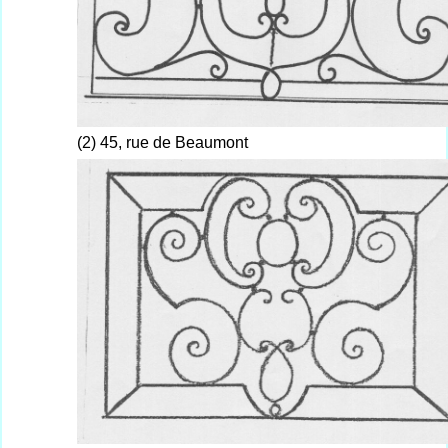
(2) 45, rue de Beaumont