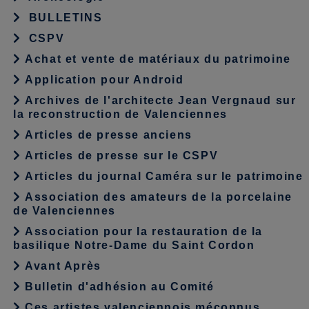
BULLETINS
CSPV
Achat et vente de matériaux du patrimoine
Application pour Android
Archives de l'architecte Jean Vergnaud sur
la reconstruction de Valenciennes
Articles de presse anciens
Articles de presse sur le CSPV
Articles du journal Caméra sur le patrimoine
Association des amateurs de la porcelaine
de Valenciennes
Association pour la restauration de la
basilique Notre-Dame du Saint Cordon
Avant Après
Bulletin d'adhésion au Comité
Ces artistes valenciennois méconnus