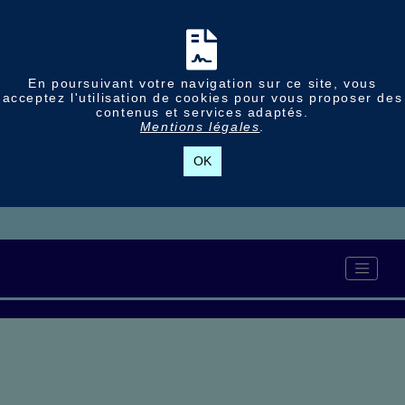
En poursuivant votre navigation sur ce site, vous
acceptez l'utilisation de cookies pour vous proposer des
contenus et services adaptés.
Mentions légales
.
OK