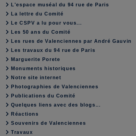
L'espace muséal du 94 rue de Paris
La lettre du Comité
Le CSPV a lu pour vous...
Les 50 ans du Comité
Les rues de Valenciennes par André Gauvin
Les travaux du 94 rue de Paris
Marguerite Porete
Monuments historiques
Notre site internet
Photographies de Valenciennes
Publications du Comité
Quelques liens avec des blogs...
Réactions
Souvenirs de Valenciennes
Travaux