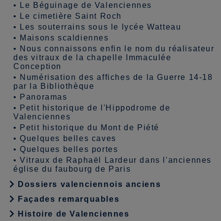
•
Le Béguinage de Valenciennes
•
Le cimetière Saint Roch
•
Les souterrains sous le lycée Watteau
•
Maisons scaldiennes
•
Nous connaissons enfin le nom du réalisateur
des vitraux de la chapelle Immaculée
Conception
•
Numérisation des affiches de la Guerre 14-18
par la Bibliothèque
•
Panoramas
•
Petit historique de l'Hippodrome de
Valenciennes
•
Petit historique du Mont de Piété
•
Quelques belles caves
•
Quelques belles portes
•
Vitraux de Raphaël Lardeur dans l'anciennes
église du faubourg de Paris
Dossiers valenciennois anciens
Façades remarquables
Histoire de Valenciennes