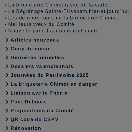
•
La briqueterie Chimot rayée de la carte...
•
Le Béguinage Sainte-Elisabeth hier-aujourd'hui
•
Les derniers jours de la briqueterie Chimot
•
Meilleurs vœux du Comité
•
Nouvelle page Facebook du Comité
Articles nouveaux
Coup de coeur
Dernières nouvelles
Dossiers valenciennois
Journées du Patrimoine 2025
La briqueterie Chimot en danger
Liaison ave le Phénix
Pont Delsaux
Propositions du Comité
QR code du CSPV
Rénovation