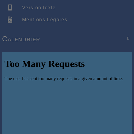
Version texte
Mentions Légales
Calendrier
