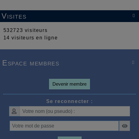
Visites

532723 visiteurs
14 visiteurs en ligne
Espace membres

Devenir membre
Se reconnecter :