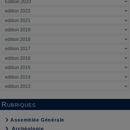
Rubriques
Assemblée Générale
Archéologie