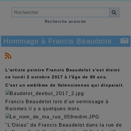
Recherche avancée
Hommage à Francis Beaudolot
L'artiste peintre Francis Beaudelot s'est éteint
ce lundi 2 octobre 2017 à l'âge de 80 ans.
C'est un emblème de Valenciennes qui disparait.
Francis Beaudelot lors d'un vernissage à
Raismes il y a quelques mois.
"L'Osiau" de Francis Beaudelot dans la rue de