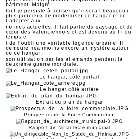
bâtiment. Malgré-
tout je persiste à penser qu’il serait beaucoup
plus judicieux de moderniser ce hangar et de
l’adapter aux
normes actuelles. Il fait partie du paysage et du
cœur des Valenciennois et est devenu au fil du
temps e
t de l’oubli une véritable légende urbaine. Il
demeure néanmoins encore un mystère autour
de ce hangar :
son utilisation par les allemands pendant la
deuxième guerre mondiale.
Le hangar, côté portail
Le hangar côté arrière
Extrait du plan du hangar
Prospectus de la Foire Commerciale
Rapport de l'architecte municipal