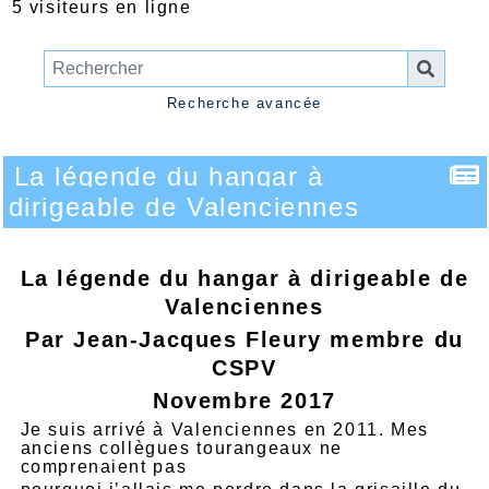
5 visiteurs en ligne
Recherche avancée
La légende du hangar à
dirigeable de Valenciennes
La légende du hangar à dirigeable de
Valenciennes
Par Jean-Jacques Fleury membre du
CSPV
Novembre 2017
Je suis arrivé à Valenciennes en 2011. Mes
anciens collègues tourangeaux ne
comprenaient pas