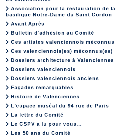
Association pour la restauration de la
basilique Notre-Dame du Saint Cordon
Avant Après
Bulletin d'adhésion au Comité
Ces artistes valenciennois méconnus
Ces valenciennois(es) méconnus(es)
Dossiers architecture à Valenciennes
Dossiers valenciennois
Dossiers valenciennois anciens
Façades remarquables
Histoire de Valenciennes
L'espace muséal du 94 rue de Paris
La lettre du Comité
Le CSPV a lu pour vous...
Les 50 ans du Comité