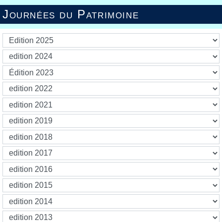
Journées du Patrimoine