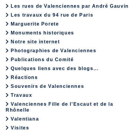
Les rues de Valenciennes par André Gauvin
Les travaux du 94 rue de Paris
Marguerite Porete
Monuments historiques
Notre site internet
Photographies de Valenciennes
Publications du Comité
Quelques liens avec des blogs...
Réactions
Souvenirs de Valenciennes
Travaux
Valenciennes Fille de l'Escaut et de la
Rhônelle
Valentiana
Visites