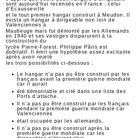
sont aujourd’hui recensés en France : celui
d’Ecausseville
et le tout premier hangar construit à Meudon. Il
exista un hangar à dirigeable non loin de
Valenciennes à
Maubeuge mais fut démonté par les Allemands
en 1940 et ses vestiges disparurent à la
construction du
lycée Pierre-Forest. Philippe Pâris est
dubitatif. Il émit une hypothèse assez excitante
après avoir rejeté
les trois possibilités ci-dessous :
Le hangar n’a pas pu être construit par les
français avant la première guerre mondiale
car il aurait
été démontable et cité dans une liste des
Ports d’attache.
Il n’a pas pu être construit par les français
pendant la première guerre mondiale car
Valenciennes
était occupée par les allemands.
Il n’a pas pu être construit après la
première guerre mondiale car les