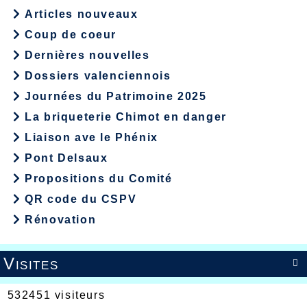
Articles nouveaux
Coup de coeur
Dernières nouvelles
Dossiers valenciennois
Journées du Patrimoine 2025
La briqueterie Chimot en danger
Liaison ave le Phénix
Pont Delsaux
Propositions du Comité
QR code du CSPV
Rénovation
Visites

532451 visiteurs