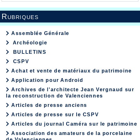
Rubriques
Assemblée Générale
Archéologie
BULLETINS
CSPV
Achat et vente de matériaux du patrimoine
Application pour Android
Archives de l'architecte Jean Vergnaud sur
la reconstruction de Valenciennes
Articles de presse anciens
Articles de presse sur le CSPV
Articles du journal Caméra sur le patrimoine
Association des amateurs de la porcelaine
de Valenciennes