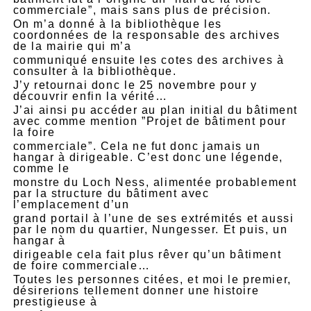
commerciale”, mais sans plus de précision.
On m’a donné à la bibliothèque les
coordonnées de la responsable des archives
de la mairie qui m’a
communiqué ensuite les cotes des archives à
consulter à la bibliothèque.
J’y retournai donc le 25 novembre pour y
découvrir enfin la vérité…
J’ai ainsi pu accéder au plan initial du bâtiment
avec comme mention ”Projet de bâtiment pour
la foire
commerciale”. Cela ne fut donc jamais un
hangar à dirigeable. C’est donc une légende,
comme le
monstre du Loch Ness, alimentée probablement
par la structure du bâtiment avec
l’emplacement d’un
grand portail à l’une de ses extrémités et aussi
par le nom du quartier, Nungesser. Et puis, un
hangar à
dirigeable cela fait plus rêver qu’un bâtiment
de foire commerciale…
Toutes les personnes citées, et moi le premier,
désirerions tellement donner une histoire
prestigieuse à