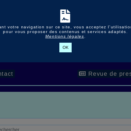
nt votre navigation sur ce site, vous acceptez l'utilisati
pour vous proposer des contenus et services adaptés.
Mentions légales
.
OK
tact
Revue de pre