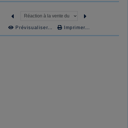
Prévisualiser...
Imprimer...