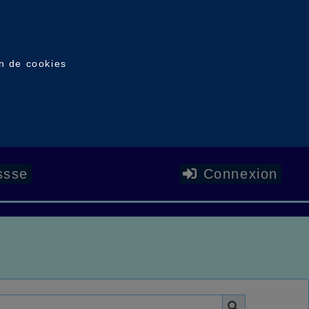
on de cookies
ssse
Connexion