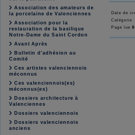
Association des amateurs de
Date de cr
la porcelaine de Valenciennes
Catégorie 
Association pour la
Page lue
8
restauration de la basilique
Notre-Dame du Saint Cordon
Avant Après
Bulletin d'adhésion au
Comité
Ces artistes valenciennois
méconnus
Ces valenciennois(es)
méconnus(es)
Dossiers architecture à
Valenciennes
Dossiers valenciennois
Dossiers valenciennois
anciens