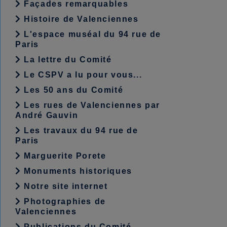
Façades remarquables
Histoire de Valenciennes
L'espace muséal du 94 rue de
Paris
La lettre du Comité
Le CSPV a lu pour vous...
Les 50 ans du Comité
Les rues de Valenciennes par
André Gauvin
Les travaux du 94 rue de
Paris
Marguerite Porete
Monuments historiques
Notre site internet
Photographies de
Valenciennes
Publications du Comité