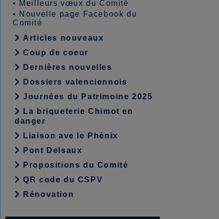
•
Meilleurs vœux du Comité
•
Nouvelle page Facebook du
Comité
Articles nouveaux
Coup de coeur
Dernières nouvelles
Dossiers valenciennois
Journées du Patrimoine 2025
La briqueterie Chimot en
danger
Liaison ave le Phénix
Pont Delsaux
Propositions du Comité
QR code du CSPV
Rénovation